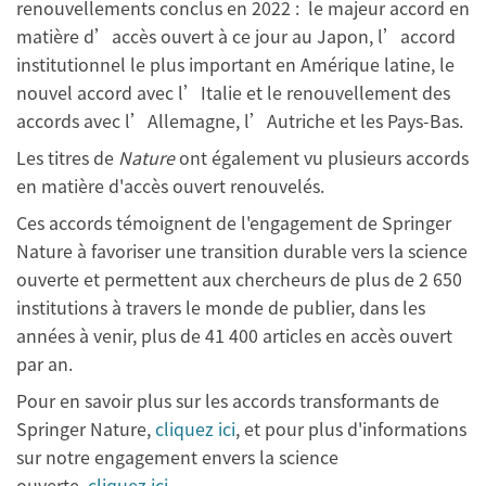
renouvellements conclus en 2022 : le majeur accord en
matière d’accès ouvert à ce jour au Japon, l’accord
institutionnel le plus important en Amérique latine, le
nouvel accord avec l’Italie et le renouvellement des
accords avec l’Allemagne, l’Autriche et les Pays-Bas.
Les titres de
Nature
ont également vu plusieurs accords
en matière d'accès ouvert renouvelés.
Ces accords témoignent de l'engagement de Springer
Nature à favoriser une transition durable vers la science
ouverte et permettent aux chercheurs de plus de 2 650
institutions à travers le monde de publier, dans les
années à venir, plus de 41 400 articles en accès ouvert
par an.
Pour en savoir plus sur les accords transformants de
Springer Nature,
cliquez ici
, et pour plus d'informations
sur notre engagement envers la science
ouverte,
cliquez ici
.