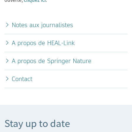
Notes aux journalistes
A propos de HEAL-Link
A propos de Springer Nature
Contact
Stay up to date