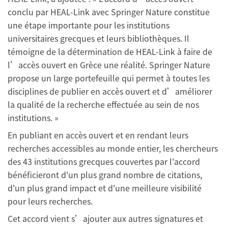
conclu par HEAL-Link avec Springer Nature constitue
une étape importante pour les institutions
universitaires grecques et leurs bibliothèques. Il
témoigne de la détermination de HEAL-Link à faire de
l’accès ouvert en Grèce une réalité. Springer Nature
propose un large portefeuille qui permet à toutes les
disciplines de publier en accès ouvert et d’améliorer
la qualité de la recherche effectuée au sein de nos
institutions. »
En publiant en accès ouvert et en rendant leurs
recherches accessibles au monde entier, les chercheurs
des 43 institutions grecques couvertes par l'accord
bénéficieront d'un plus grand nombre de citations,
d'un plus grand impact et d'une meilleure visibilité
pour leurs recherches.
Cet accord vient s’ajouter aux autres signatures et