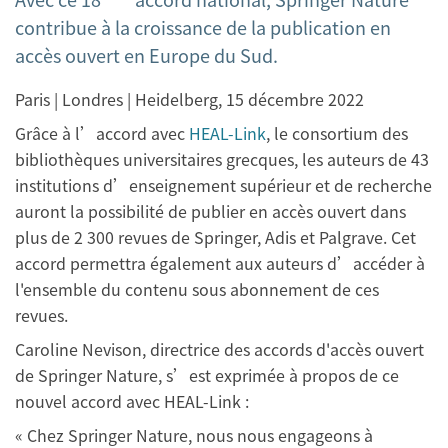
contribue à la croissance de la publication en
accès ouvert en Europe du Sud.
Paris | Londres | Heidelberg, 15 décembre 2022
Grâce à l’accord avec
HEAL-Link
, le consortium des
bibliothèques universitaires grecques, les auteurs de 43
institutions d’enseignement supérieur et de recherche
auront la possibilité de publier en accès ouvert dans
plus de 2 300 revues de Springer, Adis et Palgrave. Cet
accord permettra également aux auteurs d’accéder à
l'ensemble du contenu sous abonnement de ces
revues.
Caroline Nevison, directrice des accords d'accès ouvert
de Springer Nature, s’est exprimée à propos de ce
nouvel accord avec HEAL-Link :
« Chez Springer Nature, nous nous engageons à