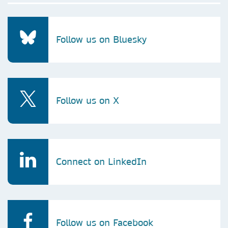
Follow us on Bluesky
Follow us on X
Connect on LinkedIn
Follow us on Facebook