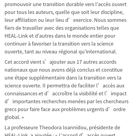
promouvoir une transition durable vers l'accès ouvert
pour tous les auteurs, quelle que soit leur discipline,
leur affiliation ou leur lieu d’exercice. Nous sommes
fiers de travailler avec des organisations telles que
HEAL-Link et d'autres dans le monde entier pour
continuer à favoriser la transition vers la science
ouverte, tant au niveau régional qu'international.
Cet accord vient s’ajouter aux 17 autres accords
nationaux que nous avons déjà conclus et constitue
une étape supplémentaire dans la transition vers la
science ouverte. Il permettra de faciliter l’accès aux
connaissances et d’accroître la visibilité et l’impact
d’importantes recherches menées par les chercheurs
grecs pour faire face aux problèmes urgents d’ordre
global. »
La professeure Theodora Ioannidou, présidente de
HEAL-Link, a ajoutée : « L'accord d’accès ouvert