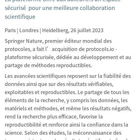
sécurisé pour une meilleure collaboration
scientifique
Paris | Londres | Heidelberg, 26 juillet 2023
Springer Nature, premier éditeur mondial des
protocoles, a fait l’acquisition de protocols.io -
plateforme sécurisée, dédiée au développement et au
partage de méthodes reproductibles.
Les avancées scientifiques reposent sur la fiabilité des
données ainsi que sur des résultats vérifiables,
exploitables et reproductibles. Le partage de tous les
éléments de la recherche, y compris les données, les
matériels et méthodes, et même les résultats négatifs,
rend la recherche plus efficace, favorise la
reproductibilité et renforce ainsi la confiance dans la
science. Selon des études, la méconnaissance des