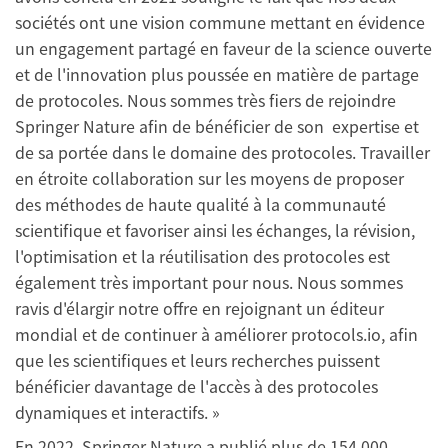
sociétés ont une vision commune mettant en évidence
un engagement partagé en faveur de la science ouverte
et de l'innovation plus poussée en matière de partage
de protocoles. Nous sommes très fiers de rejoindre
Springer Nature afin de bénéficier de son expertise et
de sa portée dans le domaine des protocoles. Travailler
en étroite collaboration sur les moyens de proposer
des méthodes de haute qualité à la communauté
scientifique et favoriser ainsi les échanges, la révision,
l'optimisation et la réutilisation des protocoles est
également très important pour nous. Nous sommes
ravis d'élargir notre offre en rejoignant un éditeur
mondial et de continuer à améliorer protocols.io, afin
que les scientifiques et leurs recherches puissent
bénéficier davantage de l'accès à des protocoles
dynamiques et interactifs. »
En 2022, Springer Nature a publié plus de 154 000