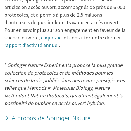
articles en accès ouvert, accompagnés de près de 6 000
protocoles, et a permis à plus de 2,5 millions
d'auteur.e.s de publier leurs travaux en accès ouvert.
Pour en savoir plus sur son engagement en faveur de la
science ouverte,
cliquez ici
et consultez notre dernier
rapport d'activité annuel
.
*
Springer Nature Experiments propose la plus grande
collection de protocoles et de méthodes pour les
sciences de la vie publiés dans des revues prestigieuses
telles que Methods in Molecular Biology, Nature
Methods et Nature Protocols, qui offrent également la
possibilité de publier en accès ouvert hybride.
A propos de Springer Nature