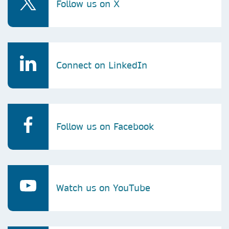
Follow us on X
Connect on LinkedIn
Follow us on Facebook
Watch us on YouTube