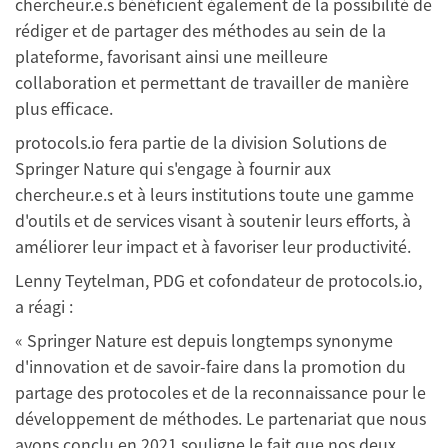
chercheur.e.s bénéficient également de la possibilité de
rédiger et de partager des méthodes au sein de la
plateforme, favorisant ainsi une meilleure
collaboration et permettant de travailler de manière
plus efficace.
protocols.io fera partie de la division Solutions de
Springer Nature qui s'engage à fournir aux
chercheur.e.s et à leurs institutions toute une gamme
d'outils et de services visant à soutenir leurs efforts, à
améliorer leur impact et à favoriser leur productivité.
Lenny Teytelman, PDG et cofondateur de protocols.io,
a réagi :
« Springer Nature est depuis longtemps synonyme
d'innovation et de savoir-faire dans la promotion du
partage des protocoles et de la reconnaissance pour le
développement de méthodes. Le partenariat que nous
avons conclu en 2021 souligne le fait que nos deux