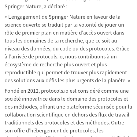
Springer Nature, a déclaré :
« L'engagement de Springer Nature en faveur de la
science ouverte se traduit par la volonté de jouer un
rôle de premier plan en matière d'accès ouvert dans
tous les domaines de la recherche, que ce soit au
niveau des données, du code ou des protocoles. Grâce
à l'arrivée de protocols.io, nous contribuons à un
écosystème de recherche plus ouvert et plus
reproductible qui permet de trouver plus rapidement
des solutions aux défis les plus urgents de la planète. »
Fondé en 2012, protocols.io est considéré comme une
société innovatrice dans le domaine des protocoles et
des méthodes, offrant une plateforme sécurisée pour la
collaboration scientifique en dehors des flux de travail
traditionnels des protocoles et des méthodes. Outre
son offre d'hébergement de protocoles, les