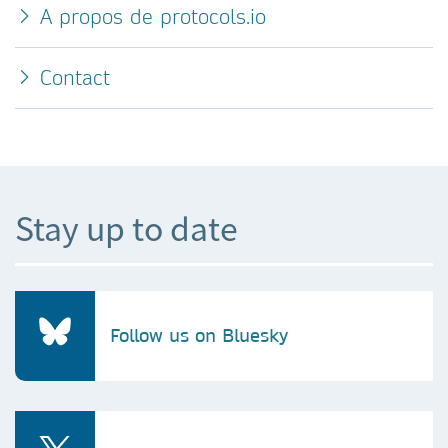
A propos de protocols.io
Contact
Stay up to date
Follow us on Bluesky