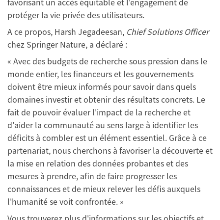
favorisant un accès équitable et l'engagement de
protéger la vie privée des utilisateurs.
A ce propos, Harsh Jegadeesan,
Chief Solutions Officer
chez Springer Nature, a déclaré :
« Avec des budgets de recherche sous pression dans le
monde entier, les financeurs et les gouvernements
doivent être mieux informés pour savoir dans quels
domaines investir et obtenir des résultats concrets. Le
fait de pouvoir évaluer l'impact de la recherche et
d'aider la communauté au sens large à identifier les
déficits à combler est un élément essentiel. Grâce à ce
partenariat, nous cherchons à favoriser la découverte et
la mise en relation des données probantes et des
mesures à prendre, afin de faire progresser les
connaissances et de mieux relever les défis auxquels
l'humanité se voit confrontée. »
Vous trouverez plus d'informations sur les objectifs et