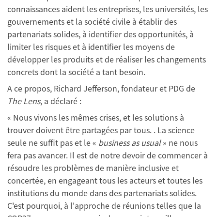
connaissances aident les entreprises, les universités, les
gouvernements et la société civile à établir des
partenariats solides, à identifier des opportunités, à
limiter les risques et à identifier les moyens de
développer les produits et de réaliser les changements
concrets dont la société a tant besoin.
A ce propos, Richard Jefferson, fondateur et PDG de
The Lens
, a déclaré :
« Nous vivons les mêmes crises, et les solutions à
trouver doivent être partagées par tous. . La science
seule ne suffit pas et le «
business as usual
» ne nous
fera pas avancer. Il est de notre devoir de commencer à
résoudre les problèmes de manière inclusive et
concertée, en engageant tous les acteurs et toutes les
institutions du monde dans des partenariats solides.
C'est pourquoi, à l'approche de réunions telles que la