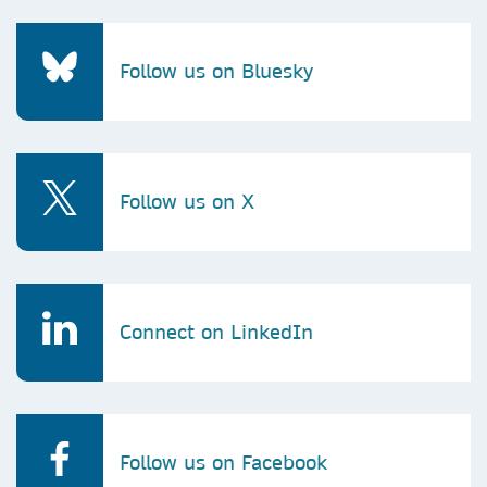
Follow us on Bluesky
Follow us on X
Connect on LinkedIn
Follow us on Facebook