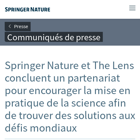
Presse
Communiqués de presse
Springer Nature et The Lens
concluent un partenariat
pour encourager la mise en
pratique de la science afin
de trouver des solutions aux
défis mondiaux