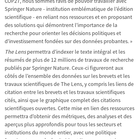
COP27, nous sommes ravis de pouvoir travailler avec
Springer Nature - institution emblématique de l'édition
scientifique - en reliant nos ressources et en proposant
des solutions qui démontrent l'importance de la
recherche pour orienter les décisions politiques et
d'investissement fondées sur des données probantes. »
The Lens
permettra d'indexer le texte intégral et les
résumés de plus de 12 millions de travaux de recherche
publiés par Springer Nature. Ceux-ci figureront aux
côtés de l'ensemble des données sur les brevets et les
travaux scientifiques de The Lens, y compris les liens de
citation entre les brevets et les travaux scientifiques
cités, ainsi que le graphique complet des citations
scientifiques ouvertes. Cette mise en lien des ressources
permettra d'obtenir des métriques, des analyses et des
aperçus plus approfondis pour tous les secteurs et
institutions du monde entier, avec une politique