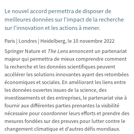
Le nouvel accord permettra de disposer de
meilleures données sur l'impact de la recherche
sur l'innovation et les actions à mener.
Paris | Londres | Heidelberg, le 10 novembre 2022
Springer Nature et
The Lens
annoncent un partenariat
majeur qui permettra de mieux comprendre comment
la recherche et les données scientifiques peuvent
accélérer les solutions innovantes ayant des retombées
économiques et sociales. En améliorant les liens entre
les données ouvertes issues de la science, des
investissements et des entreprises, le partenariat vise à
fournir aux différentes parties prenantes la visibilité
nécessaire pour coordonner leurs efforts et prendre des
mesures fondées sur des preuves pour lutter contre le
changement climatique et d'autres défis mondiaux.