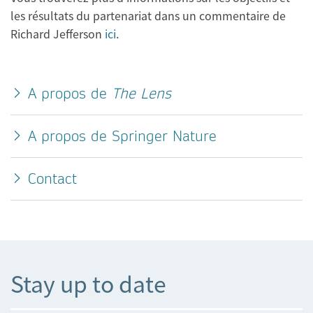
les résultats du partenariat dans un commentaire de
Richard Jefferson
ici
.
A propos de
The Lens
A propos de Springer Nature
Contact
Stay up to date