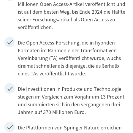
Millionen Open Access-Artikel veröffentlicht und
ist auf dem besten Weg, bis Ende 2024 die Hälfte
seiner Forschungsartikel als Open Access zu
veröffentlichen.
Die Open Access-Forschung, die in hybriden
Formaten im Rahmen einer Transformativen
Vereinbarung (TA) veröffentlicht wurde, wuchs
dreimal schneller als diejenige, die außerhalb
eines TAs veröffentlicht wurde.
Die Investitionen in Produkte und Technologie
stiegen im Vergleich zum Vorjahr um 13 Prozent
und summierten sich in den vergangenen drei
Jahren auf 370 Millionen Euro.
Die Plattformen von Springer Nature erreichen