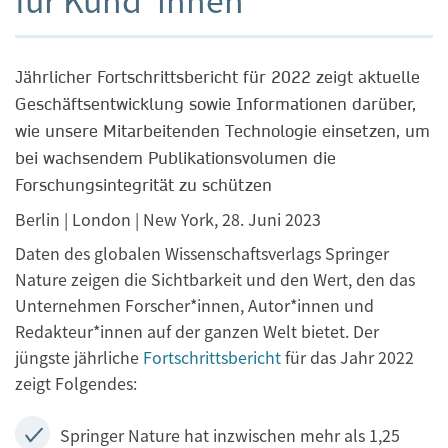
Jährlicher Fortschrittsbericht für 2022 zeigt aktuelle
Geschäftsentwicklung sowie Informationen darüber,
wie unsere Mitarbeitenden Technologie einsetzen, um
bei wachsendem Publikationsvolumen die
Forschungsintegrität zu schützen
Berlin | London | New York, 28. Juni 2023
Daten des globalen Wissenschaftsverlags Springer
Nature zeigen die Sichtbarkeit und den Wert, den das
Unternehmen Forscher*innen, Autor*innen und
Redakteur*innen auf der ganzen Welt bietet. Der
jüngste jährliche
Fortschrittsbericht
für das Jahr 2022
zeigt Folgendes:
Springer Nature hat inzwischen mehr als 1,25