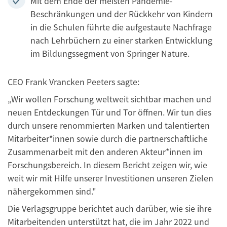
Mit dem Ende der meisten Pandemie-
Beschränkungen und der Rückkehr von Kindern
in die Schulen führte die aufgestaute Nachfrage
nach Lehrbüchern zu einer starken Entwicklung
im Bildungssegment von Springer Nature.
CEO Frank Vrancken Peeters sagte:
„Wir wollen Forschung weltweit sichtbar machen und
neuen Entdeckungen Tür und Tor öffnen. Wir tun dies
durch unsere renommierten Marken und talentierten
Mitarbeiter*innen sowie durch die partnerschaftliche
Zusammenarbeit mit den anderen Akteur*innen im
Forschungsbereich. In diesem Bericht zeigen wir, wie
weit wir mit Hilfe unserer Investitionen unseren Zielen
nähergekommen sind."
Die Verlagsgruppe berichtet auch darüber, wie sie ihre
Mitarbeitenden unterstützt hat, die im Jahr 2022 und