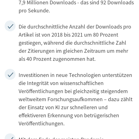
7,9 Millionen Downloads - das sind 92 Downloads
pro Sekunde.
Die durchschnittliche Anzahl der Downloads pro
Artikel ist von 2018 bis 2021 um 80 Prozent
gestiegen, während die durchschnittliche Zahl
der Zitierungen im gleichen Zeitraum um mehr
als 40 Prozent zugenommen hat.
Investitionen in neue Technologien unterstützen
die Integrität von wissenschaftlichen
Veröffentlichungen bei gleichzeitig steigendem
weltweitem Forschungsaufkommen – dazu zählt
der Einsatz von KI zur schnelleren und
effektiveren Erkennung von betrügerischen
Veröffentlichungen.