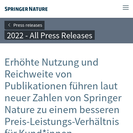
Press releases
2022 - All Press Releases
Erhöhte Nutzung und
Reichweite von
Publikationen führen laut
neuer Zahlen von Springer
Nature zu einem besseren
Preis-Leistungs-Verhältnis
für Kund*innen