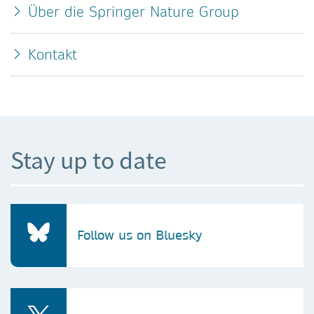
Über die Springer Nature Group
Kontakt
Stay up to date
Follow us on Bluesky