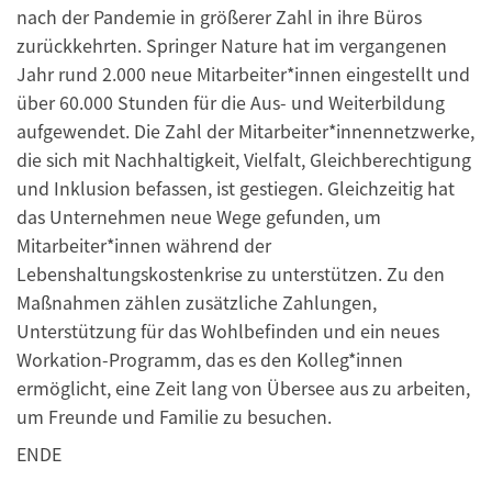
nach der Pandemie in größerer Zahl in ihre Büros
zurückkehrten. Springer Nature hat im vergangenen
Jahr rund 2.000 neue Mitarbeiter*innen eingestellt und
über 60.000 Stunden für die Aus- und Weiterbildung
aufgewendet. Die Zahl der Mitarbeiter*innennetzwerke,
die sich mit Nachhaltigkeit, Vielfalt, Gleichberechtigung
und Inklusion befassen, ist gestiegen. Gleichzeitig hat
das Unternehmen neue Wege gefunden, um
Mitarbeiter*innen während der
Lebenshaltungskostenkrise zu unterstützen. Zu den
Maßnahmen zählen zusätzliche Zahlungen,
Unterstützung für das Wohlbefinden und ein neues
Workation-Programm, das es den Kolleg*innen
ermöglicht, eine Zeit lang von Übersee aus zu arbeiten,
um Freunde und Familie zu besuchen.
ENDE