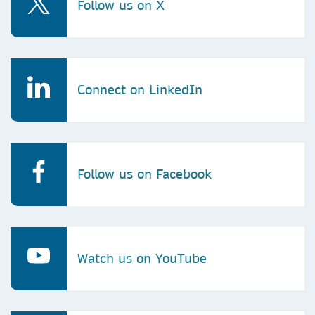
Follow us on X
Connect on LinkedIn
Follow us on Facebook
Watch us on YouTube