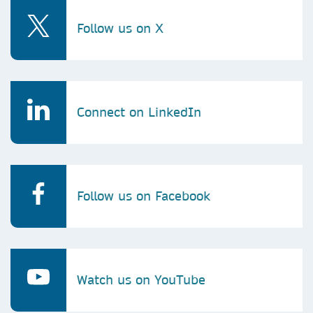
Follow us on X
Connect on LinkedIn
Follow us on Facebook
Watch us on YouTube