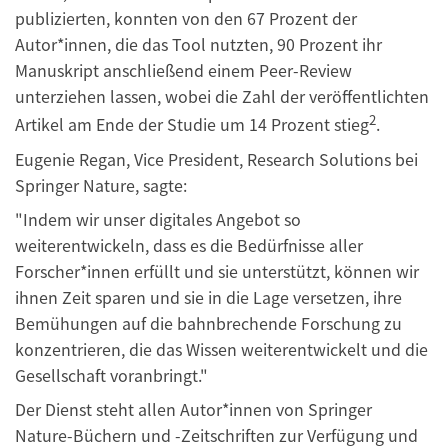
publizierten, konnten von den 67 Prozent der
Autor*innen, die das Tool nutzten, 90 Prozent ihr
Manuskript anschließend einem Peer-Review
unterziehen lassen, wobei die Zahl der veröffentlichten
2
Artikel am Ende der Studie um 14 Prozent stieg
.
Eugenie Regan, Vice President, Research Solutions bei
Springer Nature, sagte:
"Indem wir unser digitales Angebot so
weiterentwickeln, dass es die Bedürfnisse aller
Forscher*innen erfüllt und sie unterstützt, können wir
ihnen Zeit sparen und sie in die Lage versetzen, ihre
Bemühungen auf die bahnbrechende Forschung zu
konzentrieren, die das Wissen weiterentwickelt und die
Gesellschaft voranbringt."
Der Dienst steht allen Autor*innen von Springer
Nature-Büchern und -Zeitschriften zur Verfügung und