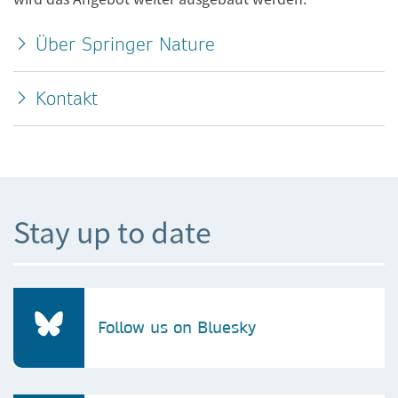
Über Springer Nature
Kontakt
Stay up to date
Follow us on Bluesky