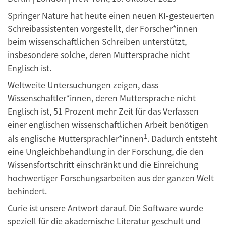
Springer Nature hat heute einen neuen KI-gesteuerten
Schreibassistenten vorgestellt, der Forscher*innen
beim wissenschaftlichen Schreiben unterstützt,
insbesondere solche, deren Muttersprache nicht
Englisch ist.
Weltweite Untersuchungen zeigen, dass
Wissenschaftler*innen, deren Muttersprache nicht
Englisch ist, 51 Prozent mehr Zeit für das Verfassen
einer englischen wissenschaftlichen Arbeit benötigen
1
als englische Muttersprachler*innen
. Dadurch entsteht
eine Ungleichbehandlung in der Forschung, die den
Wissensfortschritt einschränkt und die Einreichung
hochwertiger Forschungsarbeiten aus der ganzen Welt
behindert.
Curie ist unsere Antwort darauf. Die Software wurde
speziell für die akademische Literatur geschult und