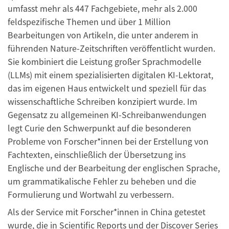
umfasst mehr als 447 Fachgebiete, mehr als 2.000
feldspezifische Themen und über 1 Million
Bearbeitungen von Artikeln, die unter anderem in
führenden Nature-Zeitschriften veröffentlicht wurden.
Sie kombiniert die Leistung großer Sprachmodelle
(LLMs) mit einem spezialisierten digitalen KI-Lektorat,
das im eigenen Haus entwickelt und speziell für das
wissenschaftliche Schreiben konzipiert wurde. Im
Gegensatz zu allgemeinen KI-Schreibanwendungen
legt Curie den Schwerpunkt auf die besonderen
Probleme von Forscher*innen bei der Erstellung von
Fachtexten, einschließlich der Übersetzung ins
Englische und der Bearbeitung der englischen Sprache,
um grammatikalische Fehler zu beheben und die
Formulierung und Wortwahl zu verbessern.
Als der Service mit Forscher*innen in China getestet
wurde, die in Scientific Reports und der Discover Series