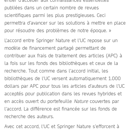
publiées dans un certain nombre de revues
scientifiques parmi les plus prestigieuses. Ceci
permettra d’avancer sur les solutions à mettre en place
pour résoudre des problèmes de notre époque. »
L'accord entre Springer Nature et l'UC repose sur un
modèle de financement partagé permettant de
contribuer aux frais de traitement des articles (APC) à
la fois sur les fonds des bibliothèques et ceux de la
recherche. Tout comme dans l'accord initial, les
bibliothèques de l'UC versent automatiquement 1.000
dollars par APC pour tous les articles d'auteurs de l'UC
acceptés pour publication dans les revues hybrides et
en accès ouvert du portefeuille
Nature
couvertes par
l'accord. La différence est financée sur les fonds de
recherche des auteurs.
Avec cet accord, l'UC et Springer Nature s’efforcent à