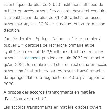
scientifiques de plus de 2 650 institutions affiliées de
publier en accès ouvert. Ces accords devraient conduire
à la publication de plus de 41 400 articles en accès
ouvert par an, soit 10 % de plus que tout autre maison
d’édition.
L'année dernière, Springer Nature a été le premier à
publier 1M d'articles de recherche primaire et de
synthèse provenant de 2,5 millions d'auteurs en accès
ouvert. Les
données
publiées en juin 2022 ont montré
qu'en 2021, le nombre d'articles de recherche en accès
ouvert immédiat publiés par les revues transformantes
de Springer Nature a augmenté de 40 % par rapport à
2020.
A propos des accords transformants en matière
d’accès ouvert de l’UC
Les accords transformants en matière d’accès ouvert