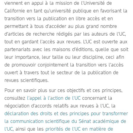
viennent en appui à la mission de l'Université de
Californie en tant qu'université publique en favorisant la
transition vers la publication en libre accès et en
permettant à tous d'accéder au plus grand nombre
d'articles de recherche rédigés par les auteurs de l'UC,
tout en gardant l'accès aux revues. L'UC est ouverte aux
partenariats avec les maisons d’éditions, quelle que soit
leur importance, leur taille ou leur discipline, ceci afin
de promouvoir conjointement la transition vers l'accès
ouvert à travers tout le secteur de la publication de
revues scientifiques.
Pour en savoir plus sur ces objectifs et ces principes,
consultez
l'appel à l'action de l'UC
concernant la
négociation d'accords relatifs aux revues à l'UC, la
déclaration des droits et des principes pour transformer
la communication scientifique du Sénat académique de
l'UC
, ainsi que les
priorités de l'UC en matière de