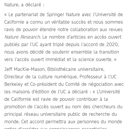
Nature, a déclaré :
« Le partenariat de Springer Nature avec l'Université de
Californie a connu un véritable succès et nous sommes
ravis de pouvoir étendre notre collaboration aux revues
Nature Research
. Le nombre d'articles en accès ouvert
publiés par l'UC ayant triplé depuis l’accord de 2020,
nous avons décidé de soutenir ensemble la transition
vers l'accès ouvert immédiat et la science ouverte. »
Jeff MacKie-Mason, Bibliothécaire universitaire,
Directeur de la culture numérique, Professeur à l'UC
Berkeley et Co-président du Comité de négociation avec
les maisons d’édition de l'UC a déclaré : « L’Université
de Californie est ravie de pouvoir contribuer à la
promotion de l’accès ouvert au nom des chercheurs du
principal réseau universitaire public de recherche du
monde. Cet accord permettra aux personnes du monde
entier d'accéder aux connaissances essentielles