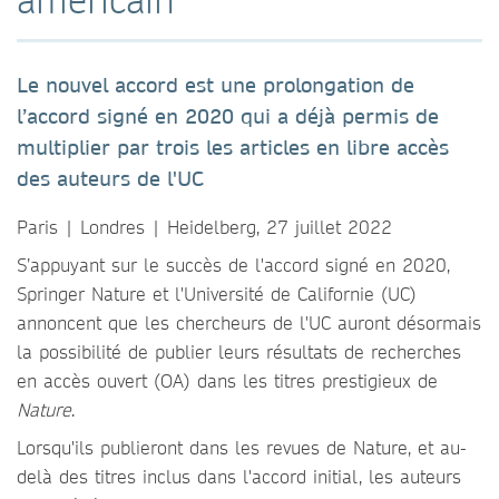
Le nouvel accord est une prolongation de
l’accord signé en 2020 qui a déjà permis de
multiplier par trois les articles en libre accès
des auteurs de l'UC
Paris | Londres | Heidelberg, 27 juillet 2022
S’appuyant sur le succès de l'accord signé en 2020,
Springer Nature et l'Université de Californie (UC)
annoncent que les chercheurs de l'UC auront désormais
la possibilité de publier leurs résultats de recherches
en accès ouvert (OA) dans les titres prestigieux de
Nature
.
Lorsqu'ils publieront dans les revues de Nature, et au-
delà des titres inclus dans l'accord initial, les auteurs