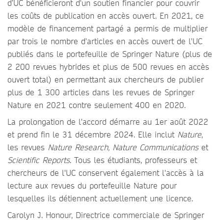
d’UC bénéficieront d'un soutien financier pour couvrir
les coûts de publication en accès ouvert. En 2021, ce
modèle de financement partagé a permis de multiplier
par trois le nombre d'articles en accès ouvert de l'UC
publiés dans le portefeuille de Springer Nature (plus de
2 200 revues hybrides et plus de 500 revues en accès
ouvert total) en permettant aux chercheurs de publier
plus de 1 300 articles dans les revues de Springer
Nature en 2021 contre seulement 400 en 2020.
La prolongation de l'accord démarre au 1er août 2022
et prend fin le 31 décembre 2024. Elle inclut
Nature
,
les revues
Nature Research, Nature Communications
et
Scientific Reports
. Tous les étudiants, professeurs et
chercheurs de l'UC conservent également l'accès à la
lecture aux revues du portefeuille Nature pour
lesquelles ils détiennent actuellement une licence.
Carolyn J. Honour, Directrice commerciale de Springer