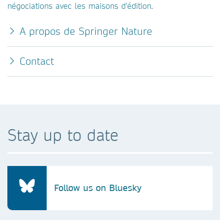
négociations avec les maisons
d’édition
.
A propos de Springer Nature
Contact
Stay up to date
Follow us on Bluesky