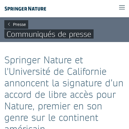
Presse
Communiqués de presse
Springer Nature et
l'Université de Californie
annoncent la signature d’un
accord de libre accès pour
Nature, premier en son
genre sur le continent
américain