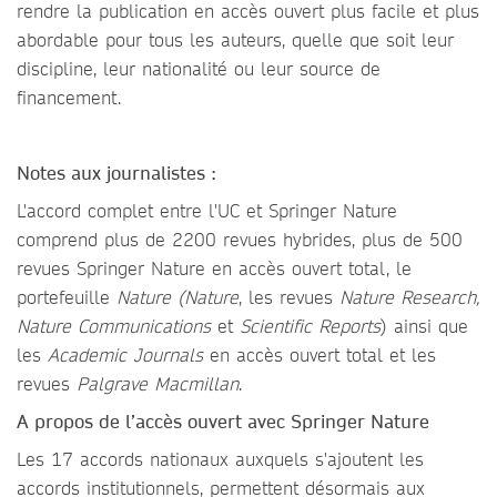
rendre la publication en accès ouvert plus facile et plus
abordable pour tous les auteurs, quelle que soit leur
discipline, leur nationalité ou leur source de
financement.
Notes aux journalistes :
L'accord complet entre l'UC et Springer Nature
comprend plus de 2200 revues hybrides, plus de 500
revues Springer Nature en accès ouvert total, le
portefeuille
Nature (Nature
, les revues
Nature Research,
Nature Communications
et
Scientific Reports
) ainsi que
les
Academic Journals
en accès ouvert total et les
revues
Palgrave Macmillan
.
A propos de l’accès ouvert avec Springer Nature
Les 17 accords nationaux auxquels s'ajoutent les
accords institutionnels, permettent désormais aux