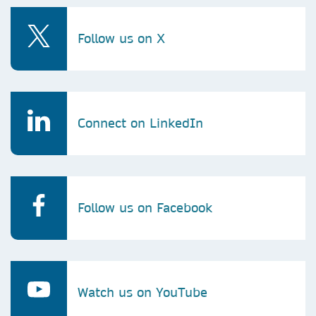
Follow us on X
Connect on LinkedIn
Follow us on Facebook
Watch us on YouTube