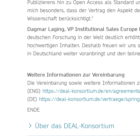
Publizierens hin zu Open Access als Standard und
mich besonders, dass der Vertrag den Aspekt d
Wissenschaft berücksichtigt."
Dagmar Laging, VP Institutional Sales Europe 
deutschen Forschung in der Welt deutlich erhöht 
hochwertigen Inhalten. Deshalb freuen wir uns s
in Deutschland weiter voranbringt und den teilne
Weitere Informationen zur Vereinbarung
Die Vereinbarung sowie weitere Informationen 
(ENG)
https://deal-konsortium.de/en/agreement
(DE)
https://deal-konsortium.de/vertraege/spring
ENDE
Über das DEAL-Konsortium