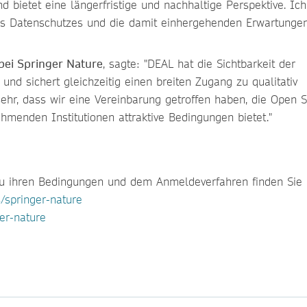
 bietet eine längerfristige und nachhaltige Perspektive. Ich
es Datenschutzes und die damit einhergehenden Erwartunge
bei Springer Nature
, sagte: "DEAL hat die Sichtbarkeit der
und sichert gleichzeitig einen breiten Zugang zu qualitativ
ehr, dass wir eine Vereinbarung getroffen haben, die Open 
hmenden Institutionen attraktive Bedingungen bietet."
zu ihren Bedingungen und dem Anmeldeverfahren finden Sie 
s/springer-nature
er-nature