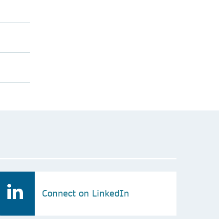
Connect on LinkedIn