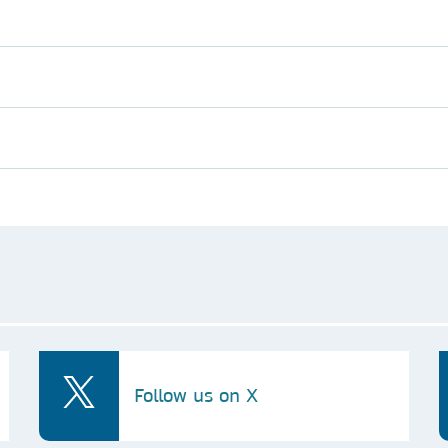
Follow us on X