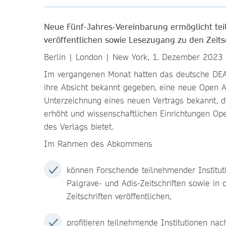
Neue Fünf-Jahres-Vereinbarung ermöglicht te
veröffentlichen sowie Lesezugang zu den Zeits
Berlin | London | New York, 1. Dezember 2023
Im vergangenen Monat hatten das deutsche DEAL
ihre Absicht bekannt gegeben, eine neue Open A
Unterzeichnung eines neuen Vertrags bekannt, de
erhöht und wissenschaftlichen Einrichtungen Ope
des Verlags bietet.
Im Rahmen des Abkommens
können Forschende teilnehmender Instituti
Palgrave- und Adis-Zeitschriften sowie in
Zeitschriften veröffentlichen,
profitieren teilnehmende Institutionen nac