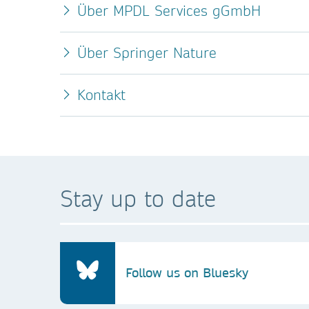
Über MPDL Services gGmbH
Über Springer Nature
Kontakt
Stay up to date
Follow us on Bluesky