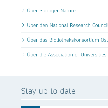
Über Springer Nature
Über den National Research Counci
Über das Bibliothekskonsortium Öst
Über die Association of Universitie
Stay up to date