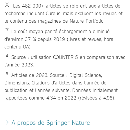
[2]
Les 482 000+ articles se réfèrent aux articles de
recherche incluant Cureus, mais excluent les revues et
le contenu des magazines de Nature Portfolio
[3]
Le coût moyen par téléchargement a diminué
d'environ 37 % depuis 2019 (livres et revues, hors
contenu OA)
[4]
Source : utilisation COUNTER 5 en comparaison avec
l’année 2023.
[5]
Articles de 2023. Source : Digital Science,
Dimensions. Citations d'articles dans l'année de
publication et l'année suivante. Données initialement
rapportées comme 4,34 en 2022 (révisées à 4,98).
A propos de Springer Nature