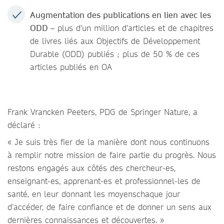
Augmentation des publications en lien avec les
ODD
– plus d'un million d'articles et de chapitres
de livres liés aux Objectifs de Développement
Durable (ODD) publiés ; plus de 50 % de ces
articles publiés en OA
Frank Vrancken Peeters, PDG de Springer Nature, a
déclaré :
« Je suis très fier de la manière dont nous continuons
à remplir notre mission de faire partie du progrès. Nous
restons engagés aux côtés des chercheur-es,
enseignant-es, apprenant-es et professionnel-les de
santé, en leur donnant les moyenschaque jour
d’accéder, de faire confiance et de donner un sens aux
dernières connaissances et découvertes. »