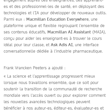
es et des professionnel-les de santé, en déployant des
technologies et l’IA pour développer de nouveaux outils.
Parmi eux :
Macmillan Education Everywhere
, une
plateforme unique et flexible regroupant l’ensemble de
ses contenus éducatifs,
Macmillan AI Assistant
(MAIA),
conçu pour aider les enseignant-es à trouver le cours
idéal pour leur classe, et
Ask Adis AI
, une interface
conversationnelle dédiée à l’industrie pharmaceutique.
Frank Vrancken Peeters a ajouté :
« La science et l’apprentissage progressent mieux
lorsque nous travaillons ensemble, que ce soit pour
soutenir la transition de la communauté de recherche
mondiale vers l'accès ouvert ou pour explorer comment
les nouvelles avancées technologiques peuvent
bénéficier à nos auteur-es, éditeur-es, évaluateur-es et