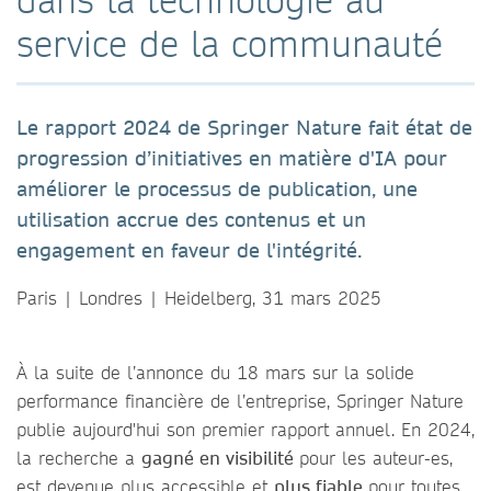
service de la communauté
Le rapport 2024 de Springer Nature fait état de
progression d’initiatives en matière d'IA pour
améliorer le processus de publication, une
utilisation accrue des contenus et un
engagement en faveur de l'intégrité.
Paris | Londres | Heidelberg, 31 mars 2025
À la suite de l’annonce du 18 mars sur la solide
performance financière de l’entreprise, Springer Nature
publie aujourd'hui son premier rapport annuel. En 2024,
la recherche a
gagné en visibilité
pour les auteur-es,
est devenue plus accessible et
plus fiable
pour toutes