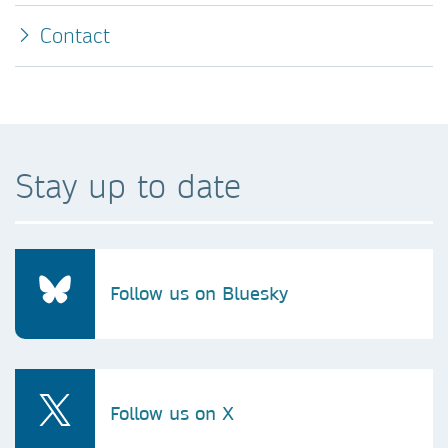
Contact
Stay up to date
Follow us on Bluesky
Follow us on X