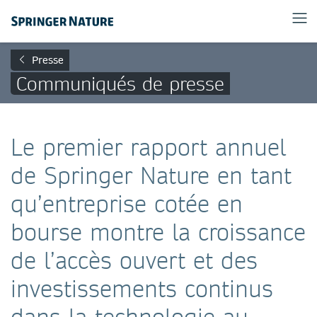
Presse
Communiqués de presse
Le premier rapport annuel
de Springer Nature en tant
qu’entreprise cotée en
bourse montre la croissance
de l’accès ouvert et des
investissements continus
dans la technologie au