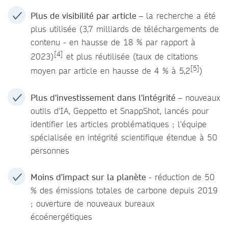
Plus de visibilité par article
– la recherche a été
plus utilisée (3,7 milliards de téléchargements de
contenu - en hausse de 18 % par rapport à
[4]
2023)
et plus réutilisée (taux de citations
[5]
moyen par article en hausse de 4 % à 5,2
)
Plus d'investissement dans l'intégrité
– nouveaux
outils d'IA, Geppetto et SnappShot, lancés pour
identifier les articles problématiques ; l'équipe
spécialisée en intégrité scientifique étendue à 50
personnes
Moins d'impact sur la planète
- réduction de 50
% des émissions totales de carbone depuis 2019
; ouverture de nouveaux bureaux
écoénergétiques