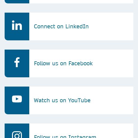
Connect on LinkedIn
Follow us on Facebook
Watch us on YouTube
Follow us on Instagram