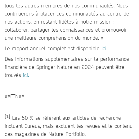
tous les autres membres de nos communautés. Nous
continuerons à placer ces communautés au centre de
nos actions, en restant fidèles à notre mission :
collaborer, partager les connaissances et promouvoir
une meilleure compréhension du monde. »
Le rapport annuel complet est disponible
ici.
Des informations supplémentaires sur la performance
financière de Springer Nature en 2024 peuvent être
trouvés
ici.
##FIN##
[1]
Les 50 % se réfèrent aux articles de recherche
incluant Cureus, mais excluent les revues et le contenu
des magazines de Nature Portfolio.