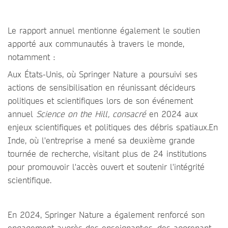
Le rapport annuel mentionne également le soutien
apporté aux communautés à travers le monde,
notamment :
Aux États-Unis, où Springer Nature a poursuivi ses
actions de sensibilisation en réunissant décideurs
politiques et scientifiques lors de son événement
annuel
Science on the Hill, consacré
en 2024 aux
enjeux scientifiques et politiques des débris spatiaux.En
Inde, où l'entreprise a mené sa deuxième grande
tournée de recherche, visitant plus de 24 institutions
pour promouvoir l'accès ouvert et soutenir l'intégrité
scientifique.
En 2024, Springer Nature a également renforcé son
engagement auprès des enseignant·es, des apprenant-