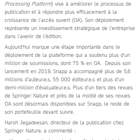
Processing Platform
) vise à améliorer le processus de
publication et à répondre plus efficacement à la
croissance de l'accès ouvert (OA). Son déploiement
représente un investissement stratégique de l'entreprise
dans l'avenir de l'édition.
Aujourd'hui marque une étape importante dans le
déploiement de la plateforme qui a soutenu plus d'un
million de soumissions, dont 75 % en OA. Depuis son
lancement en 2019, Snapp a accompagné plus de 5,6
millions d’auteur.e.s, 55 000 éditeur.e.s et plus d'un
demi-million d'évaluateur.e.s. Plus d'un tiers des revues
de Springer Nature et près de la moitié de ses revues
OA sont désormais disponibles sur Snapp, le reste de
son portefeuille devant suivre.
Harsh Jegadeesan, directeur de la publication chez
Springer Nature, a commenté :