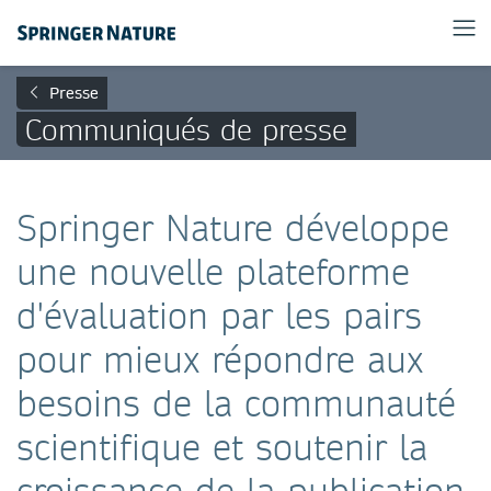
Presse
Communiqués de presse
Springer Nature développe
une nouvelle plateforme
d'évaluation par les pairs
pour mieux répondre aux
besoins de la communauté
scientifique et soutenir la
croissance de la publication