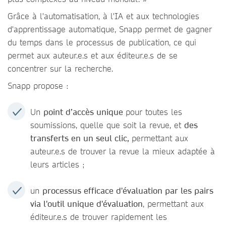
Grâce à l'automatisation, à l'IA et aux technologies
d'apprentissage automatique, Snapp permet de gagner
du temps dans le processus de publication, ce qui
permet aux auteur.e.s et aux éditeur.e.s de se
concentrer sur la recherche.
Snapp propose :
Un
point d’accès unique
pour toutes les
soumissions, quelle que soit la revue, et
des
transferts en un seul clic,
permettant aux
auteur.e.s de trouver la revue la mieux adaptée à
leurs articles ;
un
processus efficace d'évaluation par les pairs
via l'outil unique d'évaluation
, permettant aux
éditeur.e.s de trouver rapidement les