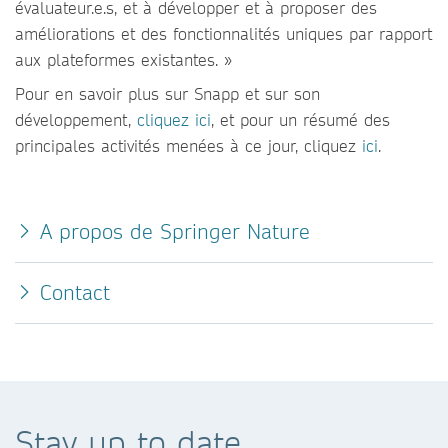
évaluateur.e.s, et à développer et à proposer des
améliorations et des fonctionnalités uniques par rapport
aux plateformes existantes. »
Pour en savoir plus sur Snapp et sur son
développement,
cliquez ici
, et pour un résumé des
principales activités menées à ce jour, cliquez
ici
.
A propos de Springer Nature
Contact
Stay up to date