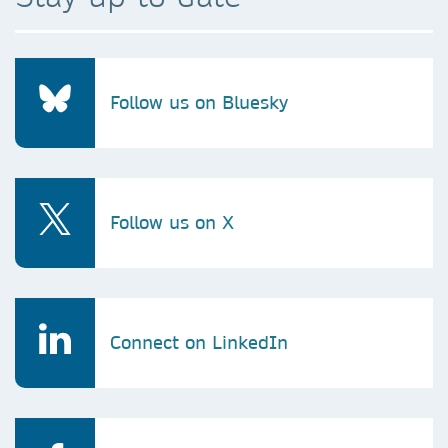
Follow us on Bluesky
Follow us on X
Connect on LinkedIn