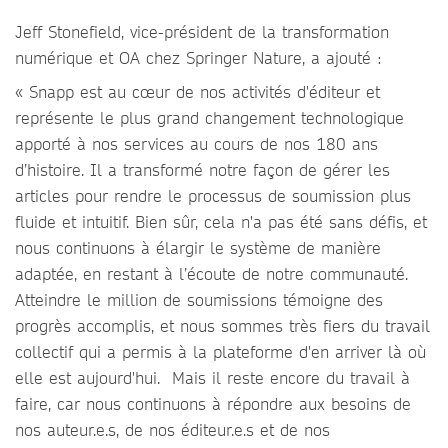
Jeff Stonefield, vice-président de la transformation
numérique et OA chez Springer Nature, a ajouté :
« Snapp est au cœur de nos activités d'éditeur et
représente le plus grand changement technologique
apporté à nos services au cours de nos 180 ans
d’histoire. Il a transformé notre façon de gérer les
articles pour rendre le processus de soumission plus
fluide et intuitif. Bien sûr, cela n'a pas été sans défis, et
nous continuons à élargir le système de manière
adaptée, en restant à l’écoute de notre communauté.
Atteindre le million de soumissions témoigne des
progrès accomplis, et nous sommes très fiers du travail
collectif qui a permis à la plateforme d'en arriver là où
elle est aujourd'hui. Mais il reste encore du travail à
faire, car nous continuons à répondre aux besoins de
nos auteur.e.s, de nos éditeur.e.s et de nos