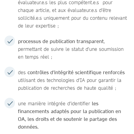
évaluateur.e.s les plus compétent.e.s pour
chaque article, et aux évaluateur.e.s d’être
sollicité.e.s uniquement pour du contenu relevant
de leur expertise ;
processus de publication transparent
,
permettant de suivre le statut d'une soumission
en temps réel ;
des
contrôles d'intégrité scientifique renforcés
utilisant des technologies d'IA pour garantir la
publication de recherches de haute qualité ;
une manière intégrée d'identifier
les
financements
adaptés pour la publication en
OA, les droits et de soutenir le partage des
données.