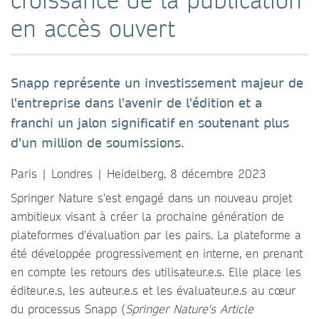
en accès ouvert
Snapp représente un investissement majeur de
l'entreprise dans l'avenir de l'édition et a
franchi un jalon significatif en soutenant plus
d’un million de soumissions.
Paris | Londres | Heidelberg, 8 décembre 2023
Springer Nature s'est engagé dans un nouveau projet
ambitieux visant à créer la prochaine génération de
plateformes d’évaluation par les pairs. La plateforme a
été développée progressivement en interne, en prenant
en compte les retours des utilisateur.e.s. Elle place les
éditeur.e.s, les auteur.e.s et les évaluateur.e.s au cœur
du processus Snapp (
Springer Nature's Article