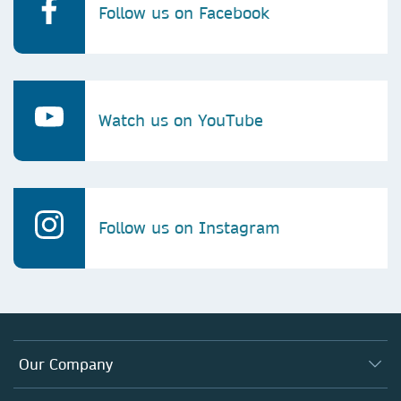
Follow us on Facebook
Watch us on YouTube
Follow us on Instagram
Our Company