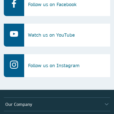
Follow us on Facebook
Watch us on YouTube
Follow us on Instagram
Our Company