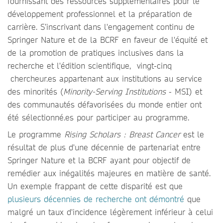
fournissant des ressources supplémentaires pour le
développement professionnel et la préparation de
carrière. S’inscrivant dans l'engagement continu de
Springer Nature et de la BCRF en faveur de l'équité et
de la promotion de pratiques inclusives dans la
recherche et l'édition scientifique, vingt-cinq
chercheur.es appartenant aux institutions au service
des minorités (
Minority-Serving Institutions
- MSI) et
des communautés défavorisées du monde entier ont
été sélectionné.es pour participer au programme.
Le programme
Rising Scholars : Breast Cancer
est le
résultat de plus d'une décennie de partenariat entre
Springer Nature et la BCRF ayant pour objectif de
remédier aux inégalités majeures en matière de santé.
Un exemple frappant de cette disparité est que
plusieurs décennies de recherche ont démontré
que
malgré un taux d'incidence légèrement inférieur à celui