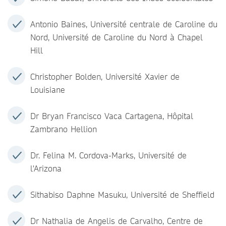
Antonio Baines, Université centrale de Caroline du
Nord, Université de Caroline du Nord à Chapel
Hill
Christopher Bolden, Université Xavier de
Louisiane
Dr Bryan Francisco Vaca Cartagena, Hôpital
Zambrano Hellion
Dr. Felina M. Cordova-Marks, Université de
l'Arizona
Sithabiso Daphne Masuku, Université de Sheffield
Dr Nathalia de Angelis de Carvalho, Centre de