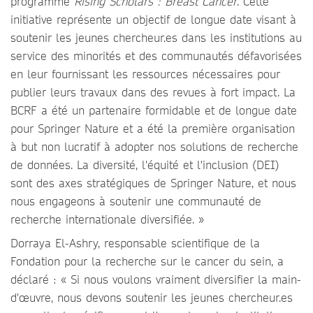
programme
Rising Scholars : Breast Cancer
. Cette
initiative représente un objectif de longue date visant à
soutenir les jeunes chercheur.es dans les institutions au
service des minorités et des communautés défavorisées
en leur fournissant les ressources nécessaires pour
publier leurs travaux dans des revues à fort impact. La
BCRF a été un partenaire formidable et de longue date
pour Springer Nature et a été la première organisation
à but non lucratif à adopter nos solutions de recherche
de données. La diversité, l'équité et l'inclusion (DEI)
sont des axes stratégiques de Springer Nature, et nous
nous engageons à soutenir une communauté de
recherche internationale diversifiée. »
Dorraya El-Ashry, responsable scientifique de la
Fondation pour la recherche sur le cancer du sein, a
déclaré : « Si nous voulons vraiment diversifier la main-
d'œuvre, nous devons soutenir les jeunes chercheur.es