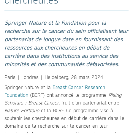
Springer Nature et la Fondation pour la
recherche sur le cancer du sein officialisent leur
partenariat de longue date en fournissant des
ressources aux chercheur.es en début de
carrière dans des institutions au service des
minorités et des communautés défavorisées.
Paris | Londres | Heidelberg, 28 mars 2024
Springer Nature et la
Breast Cancer Research
Foundation
(BCRF) ont annoncé le programme
Rising
Scholars : Breast Cancer
, fruit d’un partenariat entre
Nature Portfolio
et la BCRF. Ce programme vise à
soutenir les chercheur.es en début de carrière dans le
domaine de la recherche sur le cancer en leur