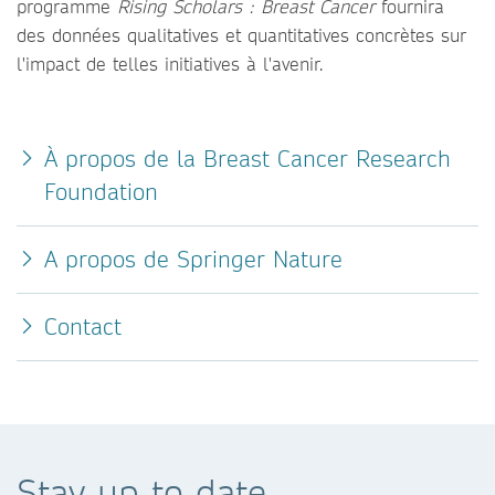
programme
Rising Scholars : Breast Cancer
fournira
des données qualitatives et quantitatives concrètes sur
l'impact de telles initiatives à l'avenir.
À propos de la Breast Cancer Research
Foundation
A propos de Springer Nature
Contact
Stay up to date