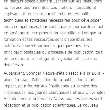
en mettant spécifiquement l'accent sur les institutions
au service des minorités. Ces ateliers interactifs et
captivants fournissent aux chercheurs les outils,
techniques et stratégies nécessaires pour développer
leurs compétences, leur confiance et leur carrière tout
en améliorant leur production scientifique. Lorsque la
formation et les ressources sont disponibles, les
auteur.es peuvent surmonter quelques-uns des
principaux obstacles du processus de publication, tout
en améliorant le partage et la gestion efficace des
données. »
Auparavant, Springer Nature s'était associé à la BCRF -
pionnière dans l'utilisation de la publication à fort
impact, pour fournir aux Institutions au service des
Hispaniques, aux jeunes chercheuses et aux Universités
Historiquement Noires des
Nature Masterclasses
sur la
rédaction et la publication scientifiques. Le nouveau