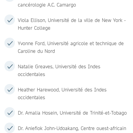
cancérologie A.C. Camargo
Viola Ellison, Université de la ville de New York -
Hunter College
Yvonne Ford, Université agricole et technique de
Caroline du Nord
Natalie Greaves, Université des Indes
occidentales
Heather Harewood, Université des Indes
occidentales
Dr. Amalia Hosein, Université de Trinité-et-Tobago
Dr. Aniefiok John-Udoakang, Centre ouest-africain