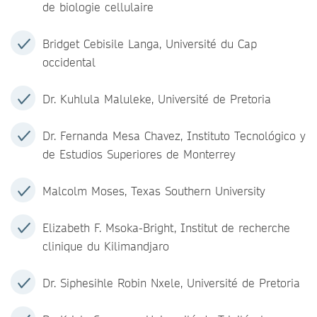
de biologie cellulaire
Bridget Cebisile Langa, Université du Cap
occidental
Dr. Kuhlula Maluleke, Université de Pretoria
Dr. Fernanda Mesa Chavez, Instituto Tecnológico y
de Estudios Superiores de Monterrey
Malcolm Moses, Texas Southern University
Elizabeth F. Msoka-Bright, Institut de recherche
clinique du Kilimandjaro
Dr. Siphesihle Robin Nxele, Université de Pretoria