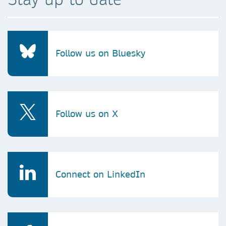
Follow us on Bluesky
Follow us on X
Connect on LinkedIn