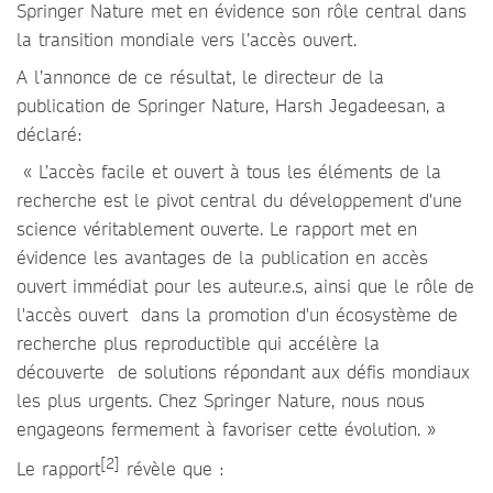
Springer Nature met en évidence son rôle central dans
la transition mondiale vers l’accès ouvert.
A l’annonce de ce résultat, le directeur de la
publication de Springer Nature, Harsh Jegadeesan, a
déclaré:
« L’accès facile et ouvert à tous les éléments de la
recherche est le pivot central du développement d'une
science véritablement ouverte. Le rapport met en
évidence les avantages de la publication en accès
ouvert immédiat pour les auteur.e.s, ainsi que le rôle de
l'accès ouvert dans la promotion d'un écosystème de
recherche plus reproductible qui accélère la
découverte de solutions répondant aux défis mondiaux
les plus urgents. Chez Springer Nature, nous nous
engageons fermement à favoriser cette évolution. »
[2]
Le rapport
révèle que :