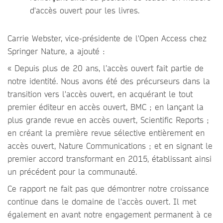
d'accès ouvert pour les livres.
Carrie Webster, vice-présidente de l'Open Access chez
Springer Nature, a ajouté :
« Depuis plus de 20 ans, l’accès ouvert fait partie de
notre identité. Nous avons été des précurseurs dans la
transition vers l'accès ouvert, en acquérant le tout
premier éditeur en accès ouvert, BMC ; en lançant la
plus grande revue en accès ouvert, Scientific Reports ;
en créant la première revue sélective entièrement en
accès ouvert, Nature Communications ; et en signant le
premier accord transformant en 2015, établissant ainsi
un précédent pour la communauté.
Ce rapport ne fait pas que démontrer notre croissance
continue dans le domaine de l'accès ouvert. Il met
également en avant notre engagement permanent à ce