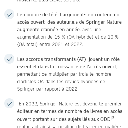
Le nombre de téléchargements du contenu en
accès ouvert des auteur.e.s de Springer Nature
augmente d'année en année
, avec une
augmentation de 15 % (OA hybride) et de 10 %
(OA total) entre 2021 et 2022.
Les accords transformants (AT) jouent un rôle
essentiel dans la croissance de l'accès ouvert
,
permettant de multiplier par trois le nombre
d'articles OA dans les revues hybrides de
Springer par rapport à 2022.
En 2022, Springer Nature est devenu
le premier
éditeur en termes de nombre de livres en accès
[3]
ouvert portant sur des sujets liés aux ODD
,
renforçant ainsi sa position de leader en matière