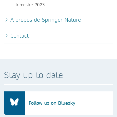
trimestre 2023.
A propos de Springer Nature
Contact
Stay up to date
Follow us on Bluesky