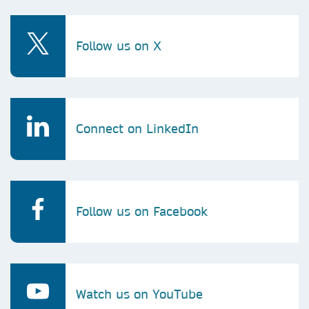
Follow us on X
Connect on LinkedIn
Follow us on Facebook
Watch us on YouTube