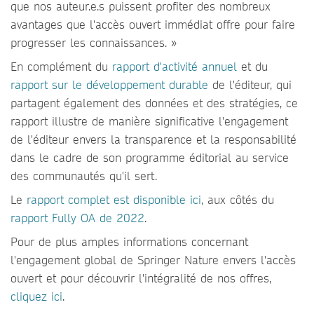
que nos auteur.e.s puissent profiter des nombreux
avantages que l'accès ouvert immédiat offre pour faire
progresser les connaissances. »
En complément du
rapport d'activité annuel
et du
rapport sur le développement durable
de l'éditeur, qui
partagent également des données et des stratégies, ce
rapport illustre de manière significative l'engagement
de l'éditeur envers la transparence et la responsabilité
dans le cadre de son programme éditorial au service
des communautés qu'il sert.
Le
rapport complet est disponible ici
, aux côtés du
rapport Fully OA de 2022
.
Pour de plus amples informations concernant
l'engagement global de Springer Nature envers l'accès
ouvert et pour découvrir l'intégralité de nos offres,
cliquez ici
.