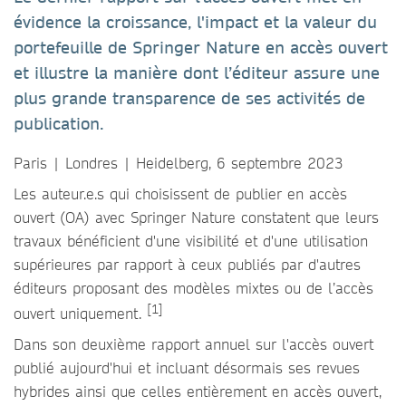
évidence la croissance, l'impact et la valeur du
portefeuille de Springer Nature en accès ouvert
et illustre la manière dont l’éditeur assure une
plus grande transparence de ses activités de
publication.
Paris | Londres | Heidelberg, 6 septembre 2023
Les auteur.e.s qui choisissent de publier en accès
ouvert (OA) avec Springer Nature constatent que leurs
travaux bénéficient d'une visibilité et d'une utilisation
supérieures par rapport à ceux publiés par d'autres
éditeurs proposant des modèles mixtes ou de l’accès
[1]
ouvert uniquement.
Dans son deuxième rapport annuel sur l'accès ouvert
publié aujourd'hui et incluant désormais ses revues
hybrides ainsi que celles entièrement en accès ouvert,