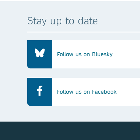
Stay up to date
Follow us on Bluesky
Follow us on Facebook