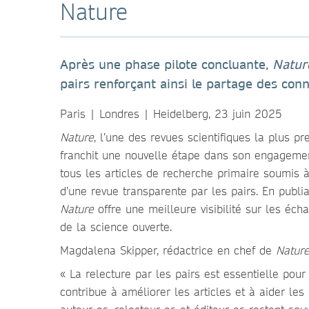
Nature
Après une phase pilote concluante,
Natu
pairs renforçant ainsi le partage des conn
Paris | Londres | Heidelberg, 23 juin 2025
Nature
, l’une des revues scientifiques la plus 
franchit une nouvelle étape dans son engageme
tous les articles de recherche primaire soumis 
d’une revue transparente par les pairs. En publia
Nature
offre une meilleure visibilité sur les éch
de la science ouverte.
Magdalena Skipper, rédactrice en chef de
Natur
« La relecture par les pairs est essentielle pour g
contribue à améliorer les articles et à aider les