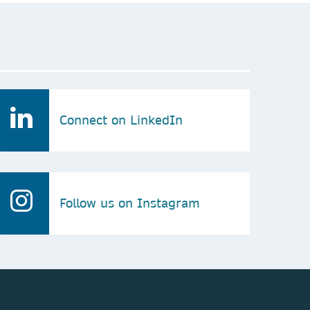
Connect on LinkedIn
Follow us on Instagram