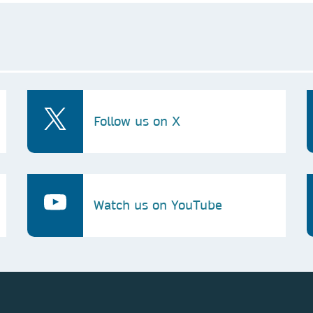
Follow us on X
Watch us on YouTube