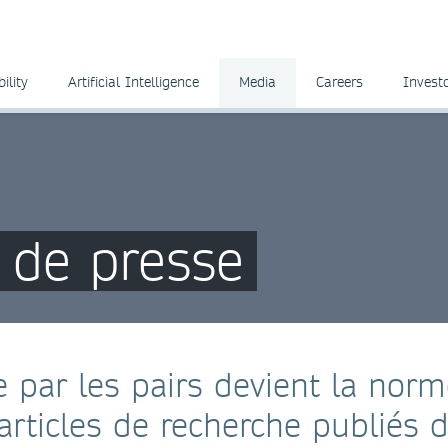
ility
Artificial Intelligence
Media
Careers
Invest
de presse
e par les pairs devient la nor
articles de recherche publiés 