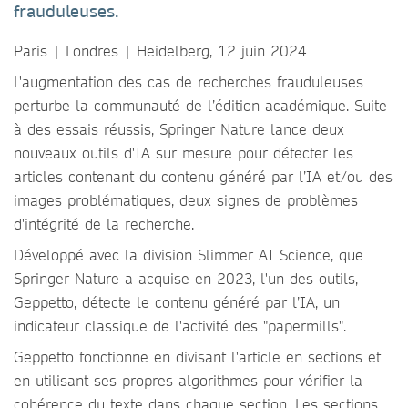
frauduleuses.
Paris | Londres | Heidelberg, 12 juin 2024
L'augmentation des cas de recherches frauduleuses
perturbe la communauté de l’édition académique. Suite
à des essais réussis, Springer Nature lance deux
nouveaux outils d'IA sur mesure pour détecter les
articles contenant du contenu généré par l’IA et/ou des
images problématiques, deux signes de problèmes
d'intégrité de la recherche.
Développé avec la division Slimmer AI Science, que
Springer Nature a acquise en 2023, l'un des outils,
Geppetto, détecte le contenu généré par l’IA, un
indicateur classique de l'activité des "papermills".
Geppetto fonctionne en divisant l'article en sections et
en utilisant ses propres algorithmes pour vérifier la
cohérence du texte dans chaque section. Les sections