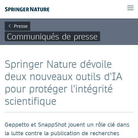
Presse
Communiqués de presse
Springer Nature dévoile
deux nouveaux outils d'IA
pour protéger l'intégrité
scientifique
Geppetto et SnappShot jouent un rôle clé dans
la lutte contre la publication de recherches