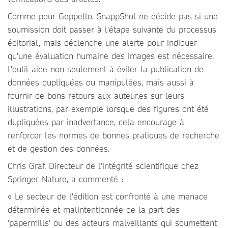
Comme pour Geppetto, SnappShot ne décide pas si une
soumission doit passer à l'étape suivante du processus
éditorial, mais déclenche une alerte pour indiquer
qu'une évaluation humaine des images est nécessaire.
L'outil aide non seulement à éviter la publication de
données dupliquées ou manipulées, mais aussi à
fournir de bons retours aux auteur.es sur leurs
illustrations, par exemple lorsque des figures ont été
dupliquées par inadvertance, cela encourage à
renforcer les normes de bonnes pratiques de recherche
et de gestion des données.
Chris Graf, Directeur de l'intégrité scientifique chez
Springer Nature, a commenté :
« Le secteur de l'édition est confronté à une menace
déterminée et malintentionnée de la part des
'papermills' ou des acteurs malveillants qui soumettent