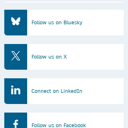
Follow us on Bluesky
Follow us on X
Connect on LinkedIn
Follow us on Facebook