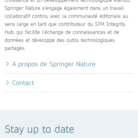
Springer Nature s'engage également dans un travail
collaboratif continu avec la communauté éditoriale au
sens large en tant que contributeur du STM Integrity
Hub, qui facilite l'échange de connaissances et de
données et développe des outils technologiques
partagés.
A propos de Springer Nature
Contact
Stay up to date