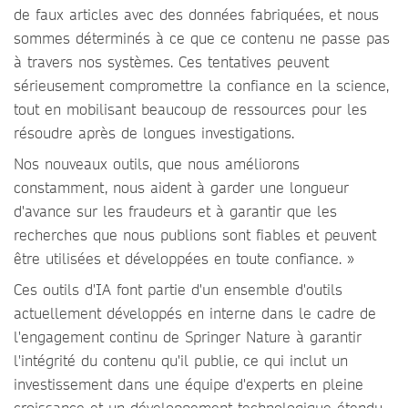
de faux articles avec des données fabriquées, et nous
sommes déterminés à ce que ce contenu ne passe pas
à travers nos systèmes. Ces tentatives peuvent
sérieusement compromettre la confiance en la science,
tout en mobilisant beaucoup de ressources pour les
résoudre après de longues investigations.
Nos nouveaux outils, que nous améliorons
constamment, nous aident à garder une longueur
d'avance sur les fraudeurs et à garantir que les
recherches que nous publions sont fiables et peuvent
être utilisées et développées en toute confiance. »
Ces outils d'IA font partie d'un ensemble d'outils
actuellement développés en interne dans le cadre de
l'engagement continu de Springer Nature à garantir
l'intégrité du contenu qu'il publie, ce qui inclut un
investissement dans une équipe d'experts en pleine
croissance et un développement technologique étendu.