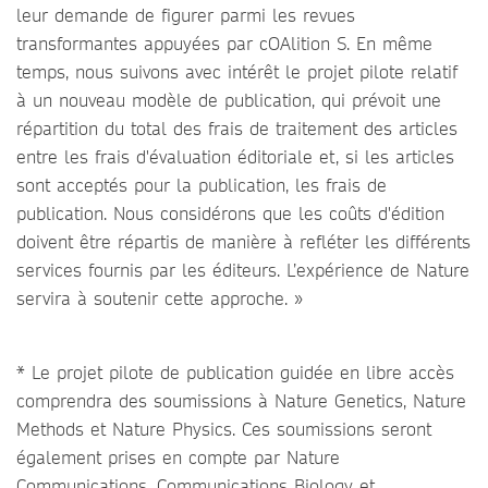
leur demande de figurer parmi les revues
transformantes appuyées par cOAlition S. En même
temps, nous suivons avec intérêt le projet pilote relatif
à un nouveau modèle de publication, qui prévoit une
répartition du total des frais de traitement des articles
entre les frais d'évaluation éditoriale et, si les articles
sont acceptés pour la publication, les frais de
publication. Nous considérons que les coûts d'édition
doivent être répartis de manière à refléter les différents
services fournis par les éditeurs. L’expérience de Nature
servira à soutenir cette approche. »
* Le projet pilote de publication guidée en libre accès
comprendra des soumissions à Nature Genetics, Nature
Methods et Nature Physics. Ces soumissions seront
également prises en compte par Nature
Communications, Communications Biology et