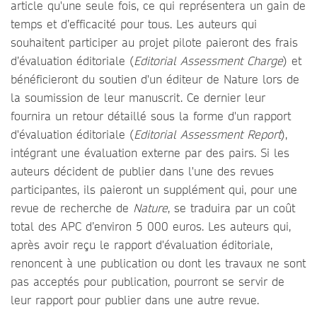
article qu'une seule fois, ce qui représentera un gain de
temps et d’efficacité pour tous. Les auteurs qui
souhaitent participer au projet pilote paieront des frais
d’évaluation éditoriale (
Editorial Assessment Charge
) et
bénéficieront du soutien d'un éditeur de Nature lors de
la soumission de leur manuscrit. Ce dernier leur
fournira un retour détaillé sous la forme d'un rapport
d'évaluation éditoriale (
Editorial Assessment Report
),
intégrant une évaluation externe par des pairs. Si les
auteurs décident de publier dans l'une des revues
participantes, ils paieront un supplément qui, pour une
revue de recherche de
Nature
, se traduira par un coût
total des APC d’environ 5 000 euros. Les auteurs qui,
après avoir reçu le rapport d'évaluation éditoriale,
renoncent à une publication ou dont les travaux ne sont
pas acceptés pour publication, pourront se servir de
leur rapport pour publier dans une autre revue.