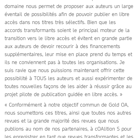
domaine nous permet de proposer aux auteurs un large
éventail de possibilités afin de pouvoir publier en libre
accès dans nos titres très sélectifs. Bien que les
accords transformants soient le principal moteur de la
transition vers le libre accès et évitent en grande partie
aux auteurs de devoir recourir à des financements
supplémentaires, leur mise en place prend du temps et
ils ne conviennent pas à toutes les organisations. Je
suis ravie que nous puissions maintenant offrir cette
possibilité à TOUS les auteurs et aussi expérimenter de
toutes nouvelles façons de les aider à réussir grâce au
projet pilote de publication guidée en libre accès. »
« Conformément à notre objectif commun de Gold OA,
nous soumettons ces titres, ainsi que toutes nos autres
revues et la grande majorité des revues que nous
publions au nom de nos partenaires, à cOAlition S pour
les enregistrer en tant que revues transformantes et les