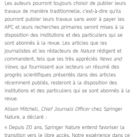
Les auteurs pourront toujours choisir de publier leurs
travaux de manière traditionnelle, c'est-à-dire qu'ils
pourront publier leurs travaux sans avoir à payer les
APC et leurs recherches primaires seront mises à la
disposition des institutions et des particuliers qui se
sont abonnés à la revue. Les articles que les
journalistes et les rédacteurs de
Nature
rédigent et
commandent, tels que les très appréciés
News and
Views,
qui fournissent aux lecteurs un résumé des
progrès scientifiques présentés dans des articles
récemment publiés, resteront à la disposition des
institutions et des particuliers qui se sont abonnés à la
revue.
Alison Mitchell,
Chief Journals Officer
chez Springer
Nature, a déclaré :
« Depuis 20 ans, Springer Nature entend favoriser la
transition vers le libre accès. Notre expérience dans ce