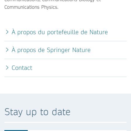
Communications Physics.
À propos du portefeuille de Nature
À propos de Springer Nature
Contact
Stay up to date