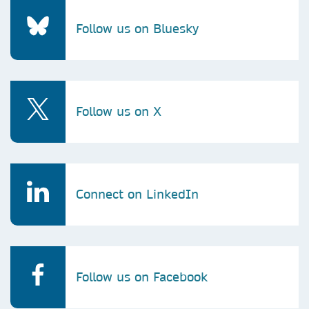
Follow us on Bluesky
Follow us on X
Connect on LinkedIn
Follow us on Facebook