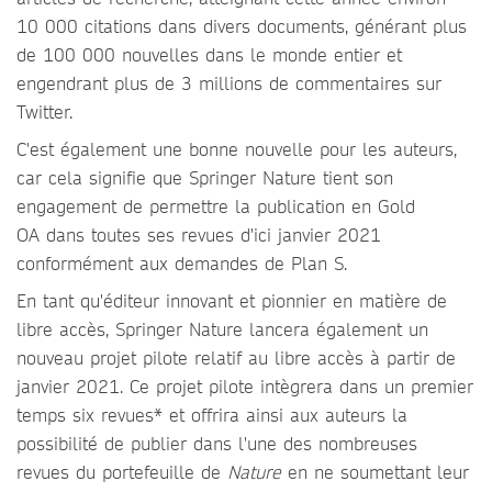
10 000 citations dans divers documents, générant plus
de 100 000 nouvelles dans le monde entier et
engendrant plus de 3 millions de commentaires sur
Twitter.
C'est également une bonne nouvelle pour les auteurs,
car cela signifie que Springer Nature tient son
engagement de permettre la publication en Gold
OA dans toutes ses revues d'ici janvier 2021
conformément aux demandes de Plan S.
En tant qu'éditeur innovant et pionnier en matière de
libre accès, Springer Nature lancera également un
nouveau projet pilote relatif au libre accès à partir de
janvier 2021. Ce projet pilote intègrera dans un premier
temps six revues* et offrira ainsi aux auteurs la
possibilité de publier dans l'une des nombreuses
revues du portefeuille de
Nature
en ne soumettant leur