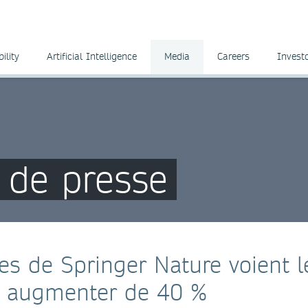
ility
Artificial Intelligence
Media
Careers
Invest
de presse
es de Springer Nature voient l
t augmenter de 40 %