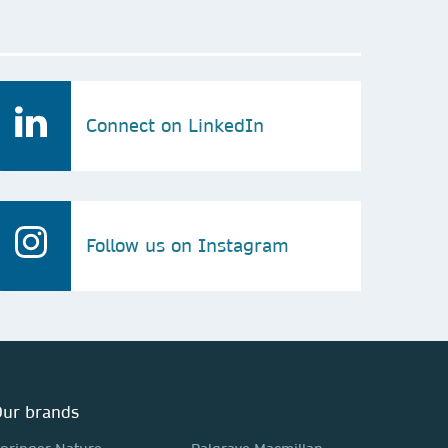
Connect on LinkedIn
Follow us on Instagram
ur brands