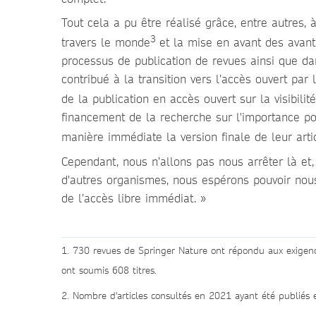
Tout cela a pu être réalisé grâce, entre autres,
3
travers le monde
et la mise en avant des avan
processus de publication de revues ainsi que d
contribué à la transition vers l’accès ouvert par 
de la publication en accès ouvert sur la visibilit
financement de la recherche sur l'importance po
manière immédiate la version finale de leur arti
Cependant, nous n’allons pas nous arrêter là et,
d'autres organismes, nous espérons pouvoir nou
de l’accès libre immédiat. »
1. 730 revues de Springer Nature ont répondu aux exigence
ont soumis 608 titres.
2. Nombre d'articles consultés en 2021 ayant été publiés