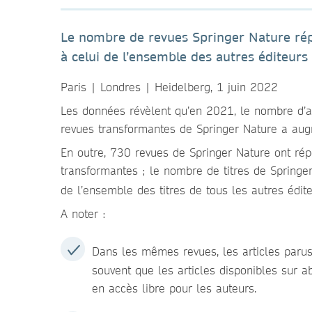
Le nombre de revues Springer Nature rép
à celui de l’ensemble des autres éditeurs
Paris | Londres | Heidelberg, 1 juin 2022
Les données révèlent qu’en 2021, le nombre d’ar
revues transformantes de Springer Nature a au
En outre, 730 revues de Springer Nature ont ré
transformantes ; le nombre de titres de Springer
de l’ensemble des titres de tous les autres édit
A noter :
Dans les mêmes revues, les articles parus
souvent que les articles disponibles sur 
en accès libre pour les auteurs.