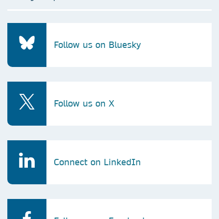
Follow us on Bluesky
Follow us on X
Connect on LinkedIn