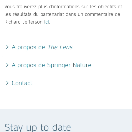
Vous trouverez plus d'informations sur les objectifs et
les résultats du partenariat dans un commentaire de
Richard Jefferson
ici
.
A propos de
The Lens
A propos de Springer Nature
Contact
Stay up to date