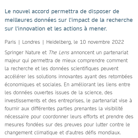
Le nouvel accord permettra de disposer de
meilleures données sur l'impact de la recherche
sur l'innovation et les actions à mener.
Paris | Londres | Heidelberg, le 10 novembre 2022
Springer Nature et
The Lens
annoncent un partenariat
majeur qui permettra de mieux comprendre comment
la recherche et les données scientifiques peuvent
accélérer les solutions innovantes ayant des retombées
économiques et sociales. En améliorant les liens entre
les données ouvertes issues de la science, des
investissements et des entreprises, le partenariat vise à
fournir aux différentes parties prenantes la visibilité
nécessaire pour coordonner leurs efforts et prendre des
mesures fondées sur des preuves pour lutter contre le
changement climatique et d'autres défis mondiaux.