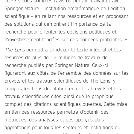
COP27, nous sommes ravis de pouvoir travailler avec
Springer Nature - institution emblématique de l'édition
scientifique - en reliant nos ressources et en proposant
des solutions qui démontrent l'importance de la
recherche pour orienter les décisions politiques et
d'investissement fondées sur des données probantes. »
The Lens
permettra d'indexer le texte intégral et les
résumés de plus de 12 millions de travaux de
recherche publiés par Springer Nature. Ceux-ci
figureront aux côtés de l'ensemble des données sur les
brevets et les travaux scientifiques de The Lens, y
compris les liens de citation entre les brevets et les
travaux scientifiques cités, ainsi que le graphique
complet des citations scientifiques ouvertes. Cette mise
en lien des ressources permettra d'obtenir des
métriques, des analyses et des aperçus plus
approfondis pour tous les secteurs et institutions du