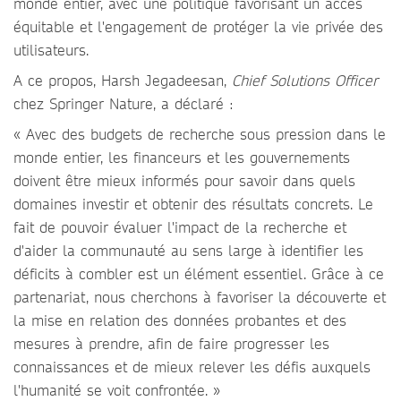
monde entier, avec une politique favorisant un accès
équitable et l'engagement de protéger la vie privée des
utilisateurs.
A ce propos, Harsh Jegadeesan,
Chief Solutions Officer
chez Springer Nature, a déclaré :
« Avec des budgets de recherche sous pression dans le
monde entier, les financeurs et les gouvernements
doivent être mieux informés pour savoir dans quels
domaines investir et obtenir des résultats concrets. Le
fait de pouvoir évaluer l'impact de la recherche et
d'aider la communauté au sens large à identifier les
déficits à combler est un élément essentiel. Grâce à ce
partenariat, nous cherchons à favoriser la découverte et
la mise en relation des données probantes et des
mesures à prendre, afin de faire progresser les
connaissances et de mieux relever les défis auxquels
l'humanité se voit confrontée. »