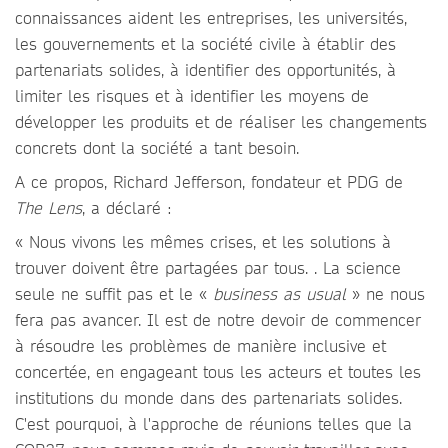
connaissances aident les entreprises, les universités,
les gouvernements et la société civile à établir des
partenariats solides, à identifier des opportunités, à
limiter les risques et à identifier les moyens de
développer les produits et de réaliser les changements
concrets dont la société a tant besoin.
A ce propos, Richard Jefferson, fondateur et PDG de
The Lens
, a déclaré :
« Nous vivons les mêmes crises, et les solutions à
trouver doivent être partagées par tous. . La science
seule ne suffit pas et le «
business as usual
» ne nous
fera pas avancer. Il est de notre devoir de commencer
à résoudre les problèmes de manière inclusive et
concertée, en engageant tous les acteurs et toutes les
institutions du monde dans des partenariats solides.
C'est pourquoi, à l'approche de réunions telles que la