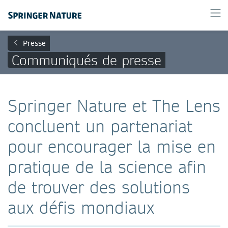
Presse
Communiqués de presse
Springer Nature et The Lens
concluent un partenariat
pour encourager la mise en
pratique de la science afin
de trouver des solutions
aux défis mondiaux