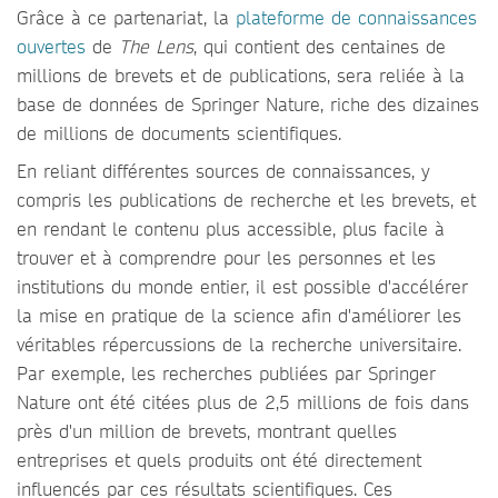
Grâce à ce partenariat, la
plateforme de connaissances
ouvertes
de
The Lens
, qui contient des centaines de
millions de brevets et de publications, sera reliée à la
base de données de Springer Nature, riche des dizaines
de millions de documents scientifiques.
En reliant différentes sources de connaissances, y
compris les publications de recherche et les brevets, et
en rendant le contenu plus accessible, plus facile à
trouver et à comprendre pour les personnes et les
institutions du monde entier, il est possible d'accélérer
la mise en pratique de la science afin d'améliorer les
véritables répercussions de la recherche universitaire.
Par exemple, les recherches publiées par Springer
Nature ont été citées plus de 2,5 millions de fois dans
près d'un million de brevets, montrant quelles
entreprises et quels produits ont été directement
influencés par ces résultats scientifiques. Ces