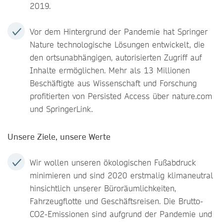
2019.
Vor dem Hintergrund der Pandemie hat Springer
Nature technologische Lösungen entwickelt, die
den ortsunabhängigen, autorisierten Zugriff auf
Inhalte ermöglichen. Mehr als 13 Millionen
Beschäftigte aus Wissenschaft und Forschung
profitierten von Persisted Access über nature.com
und SpringerLink.
Unsere Ziele, unsere Werte
Wir wollen unseren ökologischen Fußabdruck
minimieren und sind 2020 erstmalig klimaneutral
hinsichtlich unserer Büroräumlichkeiten,
Fahrzeugflotte und Geschäftsreisen. Die Brutto-
CO2-Emissionen sind aufgrund der Pandemie und