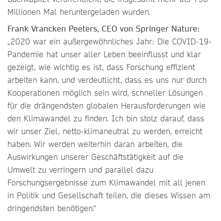
Millionen Mal heruntergeladen wurden.
Frank Vrancken Peeters, CEO von Springer Nature:
„2020 war ein außergewöhnliches Jahr: Die COVID-19-
Pandemie hat unser aller Leben beeinflusst und klar
gezeigt, wie wichtig es ist, dass Forschung effizient
arbeiten kann, und verdeutlicht, dass es uns nur durch
Kooperationen möglich sein wird, schneller Lösungen
für die drängendsten globalen Herausforderungen wie
den Klimawandel zu finden. Ich bin stolz darauf, dass
wir unser Ziel, netto-klimaneutral zu werden, erreicht
haben. Wir werden weiterhin daran arbeiten, die
Auswirkungen unserer Geschäftstätigkeit auf die
Umwelt zu verringern und parallel dazu
Forschungsergebnisse zum Klimawandel mit all jenen
in Politik und Gesellschaft teilen, die dieses Wissen am
dringendsten benötigen.“