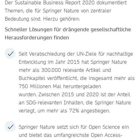
Der Sustainable Business Report 2020 dokumentiert
Themen, die für Springer Nature von zentraler
Bedeutung sind. Hierzu gehören:
Schneller Lösungen für drängende gesellschaftliche
Herausforderungen finden
Seit Verabschiedung der UN-Ziele für nachhaltige
Entwicklung im Jahr 2015 hat Springer Nature
mehr als 300.000 relevante Artikel und
Buchkapitel veröffentlicht, die insgesamt mehr als
750 Millionen Mal heruntergeladen
wurden. Zwischen 2015 und 2020 ist der Anteil
an SDG-relevanten Inhalten, die Springer Nature
verlegt, um mehr als 72% angestiegen.
Springer Nature setzt sich für Open Science ein
und bietet das umfangreichste Open Access-