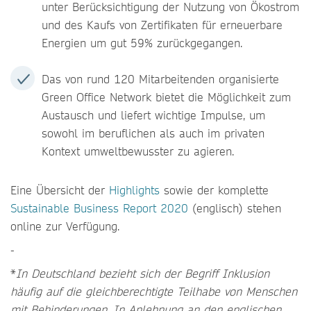
unter Berücksichtigung der Nutzung von Ökostrom
und des Kaufs von Zertifikaten für erneuerbare
Energien um gut 59% zurückgegangen.
Das von rund 120 Mitarbeitenden organisierte
Green Office Network bietet die Möglichkeit zum
Austausch und liefert wichtige Impulse, um
sowohl im beruflichen als auch im privaten
Kontext umweltbewusster zu agieren.
Eine Übersicht der
Highlights
sowie der komplette
Sustainable Business Report 2020
(englisch) stehen
online zur Verfügung.
-
*
In Deutschland bezieht sich der Begriff Inklusion
häufig auf die gleichberechtigte Teilhabe von Menschen
mit Behinderungen. In Anlehnung an den englischen