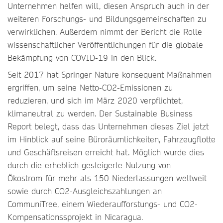
Unternehmen helfen will, diesen Anspruch auch in der
weiteren Forschungs- und Bildungsgemeinschaften zu
verwirklichen. Außerdem nimmt der Bericht die Rolle
wissenschaftlicher Veröffentlichungen für die globale
Bekämpfung von COVID-19 in den Blick.
Seit 2017 hat Springer Nature konsequent Maßnahmen
ergriffen, um seine Netto-CO2-Emissionen zu
reduzieren, und sich im März 2020 verpflichtet,
klimaneutral zu werden. Der Sustainable Business
Report belegt, dass das Unternehmen dieses Ziel jetzt
im Hinblick auf seine Büroräumlichkeiten, Fahrzeugflotte
und Geschäftsreisen erreicht hat. Möglich wurde dies
durch die erheblich gesteigerte Nutzung von
Ökostrom für mehr als 150 Niederlassungen weltweit
sowie durch CO2-Ausgleichszahlungen an
CommuniTree, einem Wiederaufforstungs- und CO2-
Kompensationssprojekt in Nicaragua.