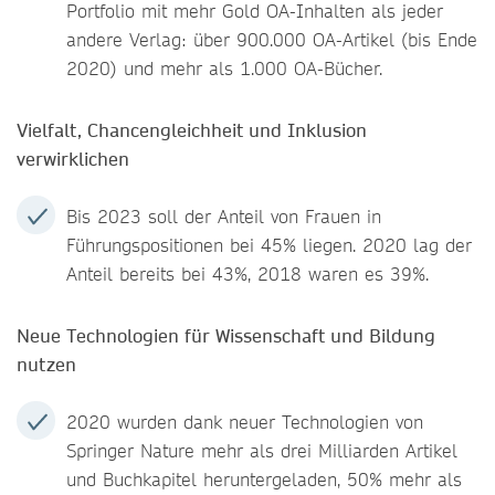
Portfolio mit mehr Gold OA-Inhalten als jeder
andere Verlag: über 900.000 OA-Artikel (bis Ende
2020) und mehr als 1.000 OA-Bücher.
Vielfalt, Chancengleichheit und Inklusion
verwirklichen
Bis 2023 soll der Anteil von Frauen in
Führungspositionen bei 45% liegen. 2020 lag der
Anteil bereits bei 43%, 2018 waren es 39%.
Neue Technologien für Wissenschaft und Bildung
nutzen
2020 wurden dank neuer Technologien von
Springer Nature mehr als drei Milliarden Artikel
und Buchkapitel heruntergeladen, 50% mehr als