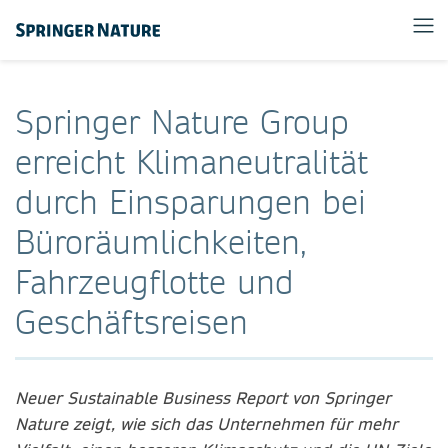
Springer Nature Group
erreicht Klimaneutralität
durch Einsparungen bei
Büroräumlichkeiten,
Fahrzeugflotte und
Geschäftsreisen
Neuer Sustainable Business Report von Springer
Nature zeigt, wie sich das Unternehmen für mehr