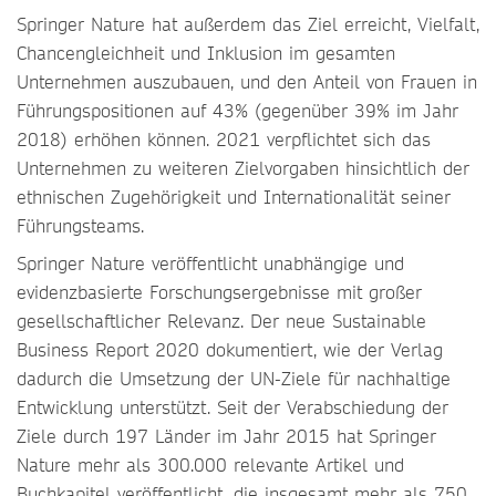
Springer Nature hat außerdem das Ziel erreicht, Vielfalt,
Chancengleichheit und Inklusion im gesamten
Unternehmen auszubauen, und den Anteil von Frauen in
Führungspositionen auf 43% (gegenüber 39% im Jahr
2018) erhöhen können. 2021 verpflichtet sich das
Unternehmen zu weiteren Zielvorgaben hinsichtlich der
ethnischen Zugehörigkeit und Internationalität seiner
Führungsteams.
Springer Nature veröffentlicht unabhängige und
evidenzbasierte Forschungsergebnisse mit großer
gesellschaftlicher Relevanz. Der neue Sustainable
Business Report 2020 dokumentiert, wie der Verlag
dadurch die Umsetzung der UN-Ziele für nachhaltige
Entwicklung unterstützt. Seit der Verabschiedung der
Ziele durch 197 Länder im Jahr 2015 hat Springer
Nature mehr als 300.000 relevante Artikel und
Buchkapitel veröffentlicht, die insgesamt mehr als 750