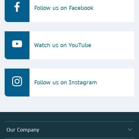
Follow us on Facebook
Watch us on YouTube
Follow us on Instagram
Our Company