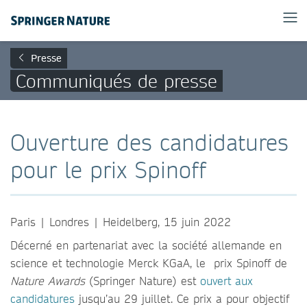
Presse
Communiqués de presse
Ouverture des candidatures
pour le prix Spinoff
Paris | Londres | Heidelberg, 15 juin 2022
Décerné en partenariat avec la société allemande en
science et technologie Merck KGaA, le prix Spinoff de
Nature Awards
(Springer Nature) est
ouvert aux
candidatures
jusqu’au 29 juillet. Ce prix a pour objectif