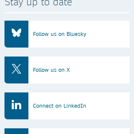
Stay up to date
Follow us on Bluesky
Follow us on X
Connect on LinkedIn