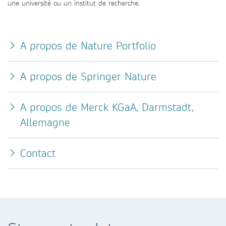
une université ou un institut de recherche.
A propos de Nature Portfolio
A propos de Springer Nature
A propos de Merck KGaA, Darmstadt,
Allemagne
Contact