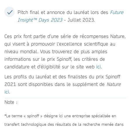
Pitch final et annonce du lauréat lors des
Future
Insight™ Days 2023
- Juillet 2023.
Ces prix font partie d’une série de récompenses Nature,
qui visent à promouvoir l'excellence scientifique au
niveau mondial. Vous trouverez de plus amples
informations sur le prix Spinoff, les critères de
candidature et d'éligibilité sur le site web
ici
.
Les profils du lauréat et des finalistes du prix Spinoff
2021 sont disponibles dans le supplément de
Nature
ici
.
Note :
*Le terme « spinoff » désigne ici une entreprise spécialisée en
transfert technologique des résultats de la recherche menée dans