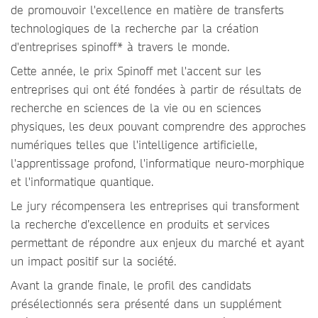
de promouvoir l'excellence en matière de transferts
technologiques de la recherche par la création
d'entreprises spinoff* à travers le monde.
Cette année, le prix Spinoff met l'accent sur les
entreprises qui ont été fondées à partir de résultats de
recherche en sciences de la vie ou en sciences
physiques, les deux pouvant comprendre des approches
numériques telles que l'intelligence artificielle,
l'apprentissage profond, l'informatique neuro-morphique
et l'informatique quantique.
Le jury récompensera les entreprises qui transforment
la recherche d’excellence en produits et services
permettant de répondre aux enjeux du marché et ayant
un impact positif sur la société.
Avant la grande finale, le profil des candidats
présélectionnés sera présenté dans un supplément