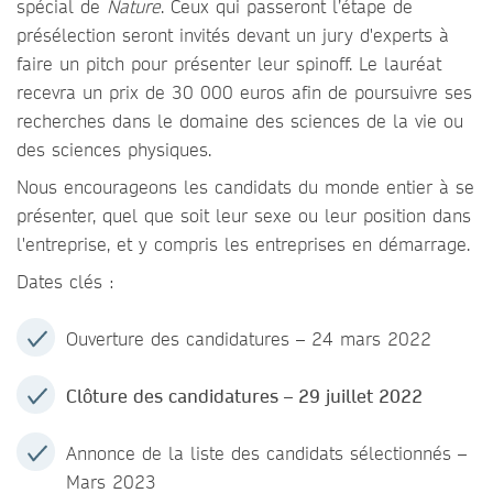
spécial de
Nature
. Ceux qui passeront l’étape de
présélection seront invités devant un jury d'experts à
faire un pitch pour présenter leur spinoff. Le lauréat
recevra un prix de 30 000 euros afin de poursuivre ses
recherches dans le domaine des sciences de la vie ou
des sciences physiques.
Nous encourageons les candidats du monde entier à se
présenter, quel que soit leur sexe ou leur position dans
l'entreprise, et y compris les entreprises en démarrage.
Dates clés :
Ouverture des candidatures – 24 mars 2022
Clôture des candidatures – 29 juillet 2022
Annonce de la liste des candidats sélectionnés –
Mars 2023