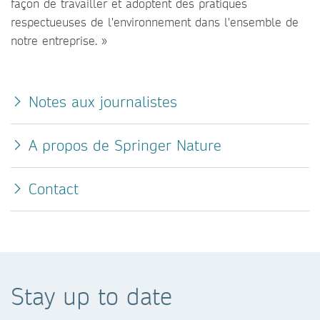
façon de travailler et adoptent des pratiques
respectueuses de l'environnement dans l'ensemble de
notre entreprise. »
Notes aux journalistes
A propos de Springer Nature
Contact
Stay up to date