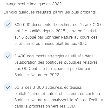
changement climatique
en 2022.
En voici quelques résultats parmi les plus probants :
800 000 documents de recherche liés aux ODD
ont été publiés depuis 2015 ; environ 1 article
sur 5 publié par Springer Nature au cours des
sept dernières années était lié aux ODD.
1 400 documents stratégiques utilisés dans
l’élaboration des politiques publiques relatives
aux ODD ont cité la recherche publiée par
Springer Nature en 2022.
50 % des 3 000 auteur.e.s, éditeur.e.s,
bibliothécaires et autres utilisateurs du contenu
Springer Nature reconnaissent le rôle de l’éditeur
dans la progression vers les ODD.