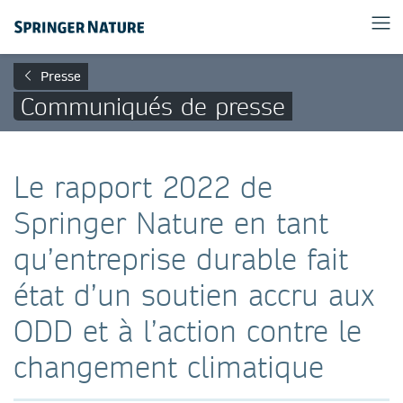
Presse
Communiqués de presse
Le rapport 2022 de
Springer Nature en tant
qu’entreprise durable fait
état d’un soutien accru aux
ODD et à l’action contre le
changement climatique