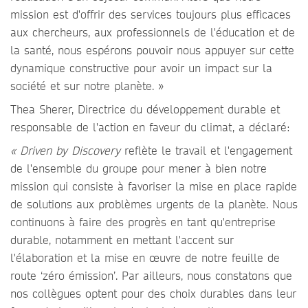
mission est d'offrir des services toujours plus efficaces
aux chercheurs, aux professionnels de l'éducation et de
la santé, nous espérons pouvoir nous appuyer sur cette
dynamique constructive pour avoir un impact sur la
société et sur notre planète. »
Thea Sherer, Directrice du développement durable et
responsable de l'action en faveur du climat, a déclaré:
« Driven by Discovery
reflète le travail et l'engagement
de l'ensemble du groupe pour mener à bien notre
mission qui consiste à favoriser la mise en place rapide
de solutions aux problèmes urgents de la planète. Nous
continuons à faire des progrès en tant qu'entreprise
durable, notamment en mettant l'accent sur
l'élaboration et la mise en œuvre de notre feuille de
route ‘zéro émission’. Par ailleurs, nous constatons que
nos collègues optent pour des choix durables dans leur