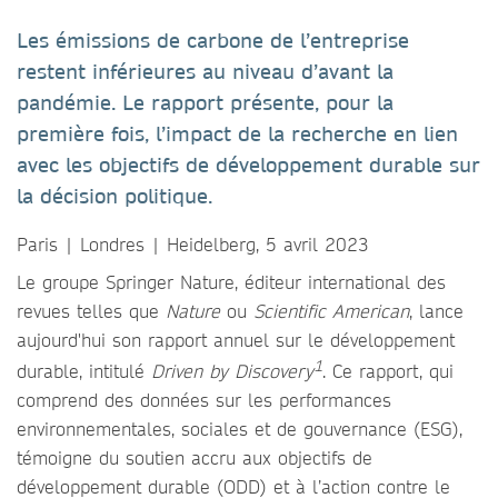
Les émissions de carbone de l’entreprise
restent inférieures au niveau d’avant la
pandémie. Le rapport présente, pour la
première fois, l’impact de la recherche en lien
avec les objectifs de développement durable sur
la décision politique.
Paris | Londres | Heidelberg, 5 avril 2023
Le groupe Springer Nature, éditeur international des
revues telles que
Nature
ou
Scientific American
, lance
aujourd'hui son rapport annuel sur le développement
1
durable, intitulé
Driven by Discovery
. Ce rapport, qui
comprend des données sur les performances
environnementales, sociales et de gouvernance (ESG),
témoigne du soutien accru aux objectifs de
développement durable (ODD) et à l’action contre le