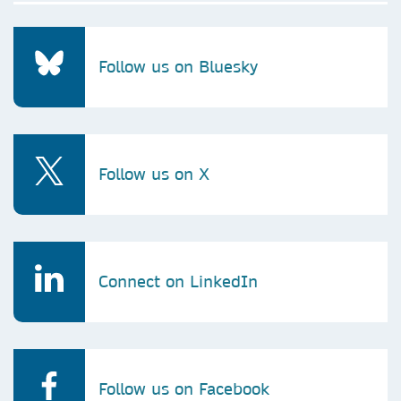
Follow us on Bluesky
Follow us on X
Connect on LinkedIn
Follow us on Facebook