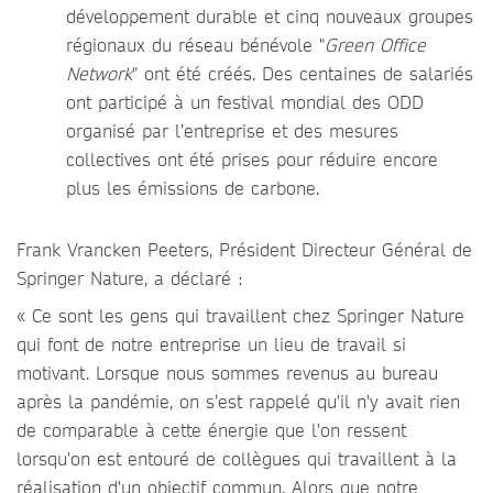
développement durable et cinq nouveaux groupes
régionaux du réseau bénévole "
Green Office
Network
" ont été créés. Des centaines de salariés
ont participé à un festival mondial des ODD
organisé par l’entreprise et des mesures
collectives ont été prises pour réduire encore
plus les émissions de carbone.
Frank Vrancken Peeters, Président Directeur Général de
Springer Nature, a déclaré :
« Ce sont les gens qui travaillent chez Springer Nature
qui font de notre entreprise un lieu de travail si
motivant. Lorsque nous sommes revenus au bureau
après la pandémie, on s’est rappelé qu'il n'y avait rien
de comparable à cette énergie que l'on ressent
lorsqu'on est entouré de collègues qui travaillent à la
réalisation d'un objectif commun. Alors que notre