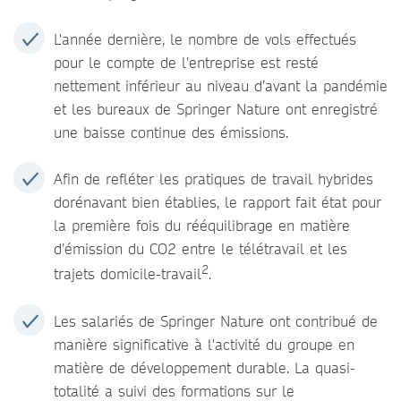
L'année dernière, le nombre de vols effectués
pour le compte de l’entreprise est resté
nettement inférieur au niveau d’avant la pandémie
et les bureaux de Springer Nature ont enregistré
une baisse continue des émissions.
Afin de refléter les pratiques de travail hybrides
dorénavant bien établies, le rapport fait état pour
la première fois du rééquilibrage en matière
d’émission du CO2 entre le télétravail et les
2
trajets domicile-travail
.
Les salariés de Springer Nature ont contribué de
manière significative à l'activité du groupe en
matière de développement durable. La quasi-
totalité a suivi des formations sur le