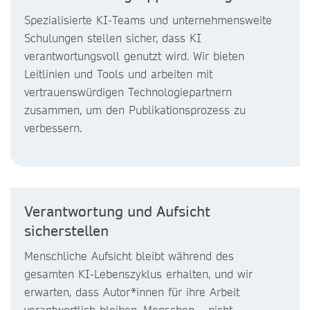
Spezialisierte KI-Teams und unternehmensweite
Schulungen stellen sicher, dass KI
verantwortungsvoll genutzt wird. Wir bieten
Leitlinien und Tools und arbeiten mit
vertrauenswürdigen Technologiepartnern
zusammen, um den Publikationsprozess zu
verbessern.
Verantwortung und Aufsicht
sicherstellen
Menschliche Aufsicht bleibt während des
gesamten KI-Lebenszyklus erhalten, und wir
erwarten, dass Autor*innen für ihre Arbeit
verantwortlich bleiben. Menschen – nicht