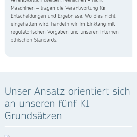
Maschinen – tragen die Verantwortung für
Entscheidungen und Ergebnisse. Wo dies nicht
eingehalten wird, handeln wir im Einklang mit
regulatorischen Vorgaben und unseren internen
ethischen Standards.
Unser Ansatz orientiert sich
an unseren fünf KI-
Grundsätzen