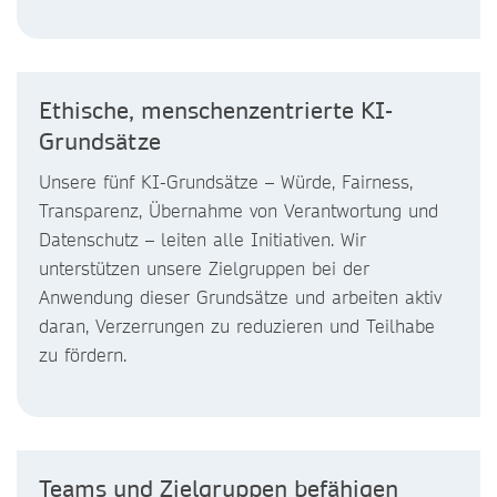
Ethische, menschenzentrierte KI-
Grundsätze
Unsere fünf KI-Grundsätze – Würde, Fairness,
Transparenz, Übernahme von Verantwortung und
Datenschutz – leiten alle Initiativen. Wir
unterstützen unsere Zielgruppen bei der
Anwendung dieser Grundsätze und arbeiten aktiv
daran, Verzerrungen zu reduzieren und Teilhabe
zu fördern.
Teams und Zielgruppen befähigen