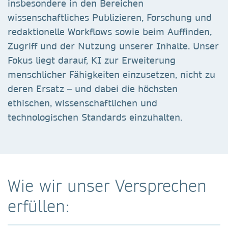
insbesondere in den Bereichen
wissenschaftliches Publizieren, Forschung und
redaktionelle Workflows sowie beim Auffinden,
Zugriff und der Nutzung unserer Inhalte. Unser
Fokus liegt darauf, KI zur Erweiterung
menschlicher Fähigkeiten einzusetzen, nicht zu
deren Ersatz – und dabei die höchsten
ethischen, wissenschaftlichen und
technologischen Standards einzuhalten.
Wie wir unser Versprechen
erfüllen: