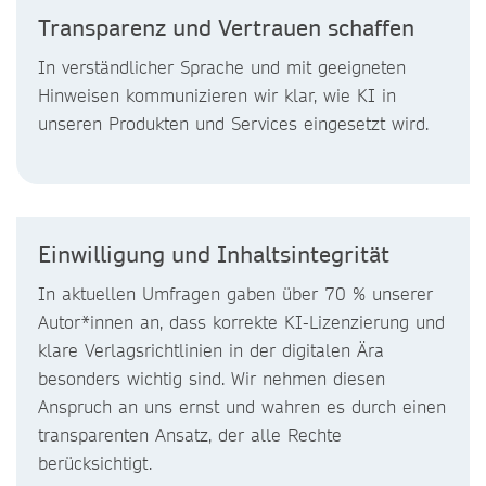
Transparenz und Vertrauen schaffen
In verständlicher Sprache und mit geeigneten
Hinweisen kommunizieren wir klar, wie KI in
unseren Produkten und Services eingesetzt wird.
Einwilligung und Inhaltsintegrität
In aktuellen Umfragen gaben über 70 % unserer
Autor*innen an, dass korrekte KI-Lizenzierung und
klare Verlagsrichtlinien in der digitalen Ära
besonders wichtig sind. Wir nehmen diesen
Anspruch an uns ernst und wahren es durch einen
transparenten Ansatz, der alle Rechte
berücksichtigt.