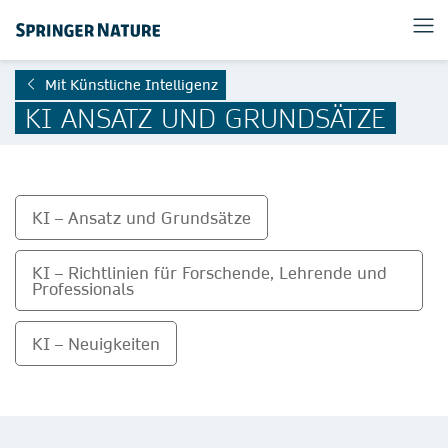
Mit Künstliche Intelligenz
KI ANSATZ UND GRUNDSÄTZE
KI – Ansatz und Grundsätze
KI – Richtlinien für Forschende, Lehrende und
Professionals
KI – Neuigkeiten