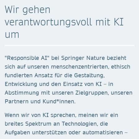
Wir gehen
verantwortungsvoll mit KI
um
"Responsible AI" bei Springer Nature bezieht
sich auf unseren menschenzentrierten, ethisch
fundierten Ansatz für die Gestaltung,
Entwicklung und den Einsatz von KI – in
Abstimmung mit unseren Zielgruppen, unseren
Partnern und Kund*innen.
Wenn wir von KI sprechen, meinen wir ein
breites Spektrum an Technologien, die
Aufgaben unterstützen oder automatisieren –