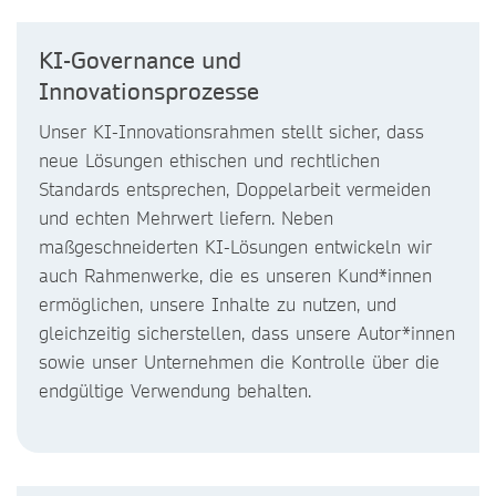
KI-Governance und
Innovationsprozesse
Unser KI-Innovationsrahmen stellt sicher, dass
neue Lösungen ethischen und rechtlichen
Standards entsprechen, Doppelarbeit vermeiden
und echten Mehrwert liefern. Neben
maßgeschneiderten KI-Lösungen entwickeln wir
auch Rahmenwerke, die es unseren Kund*innen
ermöglichen, unsere Inhalte zu nutzen, und
gleichzeitig sicherstellen, dass unsere Autor*innen
sowie unser Unternehmen die Kontrolle über die
endgültige Verwendung behalten.