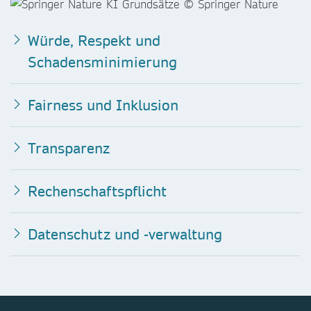
Würde, Respekt und
Schadensminimierung
Fairness und Inklusion
Transparenz
Rechenschaftspflicht
Datenschutz und -verwaltung