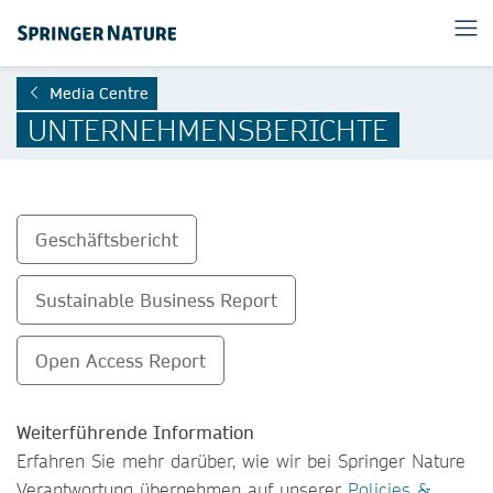
Media Centre
UNTERNEHMENSBERICHTE
Geschäftsbericht
Sustainable Business Report
Open Access Report
Weiterführende Information
Erfahren Sie mehr darüber, wie wir bei Springer Nature
Verantwortung übernehmen auf unserer
Policies &