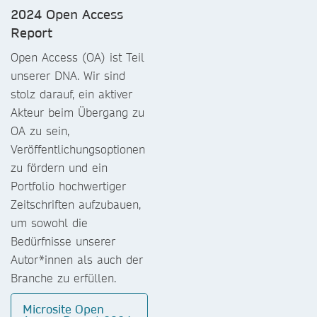
2024 Open Access
Report
Open Access (OA) ist Teil
unserer DNA. Wir sind
stolz darauf, ein aktiver
Akteur beim Übergang zu
OA zu sein,
Veröffentlichungsoptionen
zu fördern und ein
Portfolio hochwertiger
Zeitschriften aufzubauen,
um sowohl die
Bedürfnisse unserer
Autor*innen als auch der
Branche zu erfüllen.
Microsite Open