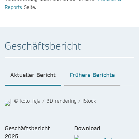
Reports
Seite.
Geschäftsbericht
Aktueller Bericht
Frühere Berichte
Geschäftsbericht
Download
2025