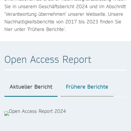
Sie in unserem Geschäftsbericht 2024 und im Abschnitt
'Verantwortung übernehmen' unserer Webseite. Unsere
Nachhaltigkeitsberichte von 2017 bis 2023 finden Sie
hier unter 'Frühere Berichte'.
Open Access Report
Aktueller Bericht
Frühere Berichte