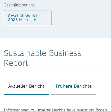
Geschäftsbericht.
Geschäftsbericht
2025 Microsite
Sustainable Business
Report
Aktueller Bericht
Frühere Berichte
Informationen zu unserer Nachhaltigkeitsleistung finden