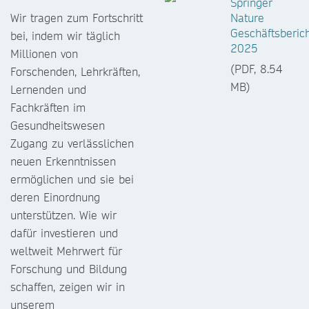
Springer
Wir tragen zum Fortschritt
Nature
Geschäftsberic
bei, indem wir täglich
2025
Millionen von
(PDF, 8.54
Forschenden, Lehrkräften,
MB)
Lernenden und
Fachkräften im
Gesundheitswesen
Zugang zu verlässlichen
neuen Erkenntnissen
ermöglichen und sie bei
deren Einordnung
unterstützen. Wie wir
dafür investieren und
weltweit Mehrwert für
Forschung und Bildung
schaffen, zeigen wir in
unserem