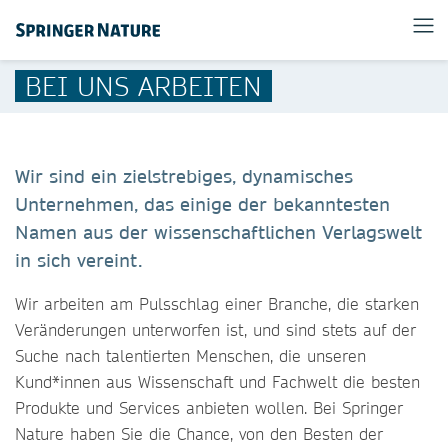
BEI UNS ARBEITEN
Wir sind ein zielstrebiges, dynamisches
Unternehmen, das einige der bekanntesten
Namen aus der wissenschaftlichen Verlagswelt
in sich vereint.
Wir arbeiten am Pulsschlag einer Branche, die starken
Veränderungen unterworfen ist, und sind stets auf der
Suche nach talentierten Menschen, die unseren
Kund*innen aus Wissenschaft und Fachwelt die besten
Produkte und Services anbieten wollen. Bei Springer
Nature haben Sie die Chance, von den Besten der