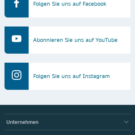
Folgen Sie uns auf Facebook
Abonnieren Sie uns auf YouTube
Folgen Sie uns auf Instagram
Unternehmen