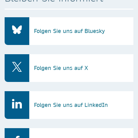
Folgen Sie uns auf Bluesky
Folgen Sie uns auf X
Folgen Sie uns auf LinkedIn