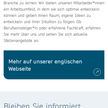
Branche zu lernen. Wir bieten unseren Mitarbeiter*innen
ein Arbeitsumfeld, in dem sie sich optimal entwickeln
können und geben ihnen Raum, eigene Ideen zu
entwickeln und ihrer Intuition zu folgen. Ob
Berufseinsteiger*in oder erfahrene Fachkraft, erfahren
Sie mehr über uns und sehen Sie sich aktuelle
Stellenangebote an.
Mehr auf unserer englischen
Webseite
Bleiben Sie informiert