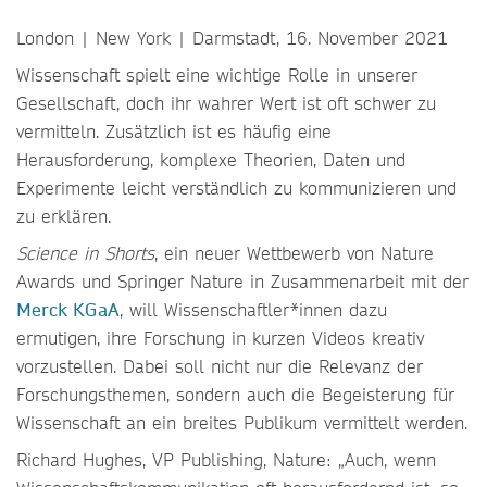
London | New York | Darmstadt, 16. November 2021
Wissenschaft spielt eine wichtige Rolle in unserer
Gesellschaft, doch ihr wahrer Wert ist oft schwer zu
vermitteln. Zusätzlich ist es häufig eine
Herausforderung, komplexe Theorien, Daten und
Experimente leicht verständlich zu kommunizieren und
zu erklären.
Science in Shorts
, ein neuer Wettbewerb von Nature
Awards und Springer Nature in Zusammenarbeit mit der
Merck KGaA
, will Wissenschaftler*innen dazu
ermutigen, ihre Forschung in kurzen Videos kreativ
vorzustellen. Dabei soll nicht nur die Relevanz der
Forschungsthemen, sondern auch die Begeisterung für
Wissenschaft an ein breites Publikum vermittelt werden.
Richard Hughes, VP Publishing, Nature: „Auch, wenn