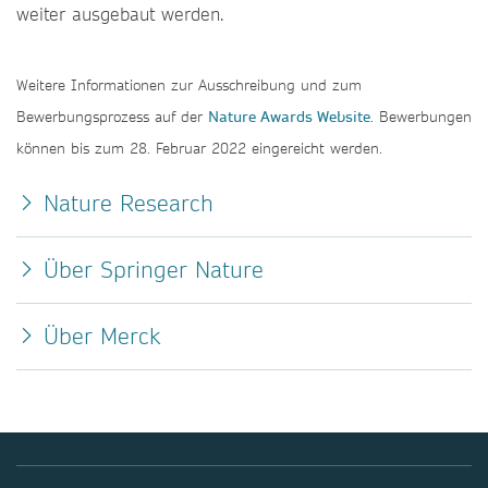
weiter ausgebaut werden.
Weitere Informationen zur Ausschreibung und zum
Bewerbungsprozess auf der
Nature Awards Website
. Bewerbungen
können bis zum 28. Februar 2022 eingereicht werden.
Nature Research
Über Springer Nature
Über Merck