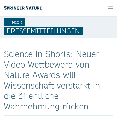
Media
PRESSEMITTEILUNGEN
Science in Shorts: Neuer
Video-Wettbewerb von
Nature Awards will
Wissenschaft verstärkt in
die öffentliche
Wahrnehmung rücken