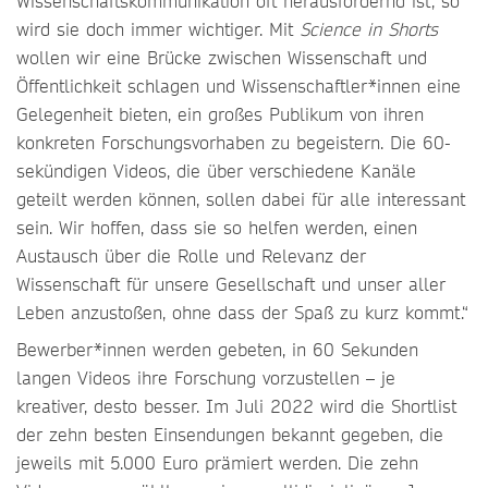
Wissenschaftskommunikation oft herausfordernd ist, so
wird sie doch immer wichtiger. Mit
Science in Shorts
wollen wir eine Brücke zwischen Wissenschaft und
Öffentlichkeit schlagen und Wissenschaftler*innen eine
Gelegenheit bieten, ein großes Publikum von ihren
konkreten Forschungsvorhaben zu begeistern. Die 60-
sekündigen Videos, die über verschiedene Kanäle
geteilt werden können, sollen dabei für alle interessant
sein. Wir hoffen, dass sie so helfen werden, einen
Austausch über die Rolle und Relevanz der
Wissenschaft für unsere Gesellschaft und unser aller
Leben anzustoßen, ohne dass der Spaß zu kurz kommt.“
Bewerber*innen werden gebeten, in 60 Sekunden
langen Videos ihre Forschung vorzustellen – je
kreativer, desto besser. Im Juli 2022 wird die Shortlist
der zehn besten Einsendungen bekannt gegeben, die
jeweils mit 5.000 Euro prämiert werden. Die zehn