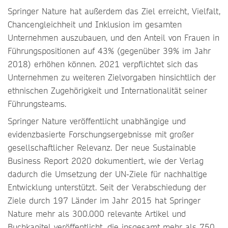
Springer Nature hat außerdem das Ziel erreicht, Vielfalt,
Chancengleichheit und Inklusion im gesamten
Unternehmen auszubauen, und den Anteil von Frauen in
Führungspositionen auf 43% (gegenüber 39% im Jahr
2018) erhöhen können. 2021 verpflichtet sich das
Unternehmen zu weiteren Zielvorgaben hinsichtlich der
ethnischen Zugehörigkeit und Internationalität seiner
Führungsteams.
Springer Nature veröffentlicht unabhängige und
evidenzbasierte Forschungsergebnisse mit großer
gesellschaftlicher Relevanz. Der neue Sustainable
Business Report 2020 dokumentiert, wie der Verlag
dadurch die Umsetzung der UN-Ziele für nachhaltige
Entwicklung unterstützt. Seit der Verabschiedung der
Ziele durch 197 Länder im Jahr 2015 hat Springer
Nature mehr als 300.000 relevante Artikel und
Buchkapitel veröffentlicht, die insgesamt mehr als 750