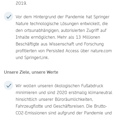
2019.
Vor dem Hintergrund der Pandemie hat Springer
Nature technologische Lösungen entwickelt, die
den ortsunabhängigen, autorisierten Zugriff auf
Inhalte ermöglichen. Mehr als 13 Millionen
Beschäftigte aus Wissenschaft und Forschung
profitierten von Persisted Access über nature.com
und SpringerLink.
Unsere Ziele, unsere Werte
Wir wollen unseren ökologischen Fußabdruck
minimieren und sind 2020 erstmalig klimaneutral
hinsichtlich unserer Büroräumlichkeiten,
Fahrzeugflotte und Geschäftsreisen. Die Brutto-
CO2-Emissionen sind aufgrund der Pandemie und