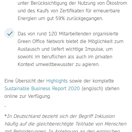
unter Berücksichtigung der Nutzung von Ökostrom
und des Kaufs von Zertifikaten für erneuerbare
Energien um gut 59% zurückgegangen.
Das von rund 120 Mitarbeitenden organisierte
Green Office Network bietet die Möglichkeit zum
Austausch und liefert wichtige Impulse, um
sowohl im beruflichen als auch im privaten
Kontext umweltbewusster zu agieren.
Eine Übersicht der
Highlights
sowie der komplette
Sustainable Business Report 2020
(englisch) stehen
online zur Verfügung.
-
*
In Deutschland bezieht sich der Begriff Inklusion
häufig auf die gleichberechtigte Teilhabe von Menschen
mit Behinderungen. In Anlehnung an den englischen