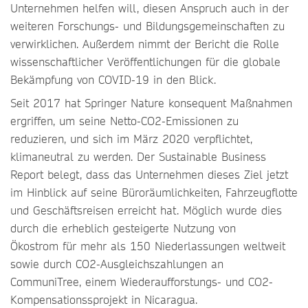
Unternehmen helfen will, diesen Anspruch auch in der
weiteren Forschungs- und Bildungsgemeinschaften zu
verwirklichen. Außerdem nimmt der Bericht die Rolle
wissenschaftlicher Veröffentlichungen für die globale
Bekämpfung von COVID-19 in den Blick.
Seit 2017 hat Springer Nature konsequent Maßnahmen
ergriffen, um seine Netto-CO2-Emissionen zu
reduzieren, und sich im März 2020 verpflichtet,
klimaneutral zu werden. Der Sustainable Business
Report belegt, dass das Unternehmen dieses Ziel jetzt
im Hinblick auf seine Büroräumlichkeiten, Fahrzeugflotte
und Geschäftsreisen erreicht hat. Möglich wurde dies
durch die erheblich gesteigerte Nutzung von
Ökostrom für mehr als 150 Niederlassungen weltweit
sowie durch CO2-Ausgleichszahlungen an
CommuniTree, einem Wiederaufforstungs- und CO2-
Kompensationssprojekt in Nicaragua.