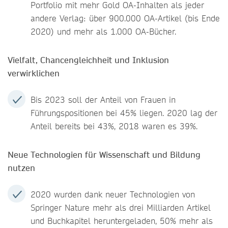
Portfolio mit mehr Gold OA-Inhalten als jeder
andere Verlag: über 900.000 OA-Artikel (bis Ende
2020) und mehr als 1.000 OA-Bücher.
Vielfalt, Chancengleichheit und Inklusion
verwirklichen
Bis 2023 soll der Anteil von Frauen in
Führungspositionen bei 45% liegen. 2020 lag der
Anteil bereits bei 43%, 2018 waren es 39%.
Neue Technologien für Wissenschaft und Bildung
nutzen
2020 wurden dank neuer Technologien von
Springer Nature mehr als drei Milliarden Artikel
und Buchkapitel heruntergeladen, 50% mehr als