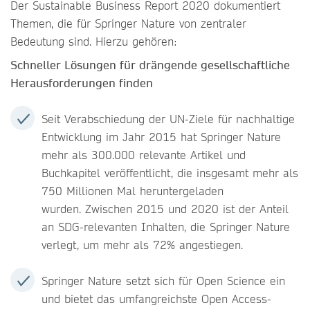
Der Sustainable Business Report 2020 dokumentiert
Themen, die für Springer Nature von zentraler
Bedeutung sind. Hierzu gehören:
Schneller Lösungen für drängende gesellschaftliche
Herausforderungen finden
Seit Verabschiedung der UN-Ziele für nachhaltige
Entwicklung im Jahr 2015 hat Springer Nature
mehr als 300.000 relevante Artikel und
Buchkapitel veröffentlicht, die insgesamt mehr als
750 Millionen Mal heruntergeladen
wurden. Zwischen 2015 und 2020 ist der Anteil
an SDG-relevanten Inhalten, die Springer Nature
verlegt, um mehr als 72% angestiegen.
Springer Nature setzt sich für Open Science ein
und bietet das umfangreichste Open Access-