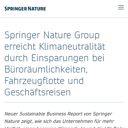
Springer Nature Group
erreicht Klimaneutralität
durch Einsparungen bei
Büroräumlichkeiten,
Fahrzeugflotte und
Geschäftsreisen
Neuer Sustainable Business Report von Springer
Nature zeigt, wie sich das Unternehmen für mehr