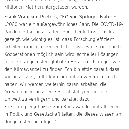
Millionen Mal heruntergeladen wurden.
Frank Vrancken Peeters, CEO von Springer Nature:
„2020 war ein außergewöhnliches Jahr: Die COVID-19-
Pandemie hat unser aller Leben beeinflusst und klar
gezeigt, wie wichtig es ist, dass Forschung effizient
arbeiten kann, und verdeutlicht, dass es uns nur durch
Kooperationen möglich sein wird, schneller Lösungen
für die drängendsten globalen Herausforderungen wie
den Klimawandel zu finden. Ich bin stolz darauf, dass
wir unser Ziel, netto-klimaneutral zu werden, erreicht
haben. Wir werden weiterhin daran arbeiten, die
Auswirkungen unserer Geschäftstätigkeit auf die
Umwelt zu verringern und parallel dazu
Forschungsergebnisse zum Klimawandel mit all jenen
in Politik und Gesellschaft teilen, die dieses Wissen am
dringendsten benötigen.“