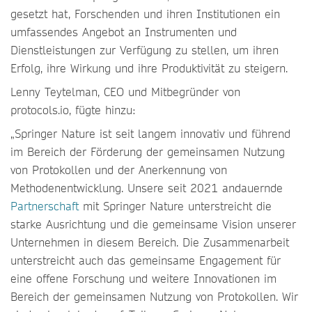
gesetzt hat, Forschenden und ihren Institutionen ein
umfassendes Angebot an Instrumenten und
Dienstleistungen zur Verfügung zu stellen, um ihren
Erfolg, ihre Wirkung und ihre Produktivität zu steigern.
Lenny Teytelman, CEO und Mitbegründer von
protocols.io, fügte hinzu:
„Springer Nature ist seit langem innovativ und führend
im Bereich der Förderung der gemeinsamen Nutzung
von Protokollen und der Anerkennung von
Methodenentwicklung. Unsere seit 2021 andauernde
Partnerschaft
mit Springer Nature unterstreicht die
starke Ausrichtung und die gemeinsame Vision unserer
Unternehmen in diesem Bereich. Die Zusammenarbeit
unterstreicht auch das gemeinsame Engagement für
eine offene Forschung und weitere Innovationen im
Bereich der gemeinsamen Nutzung von Protokollen. Wir