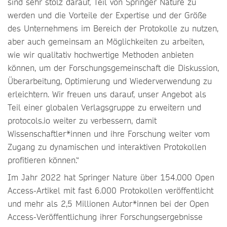
sind sehr stolz darauf, Teil von Springer Nature zu
werden und die Vorteile der Expertise und der Größe
des Unternehmens im Bereich der Protokolle zu nutzen,
aber auch gemeinsam an Möglichkeiten zu arbeiten,
wie wir qualitativ hochwertige Methoden anbieten
können, um der Forschungsgemeinschaft die Diskussion,
Überarbeitung, Optimierung und Wiederverwendung zu
erleichtern. Wir freuen uns darauf, unser Angebot als
Teil einer globalen Verlagsgruppe zu erweitern und
protocols.io weiter zu verbessern, damit
Wissenschaftler*innen und ihre Forschung weiter vom
Zugang zu dynamischen und interaktiven Protokollen
profitieren können.“
Im Jahr 2022 hat Springer Nature über 154.000 Open
Access-Artikel mit fast 6.000 Protokollen veröffentlicht
und mehr als 2,5 Millionen Autor*innen bei der Open
Access-Veröffentlichung ihrer Forschungsergebnisse