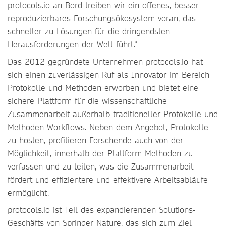
protocols.io an Bord treiben wir ein offenes, besser
reproduzierbares Forschungsökosystem voran, das
schneller zu Lösungen für die dringendsten
Herausforderungen der Welt führt.“
Das 2012 gegründete Unternehmen protocols.io hat
sich einen zuverlässigen Ruf als Innovator im Bereich
Protokolle und Methoden erworben und bietet eine
sichere Plattform für die wissenschaftliche
Zusammenarbeit außerhalb traditioneller Protokolle und
Methoden-Workflows. Neben dem Angebot, Protokolle
zu hosten, profitieren Forschende auch von der
Möglichkeit, innerhalb der Plattform Methoden zu
verfassen und zu teilen, was die Zusammenarbeit
fördert und effizientere und effektivere Arbeitsabläufe
ermöglicht.
protocols.io ist Teil des expandierenden Solutions-
Geschäfts von Springer Nature, das sich zum Ziel