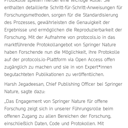
enthalten detaillierte Schritt-für-Schritt-Anweisungen für
Forschungsmethoden, sorgen für die Standardisierung
des Prozesses, gewährleisten die Genauigkeit der
Ergebnisse und ermöglichen die Reproduzierbarkeit der
Forschung. Mit der Aufnahme von protocols.io in das
marktführende Protokollangebot von Springer Nature
haben Forschende nun die Möglichkeit, ihre Protokolle
auf der protocols.io-Plattform via Open Access offen
zugänglich zu machen und sie in von Expert*innen
begutachteten Publikationen zu veröffentlichen.
Harsh Jegadeesan, Chief Publishing Officer bei Springer
Nature, sagte dazu:
„Das Engagement von Springer Nature für offene
Forschung zeigt sich in unserer Führungsrolle beim
offenen Zugang zu allen Bereichen der Forschung,
einschließlich Daten, Code und Protokollen. Mit