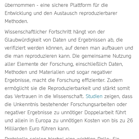
übernommen - eine sichere Plattform für die
Entwicklung und den Austausch reproduzierbarer
Methoden.
Wissenschaftlicher Fortschritt hängt von der
Glaubwürdigkeit von Daten und Ergebnissen ab, die
verifiziert werden können, auf denen man aufbauen und
die man reproduzieren kann. Die gemeinsame Nutzung
aller Elemente der Forschung, einschließlich Daten,
Methoden und Materialien und sogar negativer
Ergebnisse, macht die Forschung effizienter. Zudem
ermöglicht sie die Reproduzierbarkeit und stärkt somit
das Vertrauen in die Wissenschaft.
Studien
zeigen, dass
die Unkenntnis bestehender Forschungsarbeiten oder
negativer Ergebnisse zu unnötiger Doppelarbeit führt
und allein in Europa zu unnötigen Kosten von bis zu 26
Milliarden Euro führen kann.
Protokolle spielen hierbei eine wichtige Rolle: Sie