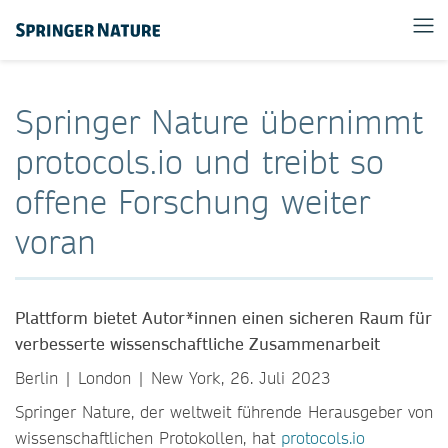
Springer Nature übernimmt
protocols.io und treibt so
offene Forschung weiter
voran
Plattform bietet Autor*innen einen sicheren Raum für
verbesserte wissenschaftliche Zusammenarbeit
Berlin | London | New York, 26. Juli 2023
Springer Nature, der weltweit führende Herausgeber von
wissenschaftlichen Protokollen, hat
protocols.io