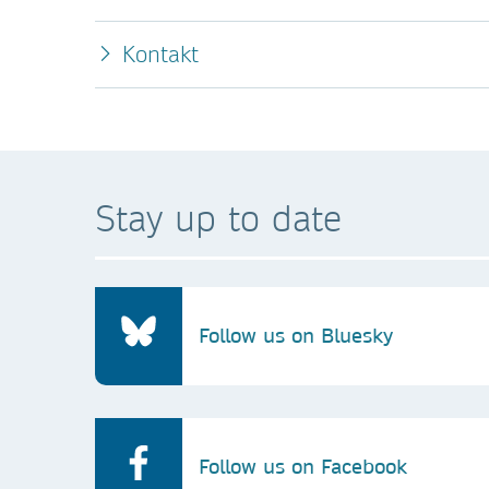
Kontakt
Stay up to date
Follow us on Bluesky
Follow us on Facebook