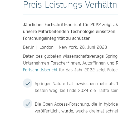
Preis-Leistungs-Verhält
Jährlicher Fortschrittsbericht für 2022 zeigt 
unsere Mitarbeitenden Technologie einsetzen
Forschungsintegrität zu schützen
Berlin | London | New York, 28. Juni 2023
Daten des globalen Wissenschaftsverlags Spring
Unternehmen Forscher*innen, Autor*innen und Re
Fortschrittsbericht
für das Jahr 2022 zeigt Folg
Springer Nature hat inzwischen mehr als 1
besten Weg, bis Ende 2024 die Hälfte sei
Die Open Access-Forschung, die in hybrid
veröffentlicht wurde, wuchs dreimal schnel