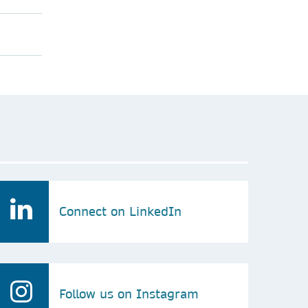
Connect on LinkedIn
Follow us on Instagram