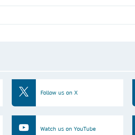
Follow us on X
Watch us on YouTube