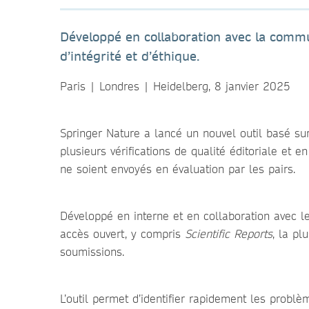
Développé en collaboration avec la communa
d’intégrité et d’éthique.
Paris | Londres | Heidelberg, 8 janvier 2025
Springer Nature a lancé un nouvel outil basé sur
plusieurs vérifications de qualité éditoriale et 
ne soient envoyés en évaluation par les pairs.
Développé en interne et en collaboration avec l
accès ouvert, y compris
Scientific Reports
, la p
soumissions.
L’outil permet d’identifier rapidement les probl