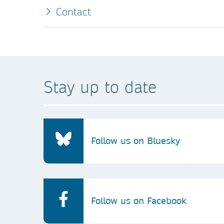
Contact
Stay up to date
Follow us on Bluesky
Follow us on Facebook