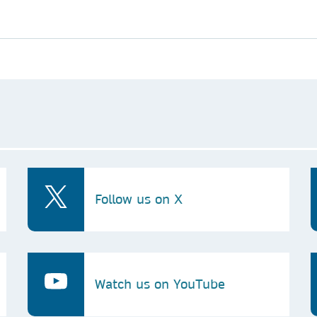
Follow us on X
Watch us on YouTube