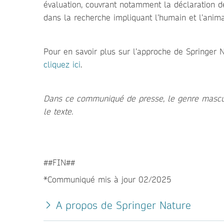
évaluation, couvrant notamment la déclaration d
dans la recherche impliquant l’humain et l’animal
Pour en savoir plus sur l’approche de Springer 
cliquez ici
.
Dans ce communiqué de presse, le genre masculi
le texte.
##FIN##
*Communiqué mis à jour 02/2025
A propos de Springer Nature