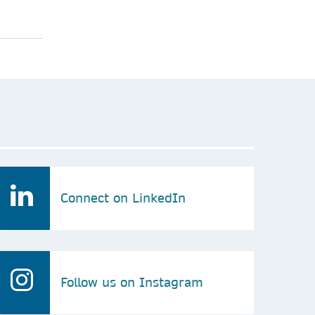
Connect on LinkedIn
Follow us on Instagram