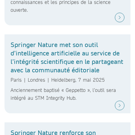
connaissances et les principes de la science
ouverte.
Springer Nature met son outil
d’intelligence artificielle au service de
l’intégrité scientifique en le partageant
avec la communauté éditoriale
Paris | Londres | Heidelberg, 7 mai 2025
Anciennement baptisé « Geppetto », l’outil sera
intégré au STM Integrity Hub.
Springer Nature renforce son