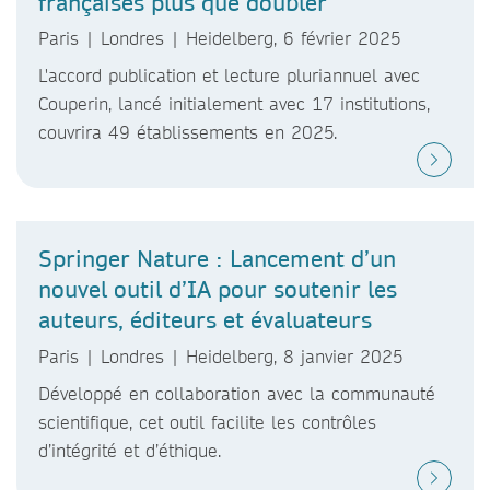
françaises plus que doubler
Paris | Londres | Heidelberg, 6 février 2025
L'accord publication et lecture pluriannuel avec
Couperin, lancé initialement avec 17 institutions,
couvrira 49 établissements en 2025.
Springer Nature : Lancement d’un
nouvel outil d’IA pour soutenir les
auteurs, éditeurs et évaluateurs
Paris | Londres | Heidelberg, 8 janvier 2025
Développé en collaboration avec la communauté
scientifique, cet outil facilite les contrôles
d’intégrité et d’éthique.