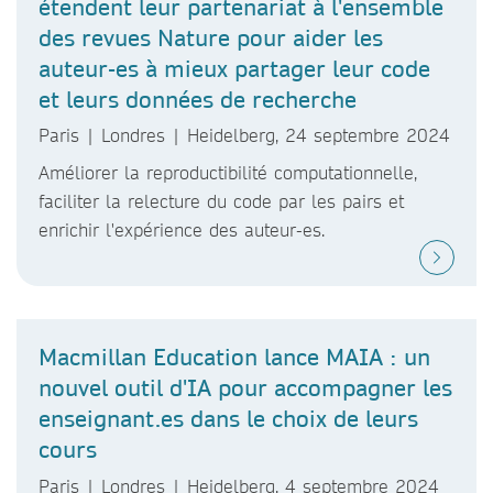
étendent leur partenariat à l'ensemble
des revues Nature pour aider les
auteur-es à mieux partager leur code
et leurs données de recherche
Paris | Londres | Heidelberg, 24 septembre 2024
Améliorer la reproductibilité computationnelle,
faciliter la relecture du code par les pairs et
enrichir l'expérience des auteur-es.
Macmillan Education lance MAIA : un
nouvel outil d'IA pour accompagner les
enseignant.es dans le choix de leurs
cours
Paris | Londres | Heidelberg, 4 septembre 2024