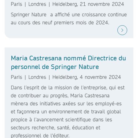
Paris | Londres | Heidelberg, 21 novembre 2024
Springer Nature a affiché une croissance continue
au cours des neuf premiers mois de 2024.
Maria Castresana nommé Directrice du
personnel de Springer Nature
Paris | Londres | Heidelberg, 4 novembre 2024
Dans l’esprit de la mission de l’entreprise, qui est
de contribuer au progrès, Maria Castresana
mènera des initiatives axées sur les employé-es
et façonnera un environnement de travail global
propice à l’avancement scientifique dans les
secteurs recherche, santé, éducation et
professionnel de l'éditeur.