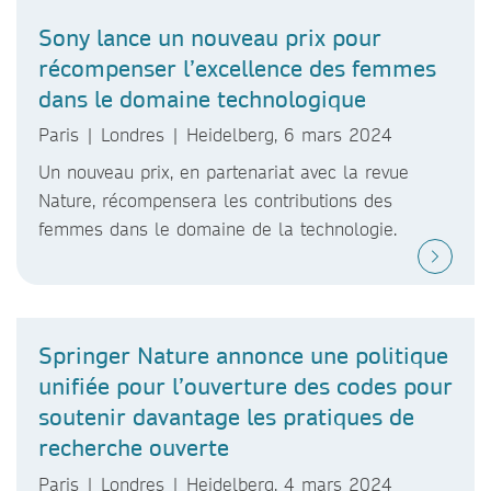
Sony lance un nouveau prix pour
récompenser l’excellence des femmes
dans le domaine technologique
Paris | Londres | Heidelberg, 6 mars 2024
Un nouveau prix, en partenariat avec la revue
Nature, récompensera les contributions des
femmes dans le domaine de la technologie.
Springer Nature annonce une politique
unifiée pour l’ouverture des codes pour
soutenir davantage les pratiques de
recherche ouverte
Paris | Londres | Heidelberg, 4 mars 2024