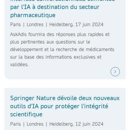
par l'IA à destination du secteur
pharmaceutique
Paris | Londres | Heidelberg, 17 juin 2024
AskAdis fournira des réponses plus rapides et
plus pertinentes aux questions sur le
développement et la recherche de médicaments
sur la base des informations exclusives et
validées.
Springer Nature dévoile deux nouveaux
outils d'IA pour protéger l'intégrité
scientifique
Paris | Londres | Heidelberg, 12 juin 2024