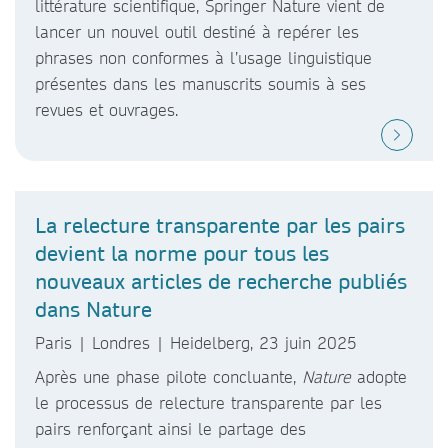
littérature scientifique, Springer Nature vient de
lancer un nouvel outil destiné à repérer les
phrases non conformes à l’usage linguistique
présentes dans les manuscrits soumis à ses
revues et ouvrages.
La relecture transparente par les pairs
devient la norme pour tous les
nouveaux articles de recherche publiés
dans Nature
Paris | Londres | Heidelberg, 23 juin 2025
Après une phase pilote concluante,
Nature
adopte
le processus de relecture transparente par les
pairs renforçant ainsi le partage des