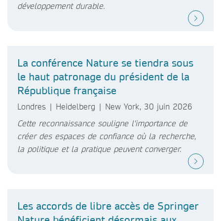
développement durable.
La conférence Nature se tiendra sous
le haut patronage du président de la
République française
Londres | Heidelberg | New York, 30 juin 2026
Cette reconnaissance souligne l'importance de
créer des espaces de confiance où la recherche,
la politique et la pratique peuvent converger.
Les accords de libre accès de Springer
Nature bénéficient désormais aux