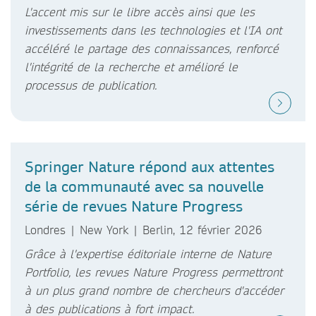
L'accent mis sur le libre accès ainsi que les
investissements dans les technologies et l'IA ont
accéléré le partage des connaissances, renforcé
l'intégrité de la recherche et amélioré le
processus de publication.
Springer Nature répond aux attentes
de la communauté avec sa nouvelle
série de revues Nature Progress
Londres | New York | Berlin, 12 février 2026
Grâce à l'expertise éditoriale interne de Nature
Portfolio, les revues Nature Progress permettront
à un plus grand nombre de chercheurs d'accéder
à des publications à fort impact.