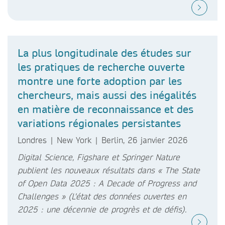
La plus longitudinale des études sur
les pratiques de recherche ouverte
montre une forte adoption par les
chercheurs, mais aussi des inégalités
en matière de reconnaissance et des
variations régionales persistantes
Londres | New York | Berlin, 26 janvier 2026
Digital Science, Figshare et Springer Nature
publient les nouveaux résultats dans « The State
of Open Data 2025 : A Decade of Progress and
Challenges » (L'état des données ouvertes en
2025 : une décennie de progrès et de défis).