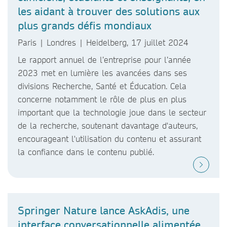
les aidant à trouver des solutions aux
plus grands défis mondiaux
Paris | Londres | Heidelberg, 17 juillet 2024
Le rapport annuel de l’entreprise pour l’année
2023 met en lumière les avancées dans ses
divisions Recherche, Santé et Éducation. Cela
concerne notamment le rôle de plus en plus
important que la technologie joue dans le secteur
de la recherche, soutenant davantage d'auteurs,
encourageant l'utilisation du contenu et assurant
la confiance dans le contenu publié.
Springer Nature lance AskAdis, une
interface conversationnelle alimentée