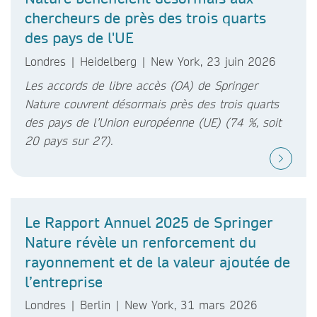
chercheurs de près des trois quarts
des pays de l'UE
Londres | Heidelberg | New York, 23 juin 2026
Les accords de libre accès (OA) de Springer
Nature couvrent désormais près des trois quarts
des pays de l’Union européenne (UE) (74 %, soit
20 pays sur 27).
Le Rapport Annuel 2025 de Springer
Nature révèle un renforcement du
rayonnement et de la valeur ajoutée de
l’entreprise
Londres | Berlin | New York, 31 mars 2026