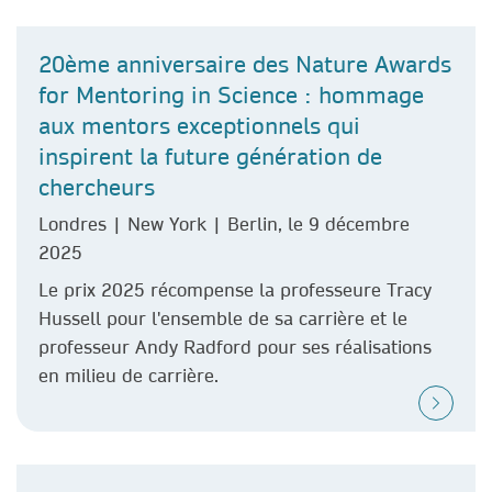
20ème anniversaire des Nature Awards
for Mentoring in Science : hommage
aux mentors exceptionnels qui
inspirent la future génération de
chercheurs
Londres | New York | Berlin, le 9 décembre
2025
Le prix 2025 récompense la professeure Tracy
Hussell pour l'ensemble de sa carrière et le
professeur Andy Radford pour ses réalisations
en milieu de carrière.