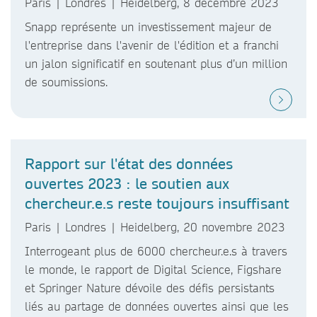
Paris | Londres | Heidelberg, 8 décembre 2023
Snapp représente un investissement majeur de
l'entreprise dans l'avenir de l'édition et a franchi
un jalon significatif en soutenant plus d’un million
de soumissions.
Rapport sur l'état des données
ouvertes 2023 : le soutien aux
chercheur.e.s reste toujours insuffisant
Paris | Londres | Heidelberg, 20 novembre 2023
Interrogeant plus de 6000 chercheur.e.s à travers
le monde, le rapport de Digital Science, Figshare
et Springer Nature dévoile des défis persistants
liés au partage de données ouvertes ainsi que les