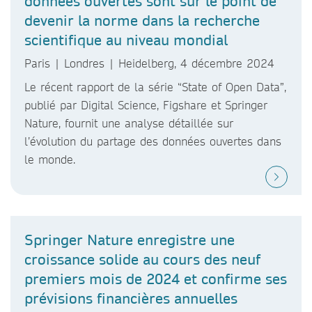
données ouvertes sont sur le point de
devenir la norme dans la recherche
scientifique au niveau mondial
Paris | Londres | Heidelberg, 4 décembre 2024
Le récent rapport de la série “State of Open Data”,
publié par Digital Science, Figshare et Springer
Nature, fournit une analyse détaillée sur
l’évolution du partage des données ouvertes dans
le monde.
Springer Nature enregistre une
croissance solide au cours des neuf
premiers mois de 2024 et confirme ses
prévisions financières annuelles