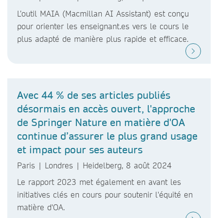
L’outil MAIA (Macmillan AI Assistant) est conçu
pour orienter les enseignant.es vers le cours le
plus adapté de manière plus rapide et efficace.
Avec 44 % de ses articles publiés
désormais en accès ouvert, l'approche
de Springer Nature en matière d'OA
continue d’assurer le plus grand usage
et impact pour ses auteurs
Paris | Londres | Heidelberg, 8 août 2024
Le rapport 2023 met également en avant les
initiatives clés en cours pour soutenir l'équité en
matière d'OA.