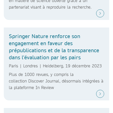
en matière de science ouverte grâce à un
partenariat visant à reproduire la recherche.
Springer Nature renforce son
engagement en faveur des
prépublications et de la transparence
dans l'évaluation par les pairs
Paris | Londres | Heidelberg, 19 décembre 2023
Plus de 1000 revues, y compris la
collection Discover Journal, désormais intégrées à
la plateforme In Review