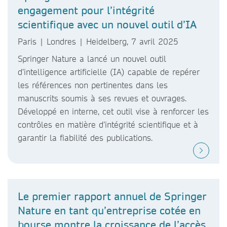
engagement pour l’intégrité
scientifique avec un nouvel outil d’IA
Paris | Londres | Heidelberg, 7 avril 2025
Springer Nature a lancé un nouvel outil
d’intelligence artificielle (IA) capable de repérer
les références non pertinentes dans les
manuscrits soumis à ses revues et ouvrages.
Développé en interne, cet outil vise à renforcer les
contrôles en matière d’intégrité scientifique et à
garantir la fiabilité des publications.
Le premier rapport annuel de Springer
Nature en tant qu’entreprise cotée en
bourse montre la croissance de l’accès