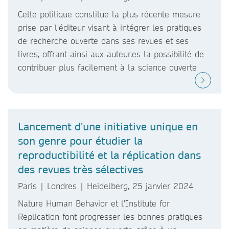
Cette politique constitue la plus récente mesure
prise par l'éditeur visant à intégrer les pratiques
de recherche ouverte dans ses revues et ses
livres, offrant ainsi aux auteur.es la possibilité de
contribuer plus facilement à la science ouverte
Lancement d'une initiative unique en
son genre pour étudier la
reproductibilité et la réplication dans
des revues très sélectives
Paris | Londres | Heidelberg, 25 janvier 2024
Nature Human Behavior et l'Institute for
Replication font progresser les bonnes pratiques