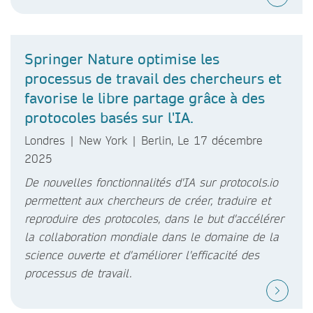
Springer Nature optimise les
processus de travail des chercheurs et
favorise le libre partage grâce à des
protocoles basés sur l'IA.
Londres | New York | Berlin, Le 17 décembre
2025
De nouvelles fonctionnalités d'IA sur protocols.io
permettent aux chercheurs de créer, traduire et
reproduire des protocoles, dans le but d'accélérer
la collaboration mondiale dans le domaine de la
science ouverte et d'améliorer l'efficacité des
processus de travail.