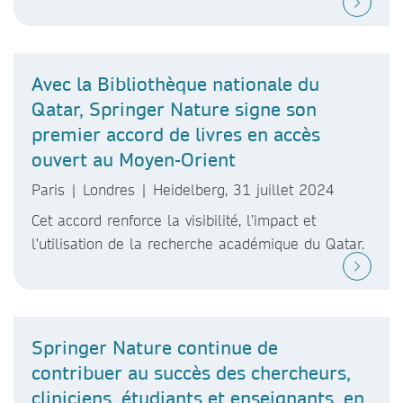
Avec la Bibliothèque nationale du
Qatar, Springer Nature signe son
premier accord de livres en accès
ouvert au Moyen-Orient
Paris | Londres | Heidelberg, 31 juillet 2024
Cet accord renforce la visibilité, l’impact et
l'utilisation de la recherche académique du Qatar.
Springer Nature continue de
contribuer au succès des chercheurs,
cliniciens, étudiants et enseignants, en