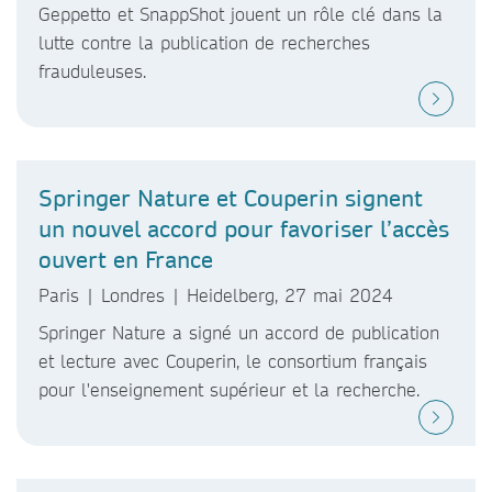
Geppetto et SnappShot jouent un rôle clé dans la
lutte contre la publication de recherches
frauduleuses.
Springer Nature et Couperin signent
un nouvel accord pour favoriser l’accès
ouvert en France
Paris | Londres | Heidelberg, 27 mai 2024
Springer Nature a signé un accord de publication
et lecture avec Couperin, le consortium français
pour l'enseignement supérieur et la recherche.