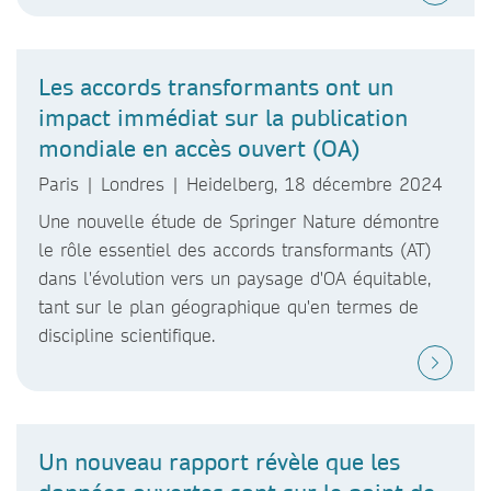
Les accords transformants ont un
impact immédiat sur la publication
mondiale en accès ouvert (OA)
Paris | Londres | Heidelberg, 18 décembre 2024
Une nouvelle étude de Springer Nature démontre
le rôle essentiel des accords transformants (AT)
dans l'évolution vers un paysage d'OA équitable,
tant sur le plan géographique qu'en termes de
discipline scientifique.
Un nouveau rapport révèle que les