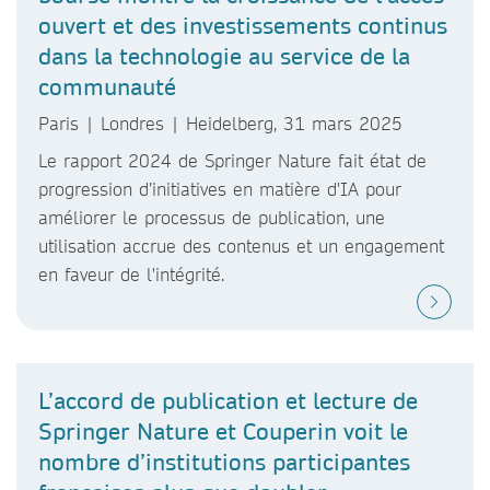
ouvert et des investissements continus
dans la technologie au service de la
communauté
Paris | Londres | Heidelberg, 31 mars 2025
Le rapport 2024 de Springer Nature fait état de
progression d’initiatives en matière d'IA pour
améliorer le processus de publication, une
utilisation accrue des contenus et un engagement
en faveur de l'intégrité.
L’accord de publication et lecture de
Springer Nature et Couperin voit le
nombre d’institutions participantes