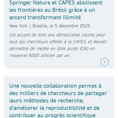
Springer Nature et CAPES abolissent
les frontières au Brésil grâce à un
accord transformant illimité
New York | Brasilia, le 5 décembre 2025
Cet accord de trois ans démocratise l'accès pour
tous les chercheurs affiliés à la CAPES, et devrait
permettre de mettre en libre accès (OA) en
moyenne 6000 articles par an.
Une nouvelle collaboration permet à
des milliers de chercheurs de partager
leurs méthodes de recherche,
d'améliorer la reproductibilité et de
contribuer au progrès scientifique