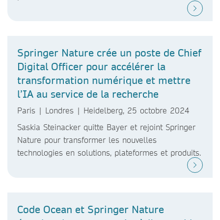
Springer Nature crée un poste de Chief
Digital Officer pour accélérer la
transformation numérique et mettre
l’IA au service de la recherche
Paris | Londres | Heidelberg, 25 octobre 2024
Saskia Steinacker quitte Bayer et rejoint Springer
Nature pour transformer les nouvelles
technologies en solutions, plateformes et produits.
Code Ocean et Springer Nature