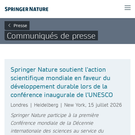
Presse
Communiqués de presse
Springer Nature soutient l'action
scientifique mondiale en faveur du
développement durable lors de la
conférence inaugurale de l'UNESCO
Londres | Heidelberg | New York, 15 juillet 2026
Springer Nature participe à la première
Conférence mondiale de la Décennie
internationale des sciences au service du