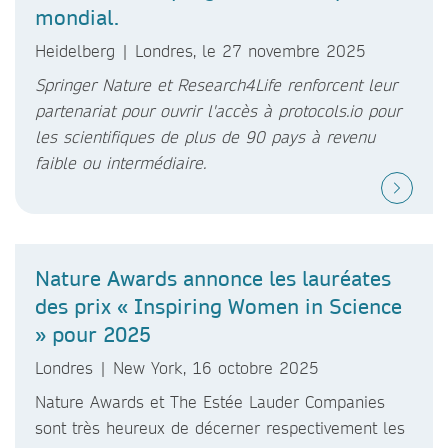
mondial.
Heidelberg | Londres, le 27 novembre 2025
Springer Nature et Research4Life renforcent leur
partenariat pour
ouvrir
l'accès à protocols.io pour
les scientifiques de plus de 90 pays à revenu
faible ou intermédiaire.
Nature Awards annonce les lauréates
des prix « Inspiring Women in Science
» pour 2025
Londres | New York, 16 octobre 2025
Nature Awards et The Estée Lauder Companies
sont très heureux de décerner respectivement les