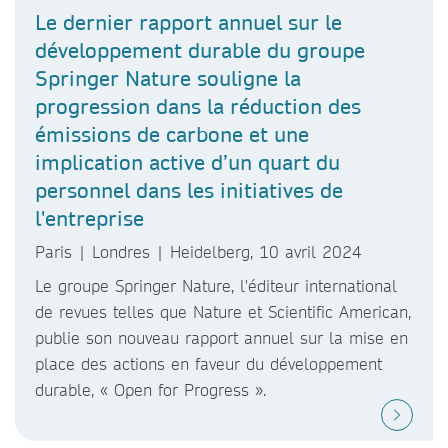
Le dernier rapport annuel sur le
développement durable du groupe
Springer Nature souligne la
progression dans la réduction des
émissions de carbone et une
implication active d’un quart du
personnel dans les initiatives de
l'entreprise
Paris | Londres | Heidelberg, 10 avril 2024
Le groupe Springer Nature, l'éditeur international
de revues telles que Nature et Scientific American,
publie son nouveau rapport annuel sur la mise en
place des actions en faveur du développement
durable, « Open for Progress ».