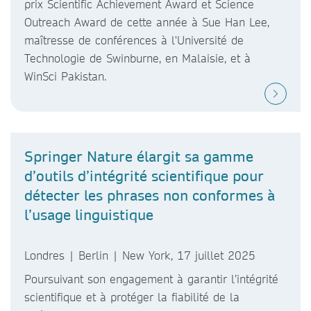
prix Scientific Achievement Award et Science
Outreach Award de cette année à Sue Han Lee,
maîtresse de conférences à l'Université de
Technologie de Swinburne, en Malaisie, et à
WinSci Pakistan.
Springer Nature élargit sa gamme
d’outils d’intégrité scientifique pour
détecter les phrases non conformes à
l’usage linguistique
Londres | Berlin | New York, 17 juillet 2025
Poursuivant son engagement à garantir l’intégrité
scientifique et à protéger la fiabilité de la