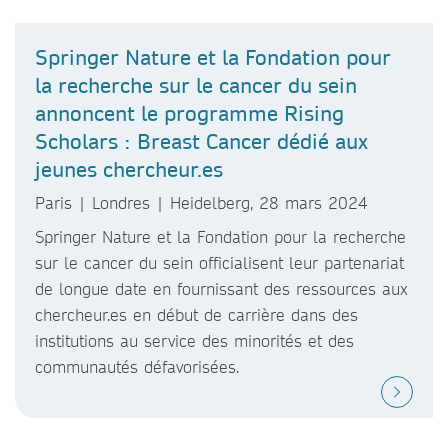
Springer Nature et la Fondation pour
la recherche sur le cancer du sein
annoncent le programme Rising
Scholars : Breast Cancer dédié aux
jeunes chercheur.es
Paris | Londres | Heidelberg, 28 mars 2024
Springer Nature et la Fondation pour la recherche
sur le cancer du sein officialisent leur partenariat
de longue date en fournissant des ressources aux
chercheur.es en début de carrière dans des
institutions au service des minorités et des
communautés défavorisées.