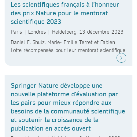
Les scientifiques français à l’honneur
des prix Nature pour le mentorat
scientifique 2023
Paris | Londres | Heidelberg, 13 décembre 2023
Daniel E. Shulz, Marie- Emilie Terret et Fabien
Lotte récompensés pour leur mentorat scientifique
Springer Nature développe une
nouvelle plateforme d'évaluation par
les pairs pour mieux répondre aux
besoins de la communauté scientifique
et soutenir la croissance de la
publication en accès ouvert