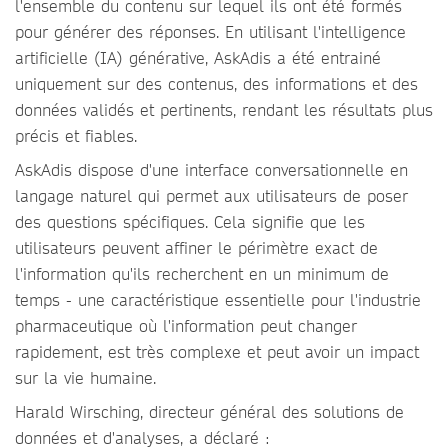
l'ensemble du contenu sur lequel ils ont été formés
pour générer des réponses. En utilisant l'intelligence
artificielle (IA) générative, AskAdis a été entrainé
uniquement sur des contenus, des informations et des
données validés et pertinents, rendant les résultats plus
précis et fiables.
AskAdis dispose d'une interface conversationnelle en
langage naturel qui permet aux utilisateurs de poser
des questions spécifiques. Cela signifie que les
utilisateurs peuvent affiner le périmètre exact de
l'information qu'ils recherchent en un minimum de
temps - une caractéristique essentielle pour l'industrie
pharmaceutique où l'information peut changer
rapidement, est très complexe et peut avoir un impact
sur la vie humaine.
Harald Wirsching, directeur général des solutions de
données et d'analyses, a déclaré :