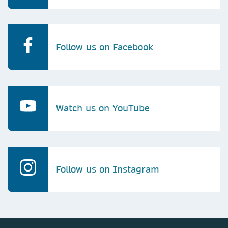
Follow us on Facebook
Watch us on YouTube
Follow us on Instagram