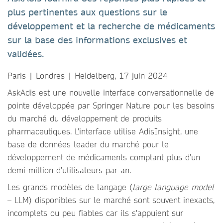
plus pertinentes aux questions sur le
développement et la recherche de médicaments
sur la base des informations exclusives et
validées.
Paris | Londres | Heidelberg, 17 juin 2024
AskAdis est une nouvelle interface conversationnelle de
pointe développée par Springer Nature pour les besoins
du marché du développement de produits
pharmaceutiques. L’interface utilise AdisInsight, une
base de données leader du marché pour le
développement de médicaments comptant plus d’un
demi-million d’utilisateurs par an.
Les grands modèles de langage (
large language model
– LLM) disponibles sur le marché sont souvent inexacts,
incomplets ou peu fiables car ils s'appuient sur