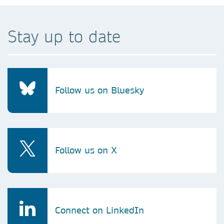
Stay up to date
Follow us on Bluesky
Follow us on X
Connect on LinkedIn