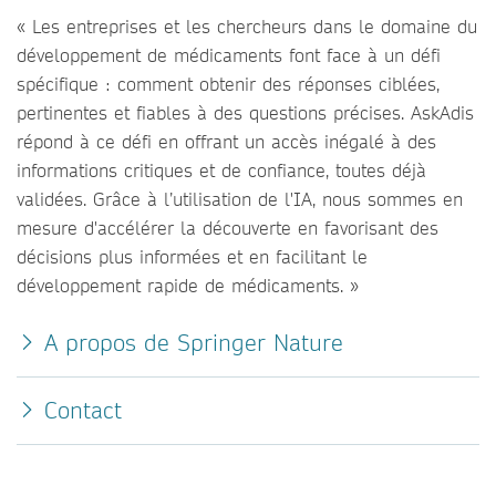
« Les entreprises et les chercheurs dans le domaine du
développement de médicaments font face à un défi
spécifique : comment obtenir des réponses ciblées,
pertinentes et fiables à des questions précises. AskAdis
répond à ce défi en offrant un accès inégalé à des
informations critiques et de confiance, toutes déjà
validées. Grâce à l’utilisation de l'IA, nous sommes en
mesure d'accélérer la découverte en favorisant des
décisions plus informées et en facilitant le
développement rapide de médicaments. »
A propos de Springer Nature
Contact