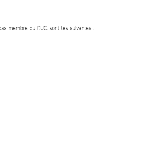
t pas membre du RUC, sont les suivantes :