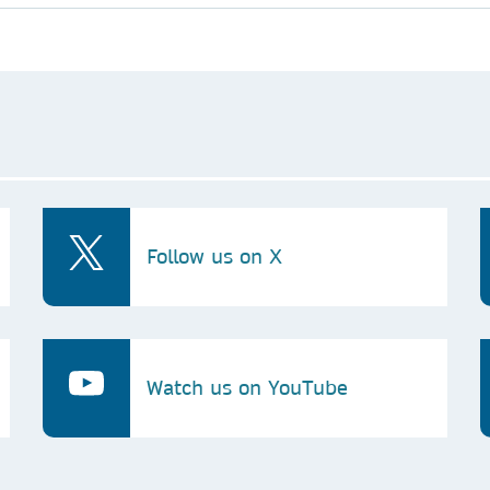
Follow us on X
Watch us on YouTube