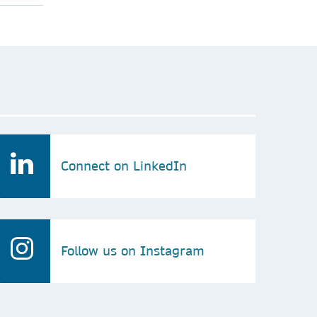
Connect on LinkedIn
Follow us on Instagram