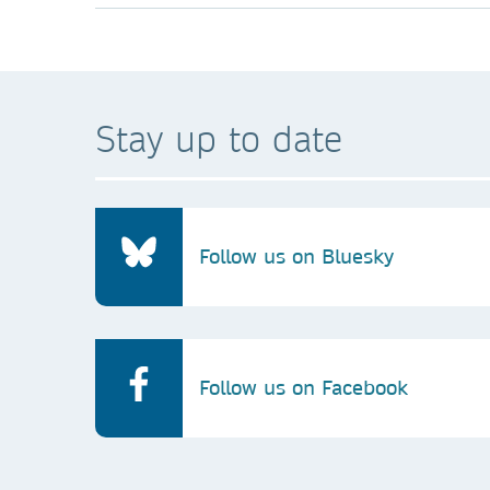
Stay up to date
Follow us on Bluesky
Follow us on Facebook