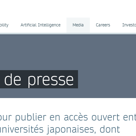
ility
Artificial Intelligence
Media
Careers
Invest
de presse
ur publier en accès ouvert en
niversités japonaises, dont