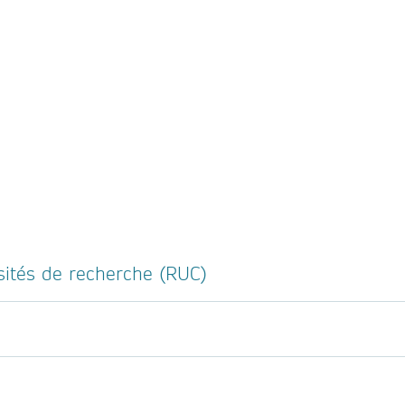
sités de recherche (RUC)