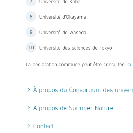
Université de Kobe
Université d'Okayama
Université de Waseda
Université des sciences de Tokyo
La déclaration commune peut être consultée
ici
.
À propos du Consortium des univer
A propos de Springer Nature
Contact