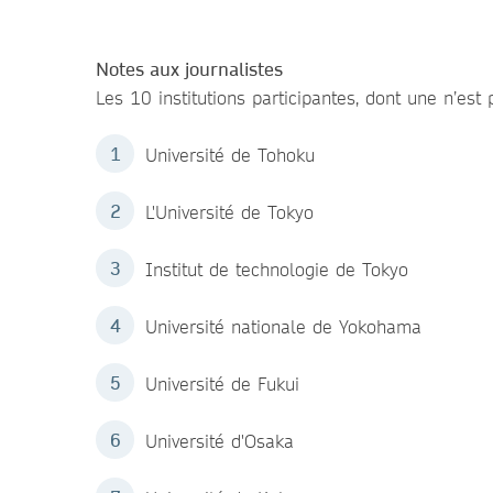
Notes aux journalistes
Les 10 institutions participantes, dont une n’es
Université de Tohoku
L'Université de Tokyo
Institut de technologie de Tokyo
Université nationale de Yokohama
Université de Fukui
Université d'Osaka