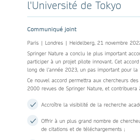
l'Université de Tokyo
Communiqué joint
Paris | Londres | Heidelberg, 21 novembre 202
Springer Nature a conclu le plus important acco
participer à un projet pilote innovant. Cet acco
long de l’année 2023, un pas important pour la 
Ce nouvel accord permettra aux chercheurs des i
2000 revues de Springer Nature, et contribuera 
Accroître la visibilité de la recherche ac
Offrir à un plus grand nombre de chercheu
de citations et de téléchargements ;