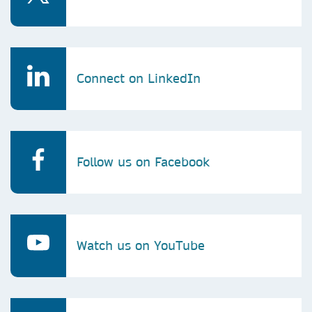
Connect on LinkedIn
Follow us on Facebook
Watch us on YouTube