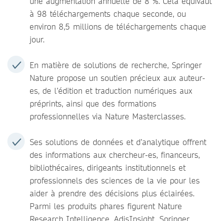
une augmentation annuelle de 8 %. Cela équivaut
à 98 téléchargements chaque seconde, ou
environ 8,5 millions de téléchargements chaque
jour.
En matière de solutions de recherche, Springer
Nature propose un soutien précieux aux auteur-
es, de l’édition et traduction numériques aux
préprints, ainsi que des formations
professionnelles via Nature Masterclasses.
Ses solutions de données et d’analytique offrent
des informations aux chercheur-es, financeurs,
bibliothécaires, dirigeants institutionnels et
professionnels des sciences de la vie pour les
aider à prendre des décisions plus éclairées.
Parmi les produits phares figurent Nature
Research Intelligence, AdisInsight, Springer