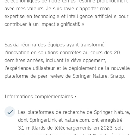
et économiques de notre temps résonne profondément
avec mes valeurs. Je suis ravie d’apporter mon
expertise en technologie et intelligence artificielle pour
contribuer à un impact significatif. »
Saskia réunira des équipes ayant transformé
l'innovation en solutions concrètes au cours des 20
dernières années, incluant le développement,
l’expérience utilisateur et le déploiement de la nouvelle
plateforme de peer review de Springer Nature, Snapp.
Informations complémentaires :
Les plateformes de recherche de Springer Nature,
dont SpringerLink et nature.com, ont enregistré
3,1 milliards de téléchargements en 2023, soit