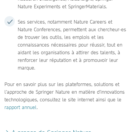
Nature Experiments et SpringerMaterials.
Ses services, notamment Nature Careers et
Nature Conferences, permettent aux chercheur-es
de trouver les outils, les emplois et les
connaissances nécessaires pour réussir, tout en
aidant les organisations à attirer des talents, à
renforcer leur réputation et à promouvoir leur
marque.
Pour en savoir plus sur les plateformes, solutions et
l’approche de Springer Nature en matière d’innovations
technologiques, consultez le site internet ainsi que le
rapport annuel
.