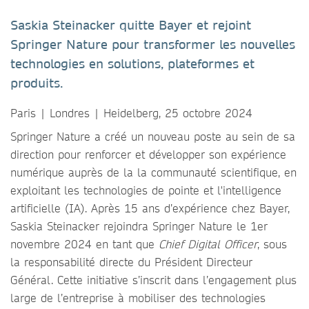
Saskia Steinacker quitte Bayer et rejoint
Springer Nature pour transformer les nouvelles
technologies en solutions, plateformes et
produits.
Paris | Londres | Heidelberg, 25 octobre 2024
Springer Nature a créé un nouveau poste au sein de sa
direction pour renforcer et développer son expérience
numérique auprès de la la communauté scientifique, en
exploitant les technologies de pointe et l'intelligence
artificielle (IA). Après 15 ans d’expérience chez Bayer,
Saskia Steinacker rejoindra Springer Nature le 1er
novembre 2024 en tant que
Chief Digital Officer
, sous
la responsabilité directe du Président Directeur
Général. Cette initiative s’inscrit dans l’engagement plus
large de l’entreprise à mobiliser des technologies