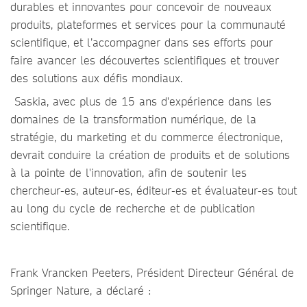
durables et innovantes pour concevoir de nouveaux
produits, plateformes et services pour la communauté
scientifique, et l’accompagner dans ses efforts pour
faire avancer les découvertes scientifiques et trouver
des solutions aux défis mondiaux.
Saskia, avec plus de 15 ans d'expérience dans les
domaines de la transformation numérique, de la
stratégie, du marketing et du commerce électronique,
devrait conduire la création de produits et de solutions
à la pointe de l'innovation, afin de soutenir les
chercheur-es, auteur-es, éditeur-es et évaluateur-es tout
au long du cycle de recherche et de publication
scientifique.
Frank Vrancken Peeters, Président Directeur Général de
Springer Nature, a déclaré :