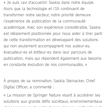
« Je suis ravi d'accueillir Saskia dans notre équipe.
Alors que la technologie et l'IA continuent de
transformer notre secteur, notre priorité demeure
l’expérience de publication de la communauté
académique. Avec son expérience considérable, Saskia
est idéalement positionnée pour nous aider à tirer parti
de cette transformation en développant des solutions
qui non seulement accompagnent nos auteur-es,
évaluateur-es et éditeur-es dans leur parcours de
publication, mais qui répondent également aux besoins
en constante évolution de nos communautés. »
À propos de sa nomination, Saskia Steinacker, Chief
Digital Officer, a commenté :
« La mission de Springer Nature visant à accélérer les
solutions aux grands défis sociétaux, environnementaux