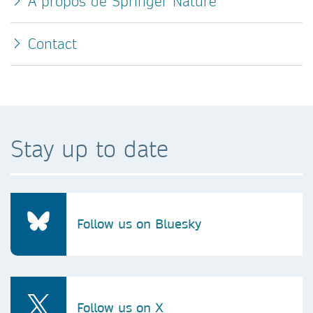
A propos de Springer Nature
Contact
Stay up to date
Follow us on Bluesky
Follow us on X