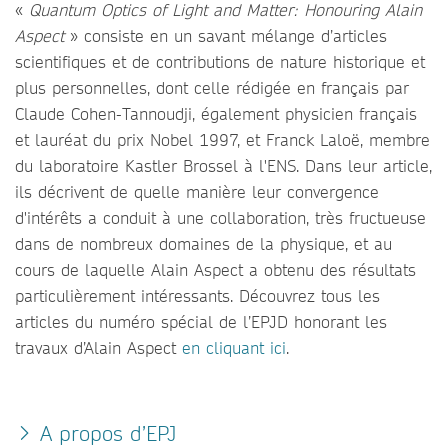
«
Quantum Optics of Light and Matter: Honouring Alain
Aspect
» consiste en un savant mélange d’articles
scientifiques et de contributions de nature historique et
plus personnelles, dont celle rédigée en français par
Claude Cohen-Tannoudji, également physicien français
et lauréat du prix Nobel 1997, et Franck Laloë, membre
du laboratoire Kastler Brossel à l'ENS. Dans leur article,
ils décrivent de quelle manière leur convergence
d'intérêts a conduit à une collaboration, très fructueuse
dans de nombreux domaines de la physique, et au
cours de laquelle Alain Aspect a obtenu des résultats
particulièrement intéressants. Découvrez tous les
articles du numéro spécial de l’EPJD honorant les
travaux d’Alain Aspect
en cliquant ici
.
A propos d’EPJ