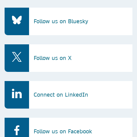
Follow us on Bluesky
Follow us on X
Connect on LinkedIn
Follow us on Facebook