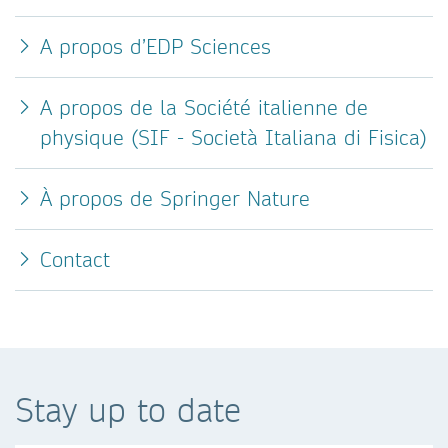
A propos d’EDP Sciences
A propos de la Société italienne de
physique (SIF - Società Italiana di Fisica)
À propos de Springer Nature
Contact
Stay up to date