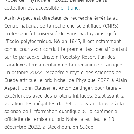
collection est accessible
en ligne
.
Alain Aspect est directeur de recherche émérite au
Centre national de la recherche scientifique (CNRS),
professeur à l’université de Paris-Saclay ainsi qu’à
l’Ecole polytechnique. Né en 1947, il est notamment
connu pour avoir conduit le premier test décisif portant
sur le paradoxe Einstein-Podolsky-Rosen, l'un des
paradoxes fondamentaux de la mécanique quantique.
En octobre 2022, l'Académie royale des sciences de
Suède attribue le prix Nobel de Physique 2022 à Alain
Aspect, John Clauser et Anton Zeilinger, pour leurs «
expériences avec des photons intriqués, établissant la
violation des inégalités de Bell et ouvrant la voie à la
science de l’information quantique ». La cérémonie
officielle de remise du prix Nobel a eu lieu le 10
décembre 2022, à Stockholm, en Suède.