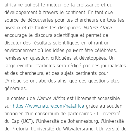
africaine qui est le moteur de la croissance et du
développement à travers le continent. En tant que
source de découvertes pour les chercheurs de tous les
niveaux et de toutes les disciplines,
Nature Africa
encourage le discours scientifique et permet de
discuter des résultats scientifiques en offrant un
environnement où les idées peuvent être célébrées,
remises en question, critiquées et développées. Un
large éventail d'articles sera rédigé par des journalistes
et des chercheurs, et des sujets pertinents pour
l'Afrique seront abordés ainsi que des questions plus
générales.
Le contenu de
Nature Africa
est librement accessible
sur
https://www.nature.com/natafrica
grâce au soutien
financier d'un consortium de partenaires : L'Université
du Cap (UCT), l'Université de Johannesburg, l'Université
de Pretoria, l'Université du Witwatersrand, l'Université de