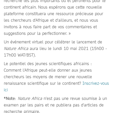
recherche les plus importants du et pertinents pour le
continent africain. Nous espérons que cette nouvelle
plateforme constituera une ressource précieuse pour
les chercheurs d'Afrique et d'ailleurs, et nous vous
invitons à nous faire part de vos commentaires et
suggestions pour la perfectionner. »
Un événement virtuel pour célébrer le lancement de
Nature Africa
aura lieu le lundi 10 mai 2021 (15h00 -
17h00 WAT/BST).
Le potentiel des jeunes scientifiques africains :
Comment l'Afrique peut-elle donner aux jeunes
chercheurs les moyens de mener une nouvelle
renaissance scientifique sur le continent?
Inscrivez-vous
ici
*Note
:
Nature Africa
n'est pas une revue soumise à un
examen par les pairs et ne publiera pas d'articles de
recherche primaire.