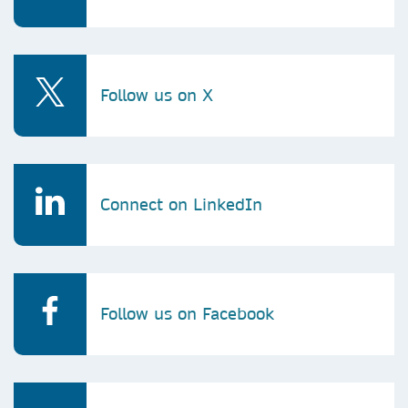
Follow us on X
Connect on LinkedIn
Follow us on Facebook