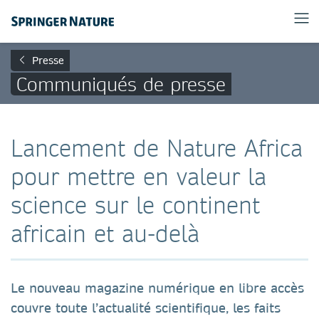
Presse
Communiqués de presse
Lancement de Nature Africa
pour mettre en valeur la
science sur le continent
africain et au-delà
Le nouveau magazine numérique en libre accès
couvre toute l’actualité scientifique, les faits