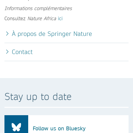
Informations complémentaires
Consultez
Nature Africa
ici
À propos de Springer Nature
Contact
Stay up to date
Follow us on Bluesky