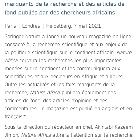
marquants de la recherche et des articles de
fond publiés par des chercheurs africains
Paris | Londres | Heidelberg, 7 mai 2021
Springer Nature a lancé un nouveau magazine en ligne
consacré à la recherche scientifique et aux enjeux de
la politique scientifique sur le continent africain.
Nature
Africa
couvrira les recherches les plus importantes
menées sur le continent et les communiquera aux
scientifiques et aux décideurs en Afrique et ailleurs.
Outre les actualités et les faits marquants de la
recherche,
Nature Africa
publiera également des
articles de fond, des articles d'opinion et des
commentaires. Le magazine est publié en anglais et en
français.*
Sous la direction du rédacteur en chef, Akinlabi Kazeem
Jimoh,
Nature Africa
attirera l'attention sur la recherche