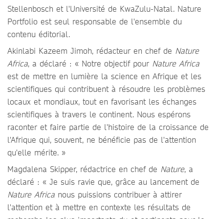
Stellenbosch et l'Université de KwaZulu-Natal. Nature
Portfolio est seul responsable de l'ensemble du
contenu éditorial.
Akinlabi Kazeem Jimoh, rédacteur en chef de
Nature
Africa
, a déclaré : « Notre objectif pour
Nature Africa
est de mettre en lumière la science en Afrique et les
scientifiques qui contribuent à résoudre les problèmes
locaux et mondiaux, tout en favorisant les échanges
scientifiques à travers le continent. Nous espérons
raconter et faire partie de l'histoire de la croissance de
l'Afrique qui, souvent, ne bénéficie pas de l'attention
qu'elle mérite. »
Magdalena Skipper, rédactrice en chef de
Nature
, a
déclaré : « Je suis ravie que, grâce au lancement de
Nature Africa
nous puissions contribuer à attirer
l'attention et à mettre en contexte les résultats de