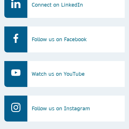
Connect on LinkedIn
Follow us on Facebook
Watch us on YouTube
Follow us on Instagram