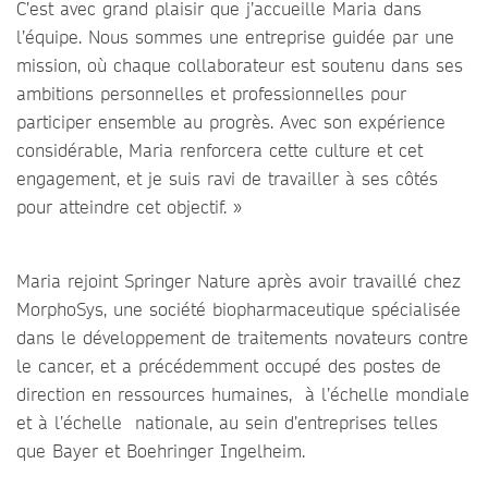
C’est avec grand plaisir que j’accueille Maria dans
l’équipe. Nous sommes une entreprise guidée par une
mission, où chaque collaborateur est soutenu dans ses
ambitions personnelles et professionnelles pour
participer ensemble au progrès. Avec son expérience
considérable, Maria renforcera cette culture et cet
engagement, et je suis ravi de travailler à ses côtés
pour atteindre cet objectif. »
Maria rejoint Springer Nature après avoir travaillé chez
MorphoSys, une société biopharmaceutique spécialisée
dans le développement de traitements novateurs contre
le cancer, et a précédemment occupé des postes de
direction en ressources humaines, à l’échelle mondiale
et à l’échelle nationale, au sein d’entreprises telles
que Bayer et Boehringer Ingelheim.