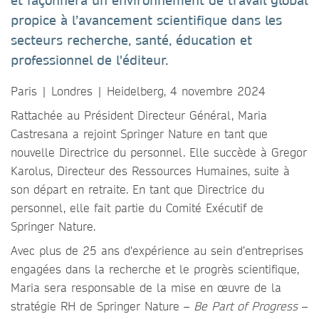
et façonnera un environnement de travail global
propice à l’avancement scientifique dans les
secteurs recherche, santé, éducation et
professionnel de l'éditeur.
Paris | Londres | Heidelberg, 4 novembre 2024
Rattachée au Président Directeur Général, Maria
Castresana a rejoint Springer Nature en tant que
nouvelle Directrice du personnel. Elle succède à Gregor
Karolus, Directeur des Ressources Humaines, suite à
son départ en retraite. En tant que Directrice du
personnel, elle fait partie du Comité Exécutif de
Springer Nature.
Avec plus de 25 ans d'expérience au sein d’entreprises
engagées dans la recherche et le progrès scientifique,
Maria sera responsable de la mise en œuvre de la
stratégie RH de Springer Nature –
Be Part of Progress
–