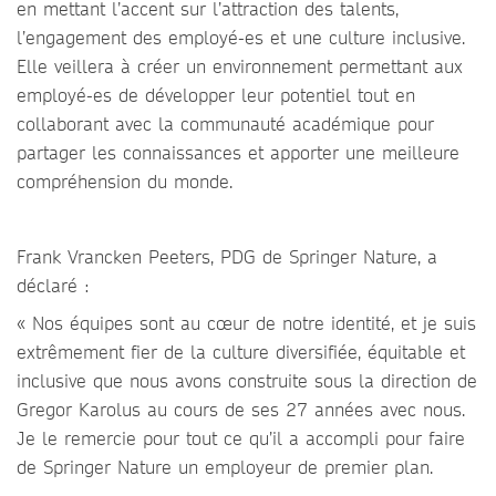
en mettant l’accent sur l’attraction des talents,
l’engagement des employé-es et une culture inclusive.
Elle veillera à créer un environnement permettant aux
employé-es de développer leur potentiel tout en
collaborant avec la communauté académique pour
partager les connaissances et apporter une meilleure
compréhension du monde.
Frank Vrancken Peeters, PDG de Springer Nature, a
déclaré :
« Nos équipes sont au cœur de notre identité, et je suis
extrêmement fier de la culture diversifiée, équitable et
inclusive que nous avons construite sous la direction de
Gregor Karolus au cours de ses 27 années avec nous.
Je le remercie pour tout ce qu’il a accompli pour faire
de Springer Nature un employeur de premier plan.