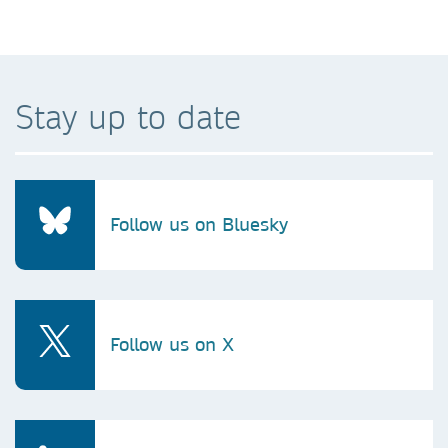
Stay up to date
Follow us on Bluesky
Follow us on X