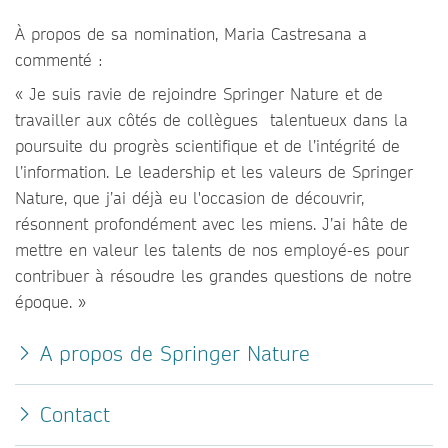
À propos de sa nomination, Maria Castresana a
commenté :
« Je suis ravie de rejoindre Springer Nature et de
travailler aux côtés de collègues talentueux dans la
poursuite du progrès scientifique et de l’intégrité de
l’information. Le leadership et les valeurs de Springer
Nature, que j’ai déjà eu l'occasion de découvrir,
résonnent profondément avec les miens. J’ai hâte de
mettre en valeur les talents de nos employé-es pour
contribuer à résoudre les grandes questions de notre
époque. »
A propos de Springer Nature
Contact