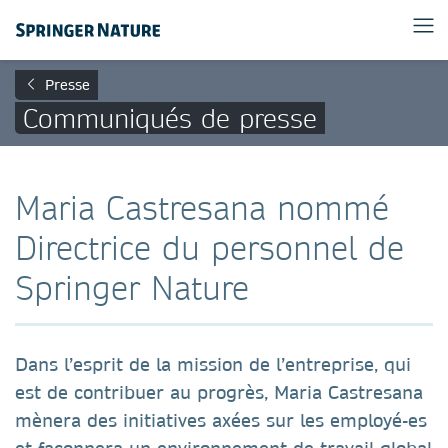
Presse
Communiqués de presse
Maria Castresana nommé
Directrice du personnel de
Springer Nature
Dans l’esprit de la mission de l’entreprise, qui
est de contribuer au progrès, Maria Castresana
mènera des initiatives axées sur les employé-es