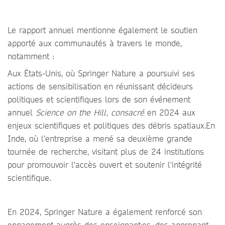
Le rapport annuel mentionne également le soutien
apporté aux communautés à travers le monde,
notamment :
Aux États-Unis, où Springer Nature a poursuivi ses
actions de sensibilisation en réunissant décideurs
politiques et scientifiques lors de son événement
annuel
Science on the Hill, consacré
en 2024 aux
enjeux scientifiques et politiques des débris spatiaux.En
Inde, où l'entreprise a mené sa deuxième grande
tournée de recherche, visitant plus de 24 institutions
pour promouvoir l'accès ouvert et soutenir l'intégrité
scientifique.
En 2024, Springer Nature a également renforcé son
engagement auprès des enseignant·es, des apprenant-