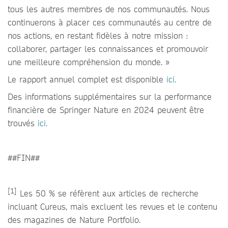
tous les autres membres de nos communautés. Nous
continuerons à placer ces communautés au centre de
nos actions, en restant fidèles à notre mission :
collaborer, partager les connaissances et promouvoir
une meilleure compréhension du monde. »
Le rapport annuel complet est disponible
ici.
Des informations supplémentaires sur la performance
financière de Springer Nature en 2024 peuvent être
trouvés
ici.
##FIN##
[1]
Les 50 % se réfèrent aux articles de recherche
incluant Cureus, mais excluent les revues et le contenu
des magazines de Nature Portfolio.