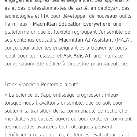
es et des professionnel-les de santé, en déployant des
technologies et l’IA pour développer de nouveaux outils.
Parmi eux :
Macmillan Education Everywhere
, une
plateforme unique et flexible regroupant l’ensemble de
ses contenus éducatifs,
Macmillan AI Assistant
(MAIA),
conçu pour aider les enseignant-es à trouver le cours
idéal pour leur classe, et
Ask Adis AI
, une interface
conversationnelle dédiée à l’industrie pharmaceutique.
Frank Vrancken Peeters a ajouté :
« La science et l’apprentissage progressent mieux
lorsque nous travaillons ensemble, que ce soit pour
soutenir la transition de la communauté de recherche
mondiale vers l'accès ouvert ou pour explorer comment
les nouvelles avancées technologiques peuvent
bénéficier à nos auteur-es, éditeur-es, évaluateur-es et