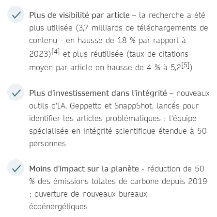
Plus de visibilité par article
– la recherche a été
plus utilisée (3,7 milliards de téléchargements de
contenu - en hausse de 18 % par rapport à
[4]
2023)
et plus réutilisée (taux de citations
[5]
moyen par article en hausse de 4 % à 5,2
)
Plus d'investissement dans l'intégrité
– nouveaux
outils d'IA, Geppetto et SnappShot, lancés pour
identifier les articles problématiques ; l'équipe
spécialisée en intégrité scientifique étendue à 50
personnes
Moins d'impact sur la planète
- réduction de 50
% des émissions totales de carbone depuis 2019
; ouverture de nouveaux bureaux
écoénergétiques