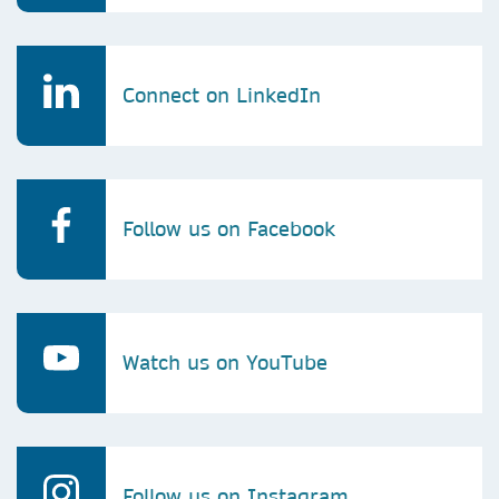
Connect on LinkedIn
Follow us on Facebook
Watch us on YouTube
Follow us on Instagram