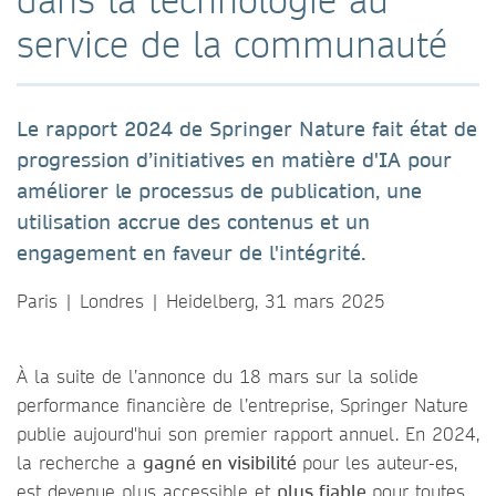
service de la communauté
Le rapport 2024 de Springer Nature fait état de
progression d’initiatives en matière d'IA pour
améliorer le processus de publication, une
utilisation accrue des contenus et un
engagement en faveur de l'intégrité.
Paris | Londres | Heidelberg, 31 mars 2025
À la suite de l’annonce du 18 mars sur la solide
performance financière de l’entreprise, Springer Nature
publie aujourd'hui son premier rapport annuel. En 2024,
la recherche a
gagné en visibilité
pour les auteur-es,
est devenue plus accessible et
plus fiable
pour toutes