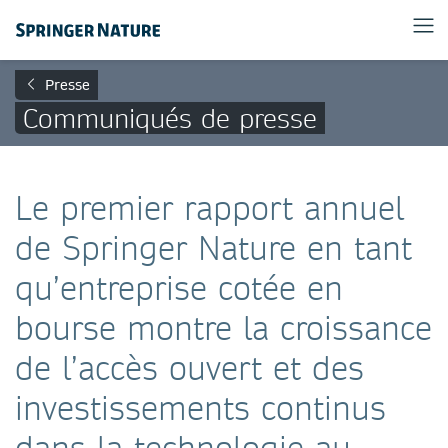
Presse
Communiqués de presse
Le premier rapport annuel
de Springer Nature en tant
qu’entreprise cotée en
bourse montre la croissance
de l’accès ouvert et des
investissements continus
dans la technologie au