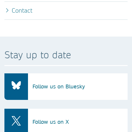
Contact
Stay up to date
Follow us on Bluesky
Follow us on X