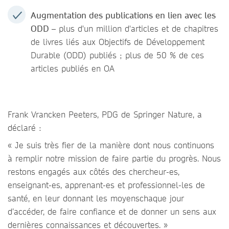
Augmentation des publications en lien avec les
ODD
– plus d'un million d'articles et de chapitres
de livres liés aux Objectifs de Développement
Durable (ODD) publiés ; plus de 50 % de ces
articles publiés en OA
Frank Vrancken Peeters, PDG de Springer Nature, a
déclaré :
« Je suis très fier de la manière dont nous continuons
à remplir notre mission de faire partie du progrès. Nous
restons engagés aux côtés des chercheur-es,
enseignant-es, apprenant-es et professionnel-les de
santé, en leur donnant les moyenschaque jour
d’accéder, de faire confiance et de donner un sens aux
dernières connaissances et découvertes. »