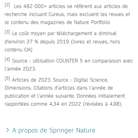
[2]
Les 482 000+ articles se réfèrent aux articles de
recherche incluant Cureus, mais excluent les revues et
le contenu des magazines de Nature Portfolio
[3]
Le coût moyen par téléchargement a diminué
d'environ 37 % depuis 2019 (livres et revues, hors
contenu OA)
[4]
Source : utilisation COUNTER 5 en comparaison avec
l’année 2023.
[5]
Articles de 2023. Source : Digital Science,
Dimensions. Citations d'articles dans l'année de
publication et l'année suivante. Données initialement
rapportées comme 4,34 en 2022 (révisées à 4,98).
A propos de Springer Nature