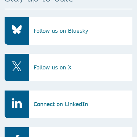
Follow us on Bluesky
Follow us on X
Connect on LinkedIn