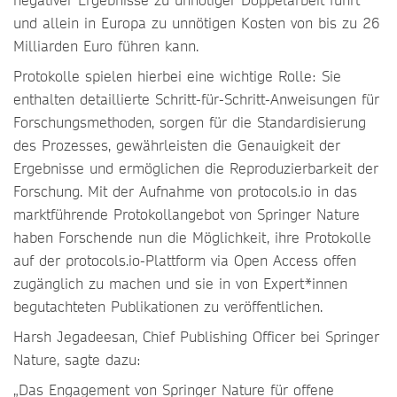
und allein in Europa zu unnötigen Kosten von bis zu 26
Milliarden Euro führen kann.
Protokolle spielen hierbei eine wichtige Rolle: Sie
enthalten detaillierte Schritt-für-Schritt-Anweisungen für
Forschungsmethoden, sorgen für die Standardisierung
des Prozesses, gewährleisten die Genauigkeit der
Ergebnisse und ermöglichen die Reproduzierbarkeit der
Forschung. Mit der Aufnahme von protocols.io in das
marktführende Protokollangebot von Springer Nature
haben Forschende nun die Möglichkeit, ihre Protokolle
auf der protocols.io-Plattform via Open Access offen
zugänglich zu machen und sie in von Expert*innen
begutachteten Publikationen zu veröffentlichen.
Harsh Jegadeesan, Chief Publishing Officer bei Springer
Nature, sagte dazu:
„Das Engagement von Springer Nature für offene