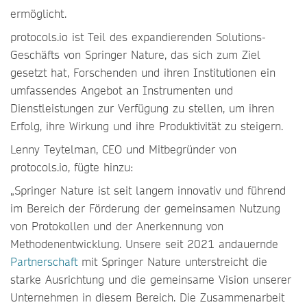
ermöglicht.
protocols.io ist Teil des expandierenden Solutions-
Geschäfts von Springer Nature, das sich zum Ziel
gesetzt hat, Forschenden und ihren Institutionen ein
umfassendes Angebot an Instrumenten und
Dienstleistungen zur Verfügung zu stellen, um ihren
Erfolg, ihre Wirkung und ihre Produktivität zu steigern.
Lenny Teytelman, CEO und Mitbegründer von
protocols.io, fügte hinzu:
„Springer Nature ist seit langem innovativ und führend
im Bereich der Förderung der gemeinsamen Nutzung
von Protokollen und der Anerkennung von
Methodenentwicklung. Unsere seit 2021 andauernde
Partnerschaft
mit Springer Nature unterstreicht die
starke Ausrichtung und die gemeinsame Vision unserer
Unternehmen in diesem Bereich. Die Zusammenarbeit