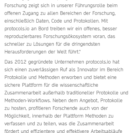
Forschung zeigt sich in unserer Führungsrolle beim
offenen Zugang zu allen Bereichen der Forschung,
einschließlich Daten, Code und Protokollen. Mit
protocols.io an Bord treiben wir ein offenes, besser
reproduzierbares Forschungsökosystem voran, das
schneller zu Lösungen für die dringendsten
Herausforderungen der Welt führt.“
Das 2012 gegründete Unternehmen protocols.io hat
sich einen zuverlässigen Ruf als Innovator im Bereich
Protokolle und Methoden erworben und bietet eine
sichere Plattform für die wissenschaftliche
Zusammenarbeit außerhalb traditioneller Protokolle und
Methoden-Workflows. Neben dem Angebot, Protokolle
zu hosten, profitieren Forschende auch von der
Möglichkeit, innerhalb der Plattform Methoden zu
verfassen und zu teilen, was die Zusammenarbeit
fördert und effizientere und effektivere Arbeitsabläufe