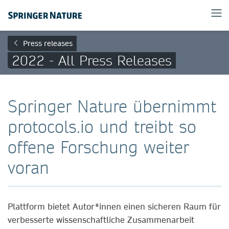
Press releases
2022 - All Press Releases
Springer Nature übernimmt
protocols.io und treibt so
offene Forschung weiter
voran
Plattform bietet Autor*innen einen sicheren Raum für
verbesserte wissenschaftliche Zusammenarbeit