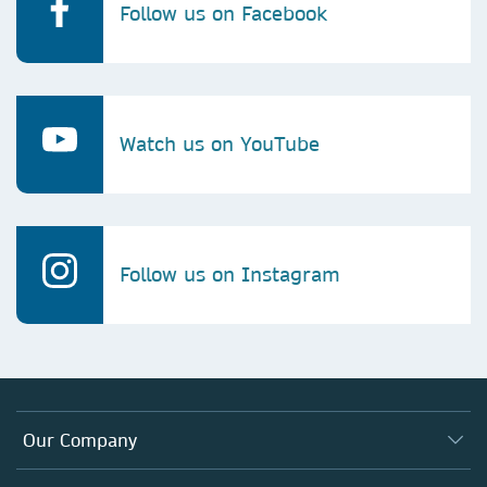
Follow us on Facebook
Watch us on YouTube
Follow us on Instagram
Our Company