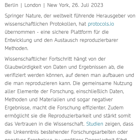
Berlin | London | New York, 26. Juli 2023
Springer Nature, der weltweit führende Herausgeber von
wissenschaftlichen Protokollen, hat
protocols.io
übernommen - eine sichere Plattform für die
Entwicklung und den Austausch reproduzierbarer
Methoden.
Wissenschaftlicher Fortschritt hängt von der
Glaubwürdigkeit von Daten und Ergebnissen ab, die
verifiziert werden können, auf denen man aufbauen und
die man reproduzieren kann. Die gemeinsame Nutzung
aller Elemente der Forschung, einschließlich Daten,
Methoden und Materialien und sogar negativer
Ergebnisse, macht die Forschung effizienter. Zudem
ermöglicht sie die Reproduzierbarkeit und stärkt somit
das Vertrauen in die Wissenschaft.
Studien
zeigen, dass
die Unkenntnis bestehender Forschungsarbeiten oder
negativer Ergebnisse zu unnötiger Doppelarbeit führt