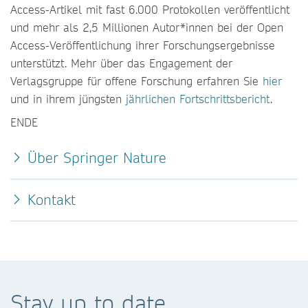
Access-Artikel mit fast 6.000 Protokollen veröffentlicht
und mehr als 2,5 Millionen Autor*innen bei der Open
Access-Veröffentlichung ihrer Forschungsergebnisse
unterstützt. Mehr über das Engagement der
Verlagsgruppe für offene Forschung erfahren Sie
hier
und in ihrem jüngsten
jährlichen Fortschrittsbericht
.
ENDE
Über Springer Nature
Kontakt
Stay up to date