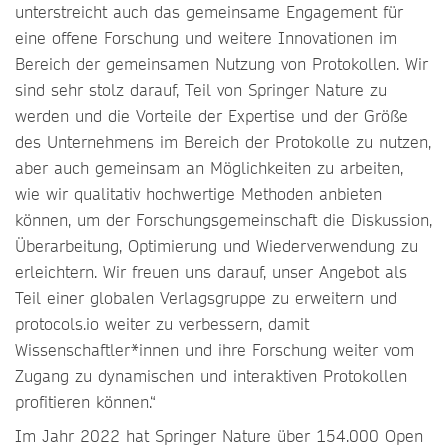
unterstreicht auch das gemeinsame Engagement für
eine offene Forschung und weitere Innovationen im
Bereich der gemeinsamen Nutzung von Protokollen. Wir
sind sehr stolz darauf, Teil von Springer Nature zu
werden und die Vorteile der Expertise und der Größe
des Unternehmens im Bereich der Protokolle zu nutzen,
aber auch gemeinsam an Möglichkeiten zu arbeiten,
wie wir qualitativ hochwertige Methoden anbieten
können, um der Forschungsgemeinschaft die Diskussion,
Überarbeitung, Optimierung und Wiederverwendung zu
erleichtern. Wir freuen uns darauf, unser Angebot als
Teil einer globalen Verlagsgruppe zu erweitern und
protocols.io weiter zu verbessern, damit
Wissenschaftler*innen und ihre Forschung weiter vom
Zugang zu dynamischen und interaktiven Protokollen
profitieren können.“
Im Jahr 2022 hat Springer Nature über 154.000 Open