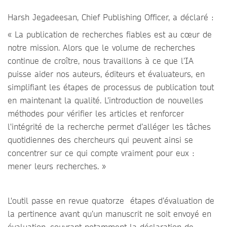
Harsh Jegadeesan, Chief Publishing Officer, a déclaré :
« La publication de recherches fiables est au cœur de
notre mission. Alors que le volume de recherches
continue de croître, nous travaillons à ce que l’IA
puisse aider nos auteurs, éditeurs et évaluateurs, en
simplifiant les étapes de processus de publication tout
en maintenant la qualité. L’introduction de nouvelles
méthodes pour vérifier les articles et renforcer
l'intégrité de la recherche permet d’alléger les tâches
quotidiennes des chercheurs qui peuvent ainsi se
concentrer sur ce qui compte vraiment pour eux :
mener leurs recherches. »
L'outil passe en revue quatorze étapes d’évaluation de
la pertinence avant qu’un manuscrit ne soit envoyé en
évaluation, couvrant notamment la déclaration de