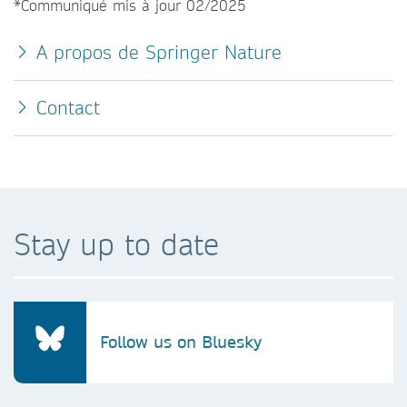
*Communiqué mis à jour 02/2025
A propos de Springer Nature
Contact
Stay up to date
Follow us on Bluesky