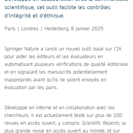
scientifique, cet outil facilite les contrôles
d’intégrité et d’éthique.
Paris | Londres | Heidelberg, 8 janvier 2025
Springer Nature a lancé un nouvel outil basé sur l’IA
pour aider les éditeurs et les évaluateurs en
automatisant plusieurs vérifications de qualité éditoriale
et en signalant les manuscrits potentiellement
inappropriés avant qu’ils ne soient envoyés en
évaluation par les pairs.
Développé en interne et en collaboration avec les
chercheurs, il est actuellement testé sur plus de 100
revues en accès ouvert, y compris
Scientific Reports
, la
plus grande revue en accès ouvert au monde, et sur