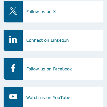
Follow us on X
Connect on LinkedIn
Follow us on Facebook
Watch us on YouTube