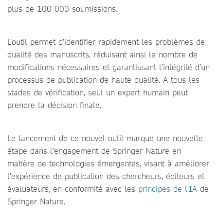
plus de 100 000 soumissions.
L’outil permet d’identifier rapidement les problèmes de
qualité des manuscrits, réduisant ainsi le nombre de
modifications nécessaires et garantissant l’intégrité d’un
processus de publication de haute qualité. A tous les
stades de vérification, seul un expert humain peut
prendre la décision finale.
Le lancement de ce nouvel outil marque une nouvelle
étape dans l'engagement de Springer Nature en
matière de technologies émergentes, visant à améliorer
l'expérience de publication des chercheurs, éditeurs et
évaluateurs, en conformité avec les
principes de l'IA
de
Springer Nature.