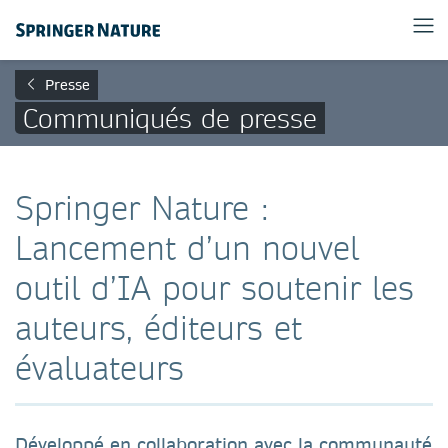
Presse
Communiqués de presse
Springer Nature :
Lancement d’un nouvel
outil d’IA pour soutenir les
auteurs, éditeurs et
évaluateurs
Développé en collaboration avec la communauté