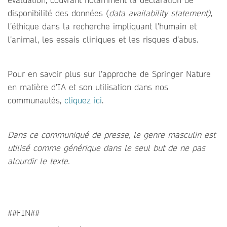
disponibilité des données (
data availability statement)
,
l’éthique dans la recherche impliquant l’humain et
l’animal, les essais cliniques et les risques d’abus.
Pour en savoir plus sur l’approche de Springer Nature
en matière d’IA et son utilisation dans nos
communautés,
cliquez ici
.
Dans ce communiqué de presse, le genre masculin est
utilisé comme générique dans le seul but de ne pas
alourdir le texte.
##FIN##